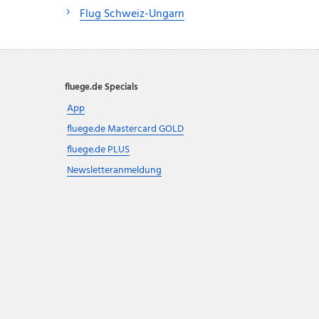
Flug Schweiz-Ungarn