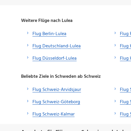
Weitere Flüge nach Lulea
Flug Berlin-Lulea
Flug 
Flug Deutschland-Lulea
Flug
Flug Düsseldorf-Lulea
Flug 
Beliebte Ziele in Schweden ab Schweiz
Flug Schweiz-Arvidsjaur
Flug 
Flug Schweiz-Göteborg
Flug
Flug Schweiz-Kalmar
Flug