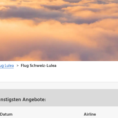
ünstigsten Angebote:
Datum
Airline