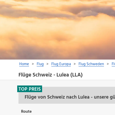
Flüge Schweiz - Lulea (LLA)
TOP PREIS
Flüge von Schweiz nach Lulea - unsere g
Route