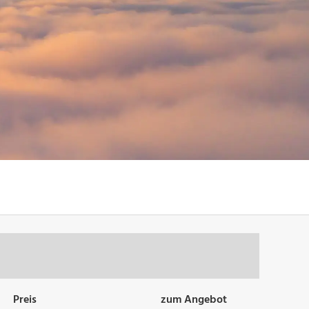
Preis
zum Angebot