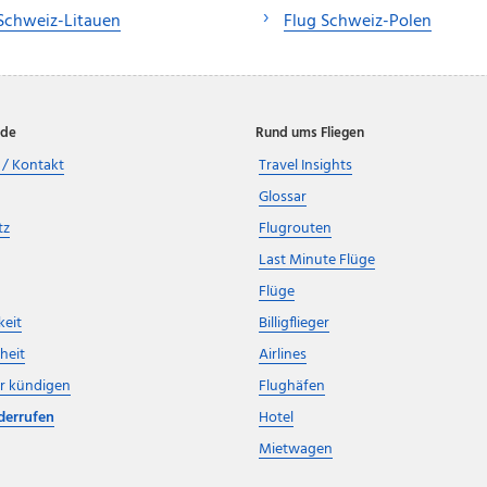
Schweiz-Litauen
Flug Schweiz-Polen