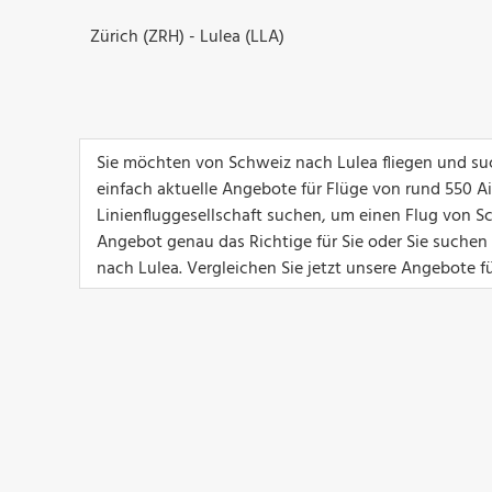
Zürich (ZRH) - Lulea (LLA)
Sie möchten von Schweiz nach Lulea fliegen und suc
einfach aktuelle Angebote für Flüge von rund 550 Airl
Linienfluggesellschaft suchen, um einen Flug von Sch
Angebot genau das Richtige für Sie oder Sie suchen
nach Lulea. Vergleichen Sie jetzt unsere Angebote f