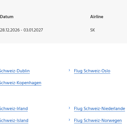
Datum
Airline
28.12.2026 - 03.01.2027
SK
Schweiz-Dublin
Flug Schweiz-Oslo
 Schweiz-Kopenhagen
Schweiz-Irland
Flug Schweiz-Niederlande
Schweiz-Island
Flug Schweiz-Norwegen