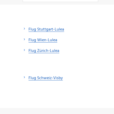
Flug Stuttgart-Lulea
Flug Wien-Lulea
Flug Zürich-Lulea
Flug Schweiz-Visby