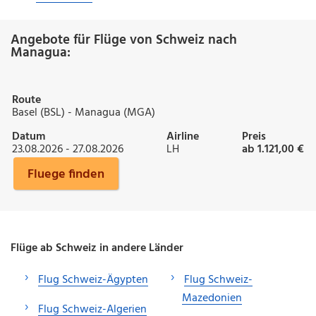
Angebote für Flüge von Schweiz nach
Managua:
Route
Basel (BSL) - Managua (MGA)
Datum
Airline
Preis
23.08.2026 - 27.08.2026
LH
ab 1.121,00 €
Fluege finden
Flüge ab Schweiz in andere Länder
Flug Schweiz-Ägypten
Flug Schweiz-
Mazedonien
Flug Schweiz-Algerien