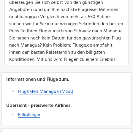
überzeugen Sie sich selbst von den günstigen
Angeboten rund um Ihre nächste Flugreise! Mit einem
unabhängigen Vergleich von mehr als 550 Airlines
suchen wir für Sie in nur wenigen Sekunden den besten
Preis für Ihren Flugwunsch von Schweiz nach Managua.
Sie haben noch kein Datum für den gewünschten Flug
nach Managua? Kein Problem: Fluege.de empfiehlt
Ihnen den besten Reisetermin zu den billigsten
Konditionen. Mit uns wird Fliegen zu einem Erlebnis!
Informationen und Flüge zum:
Flughafen Managua (MGA)
Übersicht - preiswerte Airlines:
Billigflieger