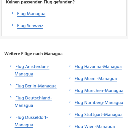
Keinen passenden Flug gefunden?
Flug Managua
Flug Schweiz
Weitere Flüge nach Managua
Flug Amsterdam-
Flug Havanna-Managua
Managua
Flug Miami-Managua
Flug Berlin-Managua
Flug München-Managua
Flug Deutschland-
Flug Nürnberg-Managua
Managua
Flug Stuttgart-Managua
Flug Düsseldorf-
Managua
Flug Wien-Managua