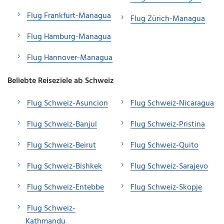
Flug Frankfurt-Managua
Flug Zürich-Managua
Flug Hamburg-Managua
Flug Hannover-Managua
Beliebte Reiseziele ab Schweiz
Flug Schweiz-Asuncion
Flug Schweiz-Nicaragua
Flug Schweiz-Banjul
Flug Schweiz-Pristina
Flug Schweiz-Beirut
Flug Schweiz-Quito
Flug Schweiz-Bishkek
Flug Schweiz-Sarajevo
Flug Schweiz-Entebbe
Flug Schweiz-Skopje
Flug Schweiz-
Kathmandu