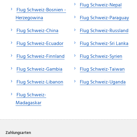
Flug Schweiz-Nepal
Flug Schweiz-Bosnien -
Herzegowina
Flug Schweiz-Paraguay
Flug Schweiz-China
Flug Schweiz-Russland
Flug Schweiz-Ecuador
Flug Schweiz-Sri Lanka
Flug Schweiz-Finnland
Flug Schweiz-Syrien
Flug Schweiz-Gambia
Flug Schweiz-Taiwan
Flug Schweiz-Libanon
Flug Schweiz-Uganda
Flug Schweiz-
Madagaskar