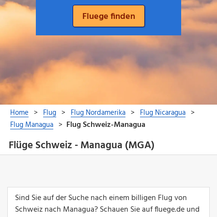
Flüge Schweiz - Managua (MGA)
Sind Sie auf der Suche nach einem billigen Flug von
Schweiz nach Managua? Schauen Sie auf fluege.de und