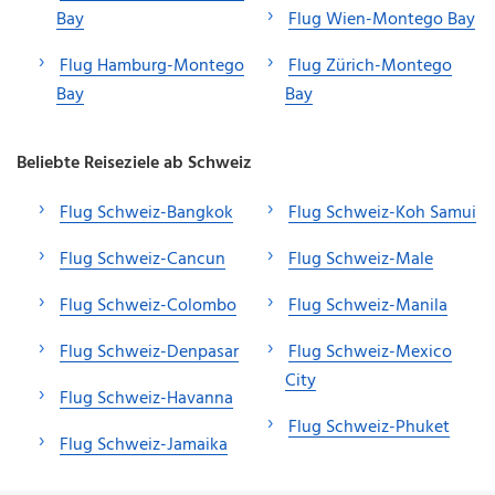
Bay
Flug Wien-Montego Bay
Flug Hamburg-Montego
Flug Zürich-Montego
Bay
Bay
Beliebte Reiseziele ab Schweiz
Flug Schweiz-Bangkok
Flug Schweiz-Koh Samui
Flug Schweiz-Cancun
Flug Schweiz-Male
Flug Schweiz-Colombo
Flug Schweiz-Manila
Flug Schweiz-Denpasar
Flug Schweiz-Mexico
City
Flug Schweiz-Havanna
Flug Schweiz-Phuket
Flug Schweiz-Jamaika