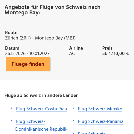
Angebote für Flüge von Schweiz nach
Montego Bay:
Route
Zürich (ZRH) - Montego Bay (MBJ)
Datum
Airline
Preis
26.12.2026 - 10.01.2027
AC
ab 1.110,00 €
Fluege finden
Flüge ab Schweiz in andere Länder
Flug Schweiz-Costa Rica
Flug Schweiz-Mexiko
Flug Schweiz-
Flug Schweiz-Panama
Dominikanische Republik