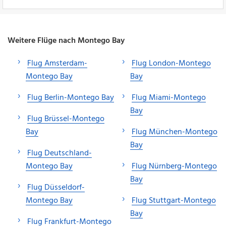
Weitere Flüge nach Montego Bay
Flug Amsterdam-
Flug London-Montego
Montego Bay
Bay
Flug Berlin-Montego Bay
Flug Miami-Montego
Bay
Flug Brüssel-Montego
Bay
Flug München-Montego
Bay
Flug Deutschland-
Montego Bay
Flug Nürnberg-Montego
Bay
Flug Düsseldorf-
Montego Bay
Flug Stuttgart-Montego
Bay
Flug Frankfurt-Montego