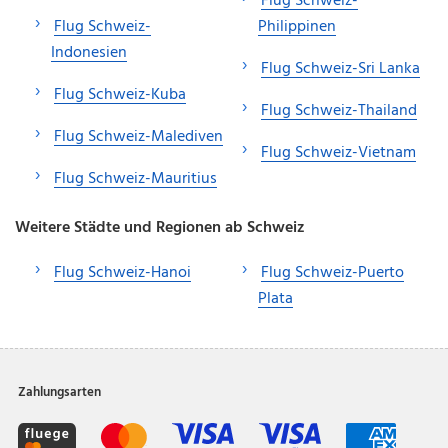
Flug Schweiz-
Flug Schweiz-
Philippinen
Indonesien
Flug Schweiz-Sri Lanka
Flug Schweiz-Kuba
Flug Schweiz-Thailand
Flug Schweiz-Malediven
Flug Schweiz-Vietnam
Flug Schweiz-Mauritius
Weitere Städte und Regionen ab Schweiz
Flug Schweiz-Hanoi
Flug Schweiz-Puerto
Plata