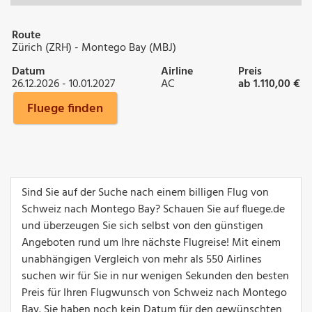
Route
Zürich (ZRH) - Montego Bay (MBJ)
Datum
Airline
Preis
26.12.2026 - 10.01.2027
AC
ab 1.110,00 €
Fluege finden
Sind Sie auf der Suche nach einem billigen Flug von
Schweiz nach Montego Bay? Schauen Sie auf fluege.de
und überzeugen Sie sich selbst von den günstigen
Angeboten rund um Ihre nächste Flugreise! Mit einem
unabhängigen Vergleich von mehr als 550 Airlines
suchen wir für Sie in nur wenigen Sekunden den besten
Preis für Ihren Flugwunsch von Schweiz nach Montego
Bay. Sie haben noch kein Datum für den gewünschten