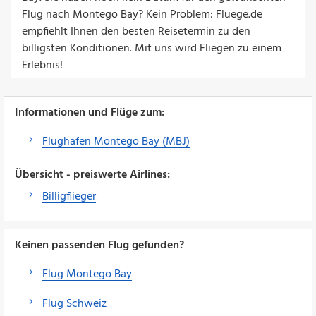
Flug nach Montego Bay? Kein Problem: Fluege.de
empfiehlt Ihnen den besten Reisetermin zu den
billigsten Konditionen. Mit uns wird Fliegen zu einem
Erlebnis!
Informationen und Flüge zum:
Flughafen Montego Bay (MBJ)
Übersicht - preiswerte Airlines:
Billigflieger
Keinen passenden Flug gefunden?
Flug Montego Bay
Flug Schweiz