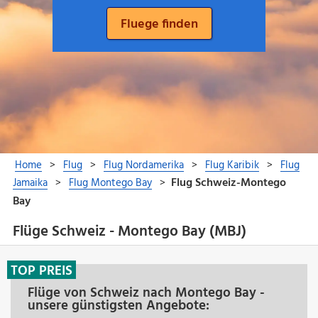
Flüge Schweiz - Montego Bay (MBJ)
TOP PREIS
Flüge von Schweiz nach Montego Bay -
unsere günstigsten Angebote: