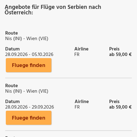
Angebote für Flüge von Serbien nach
Österreich:
Route
Nis (INI) - Wien (VIE)
Datum
Airline
Preis
28.09.2026 - 05.10.2026
FR
ab 59,00 €
Fluege finden
Route
Nis (INI) - Wien (VIE)
Datum
Airline
Preis
28.09.2026 - 29.09.2026
FR
ab 59,00 €
Fluege finden