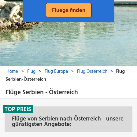
Flüge Serbien - Österreich
TOP PREIS
Flüge von Serbien nach Österreich - unsere
günstigsten Angebote: