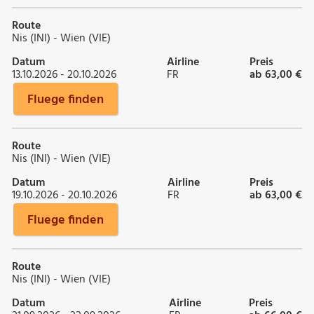
Route
Nis (INI) - Wien (VIE)
Datum
Airline
Preis
13.10.2026 - 20.10.2026
FR
ab 63,00 €
Fluege finden
Route
Nis (INI) - Wien (VIE)
Datum
Airline
Preis
19.10.2026 - 20.10.2026
FR
ab 63,00 €
Fluege finden
Route
Nis (INI) - Wien (VIE)
Datum
Airline
Preis