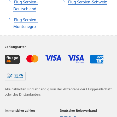
Flug Serbien-
Flug Serbien-Schweiz
Deutschland
Flug Serbien-
Montenegro