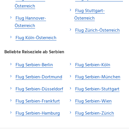
Österreich
Flug Stuttgart-
Flug Hannover-
Österreich
Österreich
Flug Zürich-Österreich
Flug Köln-Österreich
Beliebte Reiseziele ab Serbien
Flug Serbien-Berlin
Flug Serbien-Köln
Flug Serbien-Dortmund
Flug Serbien-München
Flug Serbien-Düsseldorf
Flug Serbien-Stuttgart
Flug Serbien-Frankfurt
Flug Serbien-Wien
Flug Serbien-Hamburg
Flug Serbien-Zürich