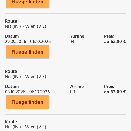
Fluege finden
Route
Nis (INI) - Wien (VIE)
Datum
Airline
Preis
29.09.2026 - 06.10.2026
FR
ab 62,00 €
Fluege finden
Route
Nis (INI) - Wien (VIE)
Datum
Airline
Preis
03.10.2026 - 06.10.2026
FR
ab 63,00 €
Fluege finden
Route
Nis (INI) - Wien (VIE)