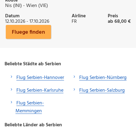
Route
Nis (INI) - Wien (VIE)
Datum
Airline
Preis
12.10.2026 - 17.10.2026
FR
ab 68,00 €
Fluege finden
Beliebte Städte ab Serbien
Flug Serbien-Hannover
Flug Serbien-Nürnberg
Flug Serbien-Karlsruhe
Flug Serbien-Salzburg
Flug Serbien-
Memmingen
Beliebte Länder ab Serbien