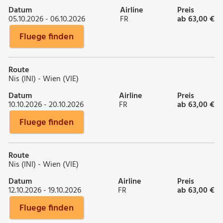
Datum
Airline
Preis
05.10.2026 - 06.10.2026
FR
ab 63,00 €
Fluege finden
Route
Nis (INI) - Wien (VIE)
Datum
Airline
Preis
10.10.2026 - 20.10.2026
FR
ab 63,00 €
Fluege finden
Route
Nis (INI) - Wien (VIE)
Datum
Airline
Preis
12.10.2026 - 19.10.2026
FR
ab 63,00 €
Fluege finden