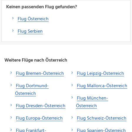
Keinen passenden Flug gefunden?
Flug Österreich
Flug Serbien
Weitere Flüge nach Österreich
Flug Bremen-Österreich
Flug Leipzig-Österreich
Flug Dortmund-
Flug Mallorca-Österreich
Österreich
Flug München-
Flug Dresden-Österreich
Österreich
Flug Europa-Österreich
Flug Schweiz-Österreich
Flug Frankfurt-
Flug Spanien-Österreich