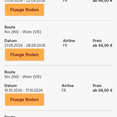
21.09.2026 - 22.09.2026
FR
ab 66,00 €
Fluege finden
Route
Nis (INI) - Wien (VIE)
Datum
Airline
Preis
21.09.2026 - 28.09.2026
FR
ab 66,00 €
Fluege finden
Route
Nis (INI) - Wien (VIE)
Datum
Airline
Preis
10.10.2026 - 17.10.2026
FR
ab 68,00 €
Fluege finden