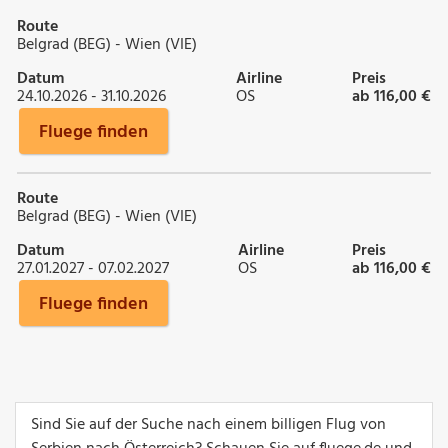
Route
Belgrad (BEG) - Wien (VIE)
Datum
Airline
Preis
24.10.2026 - 31.10.2026
OS
ab 116,00 €
Fluege finden
Route
Belgrad (BEG) - Wien (VIE)
Datum
Airline
Preis
27.01.2027 - 07.02.2027
OS
ab 116,00 €
Fluege finden
Sind Sie auf der Suche nach einem billigen Flug von