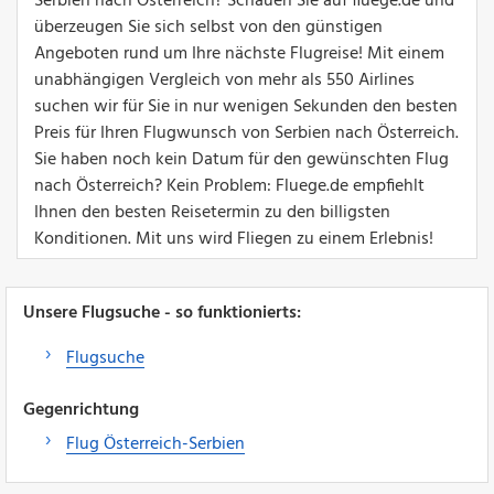
Serbien nach Österreich? Schauen Sie auf fluege.de und
überzeugen Sie sich selbst von den günstigen
Angeboten rund um Ihre nächste Flugreise! Mit einem
unabhängigen Vergleich von mehr als 550 Airlines
suchen wir für Sie in nur wenigen Sekunden den besten
Preis für Ihren Flugwunsch von Serbien nach Österreich.
Sie haben noch kein Datum für den gewünschten Flug
nach Österreich? Kein Problem: Fluege.de empfiehlt
Ihnen den besten Reisetermin zu den billigsten
Konditionen. Mit uns wird Fliegen zu einem Erlebnis!
Unsere Flugsuche - so funktionierts:
Flugsuche
Gegenrichtung
Flug Österreich-Serbien