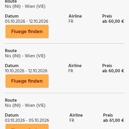
Route
Nis (INI) - Wien (VIE)
Datum
Airline
Preis
05.10.2026 - 12.10.2026
FR
ab 60,00 €
Fluege finden
Route
Nis (INI) - Wien (VIE)
Datum
Airline
Preis
10.10.2026 - 12.10.2026
FR
ab 60,00 €
Fluege finden
Route
Nis (INI) - Wien (VIE)
Datum
Airline
Preis
03.10.2026 - 05.10.2026
FR
ab 61,00 €