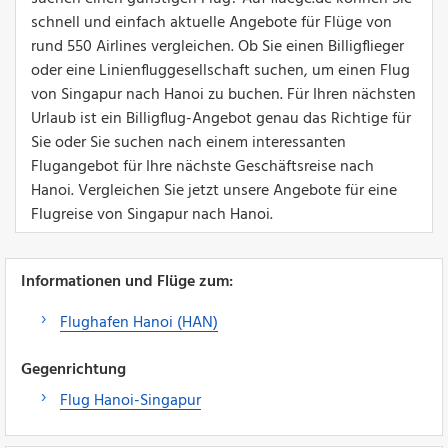
schnell und einfach aktuelle Angebote für Flüge von
rund 550 Airlines vergleichen. Ob Sie einen Billigflieger
oder eine Linienfluggesellschaft suchen, um einen Flug
von Singapur nach Hanoi zu buchen. Für Ihren nächsten
Urlaub ist ein Billigflug-Angebot genau das Richtige für
Sie oder Sie suchen nach einem interessanten
Flugangebot für Ihre nächste Geschäftsreise nach
Hanoi. Vergleichen Sie jetzt unsere Angebote für eine
Flugreise von Singapur nach Hanoi.
Informationen und Flüge zum:
Flughafen Hanoi (HAN)
Gegenrichtung
Flug Hanoi-Singapur