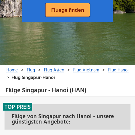
Flüge Singapur - Hanoi (HAN)
TOP PREIS
Flüge von Singapur nach Hanoi - unsere
günstigsten Angebote: