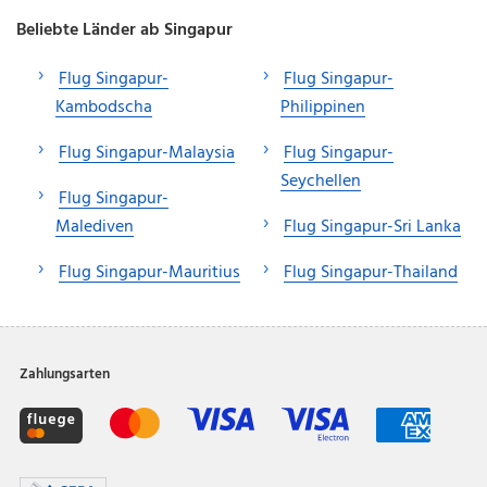
Beliebte Länder ab Singapur
Flug Singapur-
Flug Singapur-
Kambodscha
Philippinen
Flug Singapur-Malaysia
Flug Singapur-
Seychellen
Flug Singapur-
Malediven
Flug Singapur-Sri Lanka
Flug Singapur-Mauritius
Flug Singapur-Thailand