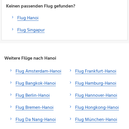
Keinen passenden Flug gefunden?
Flug Hanoi
Flug Singapur
Weitere Flüge nach Hanoi
Flug Amsterdam-Hanoi
Flug Frankfurt-Hanoi
Flug Bangkok-Hanoi
Flug Hamburg-Hanoi
Flug Berlin-Hanoi
Flug Hannover-Hanoi
Flug Bremen-Hanoi
Flug Hongkong-Hanoi
Flug Da Nang-Hanoi
Flug München-Hanoi