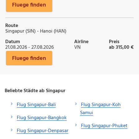
Fluege finden
Route
Singapur (SIN) - Hanoi (HAN)
Datum
Airline
Preis
21.08.2026 - 27.08.2026
VN
ab 315,00 €
Fluege finden
Beliebte Städte ab Singapur
Flug Singapur-Bali
Flug Singapur-Koh
Samui
Flug Singapur-Bangkok
Flug Singapur-Phuket
Flug Singapur-Denpasar