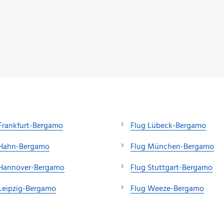
Frankfurt-Bergamo
Flug Lübeck-Bergamo
 Hahn-Bergamo
Flug München-Bergamo
 Hannover-Bergamo
Flug Stuttgart-Bergamo
Leipzig-Bergamo
Flug Weeze-Bergamo