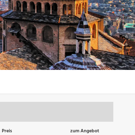
Preis
zum Angebot