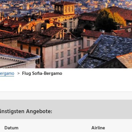
ünstigsten Angebote:
Datum
Airline