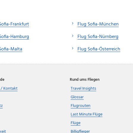
Sofia-Frankfurt
Flug Sofia-München
Sofia-Hamburg
Flug Sofia-Nürnberg
Sofia-Malta
Flug Sofia-Österreich