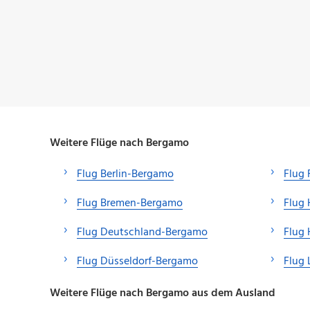
Weitere Flüge nach Bergamo
Flug Berlin-Bergamo
Flug 
Flug Bremen-Bergamo
Flug
Flug Deutschland-Bergamo
Flug
Flug Düsseldorf-Bergamo
Flug 
Weitere Flüge nach Bergamo aus dem Ausland