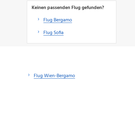
Keinen passenden Flug gefunden?
Flug Bergamo
Flug Sofia
Flug Wien-Bergamo