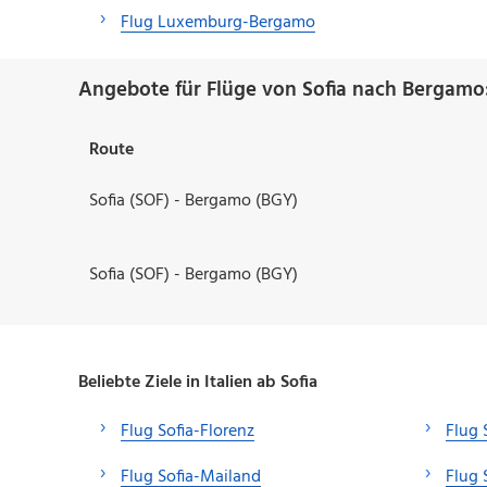
Flug Luxemburg-Bergamo
Angebote für Flüge von Sofia nach Bergamo
Route
Sofia (SOF) - Bergamo (BGY)
Sofia (SOF) - Bergamo (BGY)
Beliebte Ziele in Italien ab Sofia
Flug Sofia-Florenz
Flug 
Flug Sofia-Mailand
Flug 