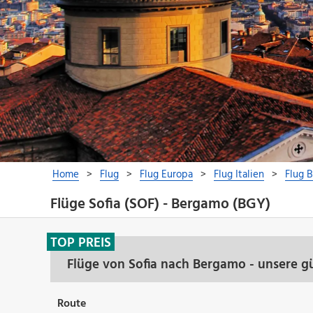
Flüge Sofia (SOF) - Bergamo (BGY)
TOP PREIS
Flüge von Sofia nach Bergamo - unsere g
Route