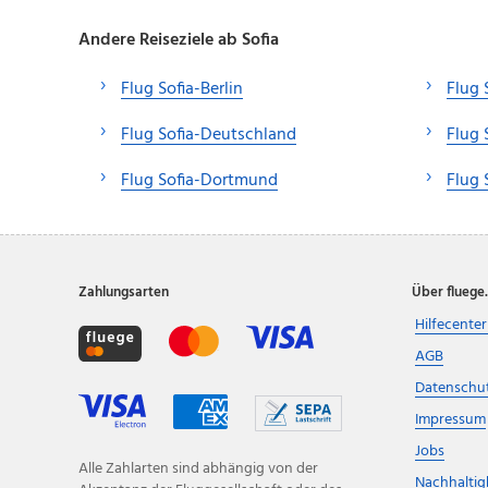
Andere Reiseziele ab Sofia
Flug Sofia-Berlin
Flug 
Flug Sofia-Deutschland
Flug 
Flug Sofia-Dortmund
Flug 