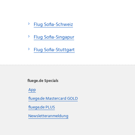
Flug Sofia-Schweiz
Flug Sofia-Singapur
Flug Sofia-Stuttgart