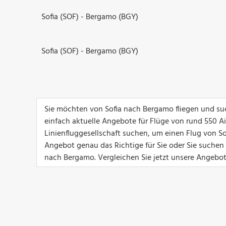
Sofia (SOF) - Bergamo (BGY)
Sofia (SOF) - Bergamo (BGY)
Sie möchten von Sofia nach Bergamo fliegen und suc
einfach aktuelle Angebote für Flüge von rund 550 Airl
Linienfluggesellschaft suchen, um einen Flug von Sof
Angebot genau das Richtige für Sie oder Sie suchen
nach Bergamo. Vergleichen Sie jetzt unsere Angebot