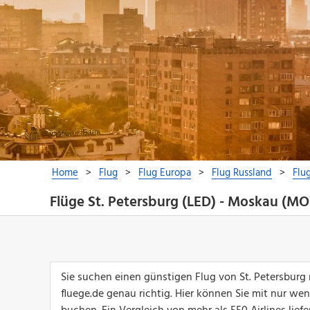
Flüge St. Petersburg (LED) - Moskau (M
Sie suchen einen günstigen Flug von St. Petersbur
fluege.de genau richtig. Hier können Sie mit nur we