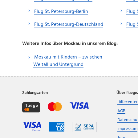
Flug St. Petersburg-Berlin
Flug 
Flug St. Petersburg-Deutschland
Flug 
Weitere Infos über Moskau in unserem Blog:
Moskau mit Kindern – zwischen
Weltall und Untergrund