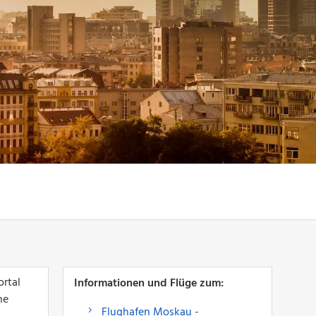
rtal
Informationen und Flüge zum:
ne
Flughafen Moskau -