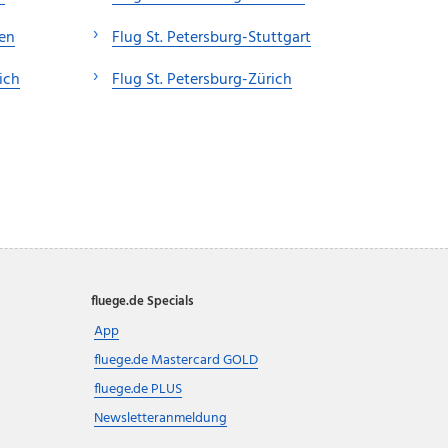
hen
Flug St. Petersburg-Stuttgart
ich
Flug St. Petersburg-Zürich