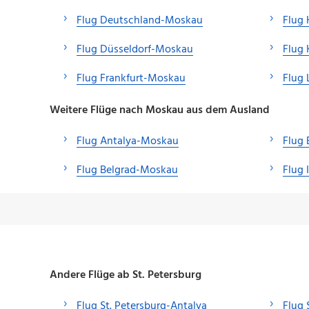
Flug Deutschland-Moskau
Flug
Flug Düsseldorf-Moskau
Flug
Flug Frankfurt-Moskau
Flug 
Weitere Flüge nach Moskau aus dem Ausland
Flug Antalya-Moskau
Flug
Flug Belgrad-Moskau
Flug 
Andere Flüge ab St. Petersburg
Flug St. Petersburg-Antalya
Flug 