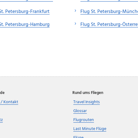
St. Petersburg-Frankfurt
Flug St. Petersburg-Münc
St. Petersburg-Hamburg
Flug St. Petersburg-Österre