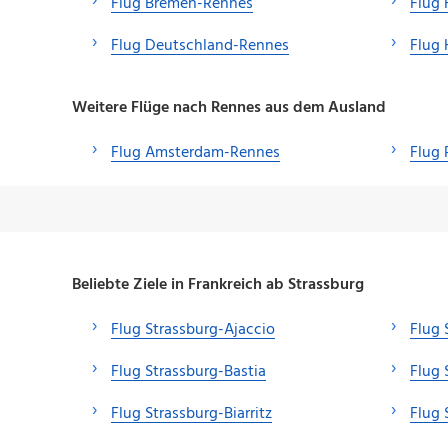
Flug Bremen-Rennes
Flug 
Flug Deutschland-Rennes
Flug
Weitere Flüge nach Rennes aus dem Ausland
Flug Amsterdam-Rennes
Flug 
Beliebte Ziele in Frankreich ab Strassburg
Flug Strassburg-Ajaccio
Flug 
Flug Strassburg-Bastia
Flug 
Flug Strassburg-Biarritz
Flug 