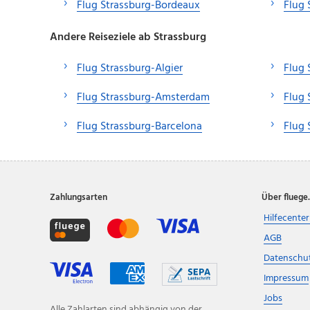
Flug Strassburg-Bordeaux
Flug 
Andere Reiseziele ab Strassburg
Flug Strassburg-Algier
Flug 
Flug Strassburg-Amsterdam
Flug
Flug Strassburg-Barcelona
Flug 