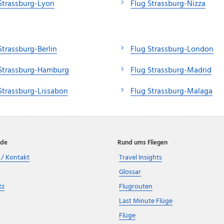
Strassburg-Lyon
Flug Strassburg-Nizza
Strassburg-Berlin
Flug Strassburg-London
 Strassburg-Hamburg
Flug Strassburg-Madrid
Strassburg-Lissabon
Flug Strassburg-Malaga