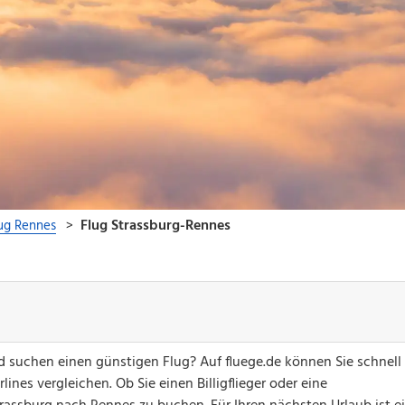
 suchen einen günstigen Flug? Auf fluege.de können Sie schnell
ines vergleichen. Ob Sie einen Billigflieger oder eine