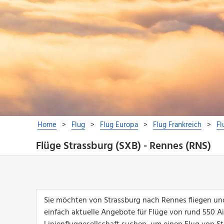
Flüge Strassburg (SXB) - Rennes (RNS)
Sie möchten von Strassburg nach Rennes fliegen und
einfach aktuelle Angebote für Flüge von rund 550 Airl