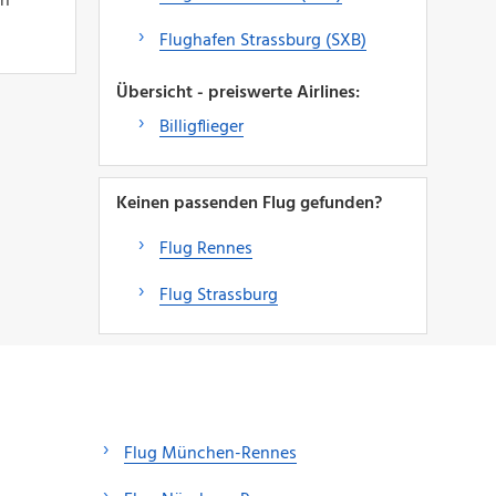
in
Flughafen Strassburg (SXB)
Übersicht - preiswerte Airlines:
Billigflieger
Keinen passenden Flug gefunden?
Flug Rennes
Flug Strassburg
Flug München-Rennes