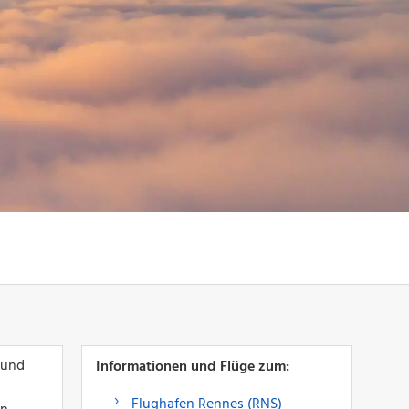
 und
Informationen und Flüge zum:
Flughafen Rennes (RNS)