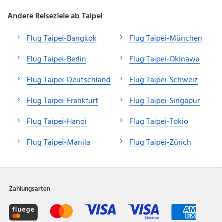
Andere Reiseziele ab Taipei
Flug Taipei-Bangkok
Flug Taipei-München
Flug Taipei-Berlin
Flug Taipei-Okinawa
Flug Taipei-Deutschland
Flug Taipei-Schweiz
Flug Taipei-Frankfurt
Flug Taipei-Singapur
Flug Taipei-Hanoi
Flug Taipei-Tokio
Flug Taipei-Manila
Flug Taipei-Zürich