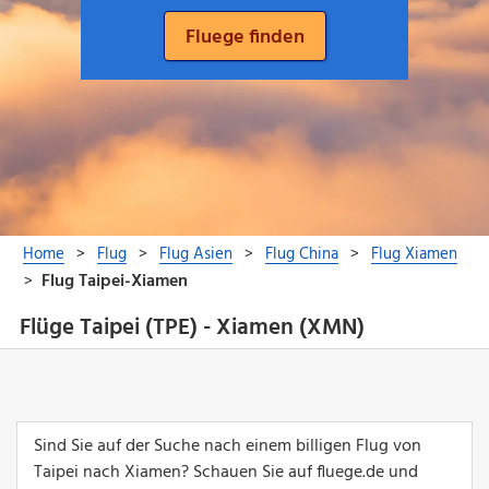
Flüge Taipei (TPE) - Xiamen (XMN)
Sind Sie auf der Suche nach einem billigen Flug von
Taipei nach Xiamen? Schauen Sie auf fluege.de und