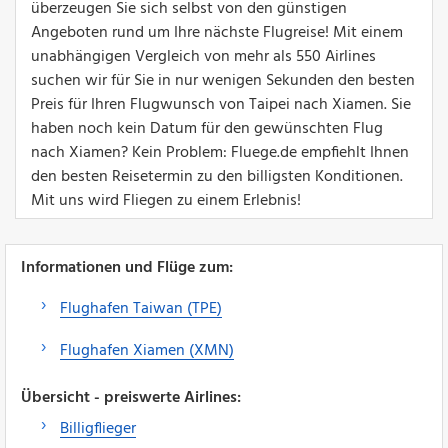
überzeugen Sie sich selbst von den günstigen
Angeboten rund um Ihre nächste Flugreise! Mit einem
unabhängigen Vergleich von mehr als 550 Airlines
suchen wir für Sie in nur wenigen Sekunden den besten
Preis für Ihren Flugwunsch von Taipei nach Xiamen. Sie
haben noch kein Datum für den gewünschten Flug
nach Xiamen? Kein Problem: Fluege.de empfiehlt Ihnen
den besten Reisetermin zu den billigsten Konditionen.
Mit uns wird Fliegen zu einem Erlebnis!
Informationen und Flüge zum:
Flughafen Taiwan (TPE)
Flughafen Xiamen (XMN)
Übersicht - preiswerte Airlines:
Billigflieger