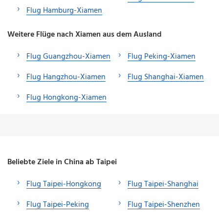
Flug Hamburg-Xiamen
Weitere Flüge nach Xiamen aus dem Ausland
Flug Guangzhou-Xiamen
Flug Peking-Xiamen
Flug Hangzhou-Xiamen
Flug Shanghai-Xiamen
Flug Hongkong-Xiamen
Beliebte Ziele in China ab Taipei
Flug Taipei-Hongkong
Flug Taipei-Shanghai
Flug Taipei-Peking
Flug Taipei-Shenzhen