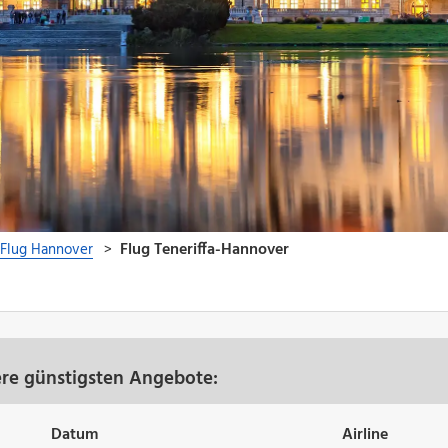
ere günstigsten Angebote:
Datum
Airline