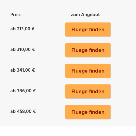
Preis
zum Angebot
ab 213,00 €
Fluege finden
ab 310,00 €
Fluege finden
ab 341,00 €
Fluege finden
ab 386,00 €
Fluege finden
ab 458,00 €
Fluege finden