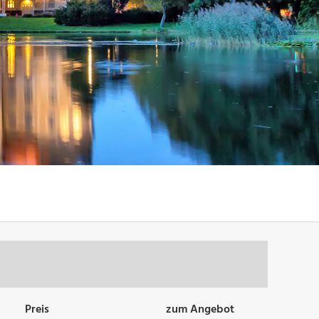
Preis
zum Angebot