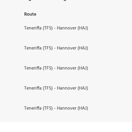
Route
Teneriffa (TFS) - Hannover (HAJ)
Teneriffa (TFS) - Hannover (HAJ)
Teneriffa (TFS) - Hannover (HAJ)
Teneriffa (TFS) - Hannover (HAJ)
Teneriffa (TFS) - Hannover (HAJ)