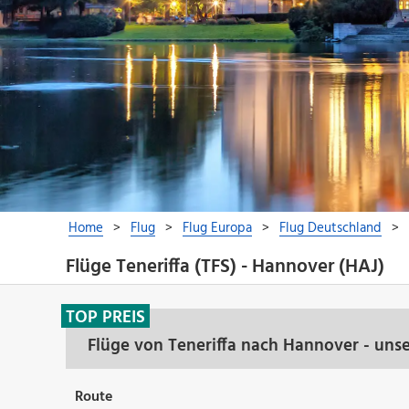
Flüge Teneriffa (TFS) - Hannover (HAJ)
TOP PREIS
Flüge von Teneriffa nach Hannover - uns
Route