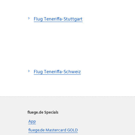
Flug Teneriffa-Stuttgart
Flug Teneriffa-Schweiz