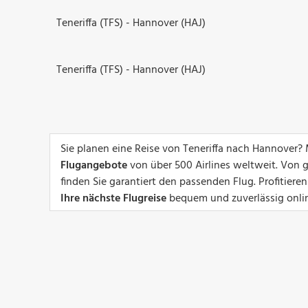
Teneriffa (TFS) - Hannover (HAJ)
Teneriffa (TFS) - Hannover (HAJ)
Sie planen eine Reise von Teneriffa nach Hannover? 
Flugangebote
von über 500 Airlines weltweit. Von g
finden Sie garantiert den passenden Flug. Profitier
Ihre nächste Flugreise
bequem und zuverlässig onli