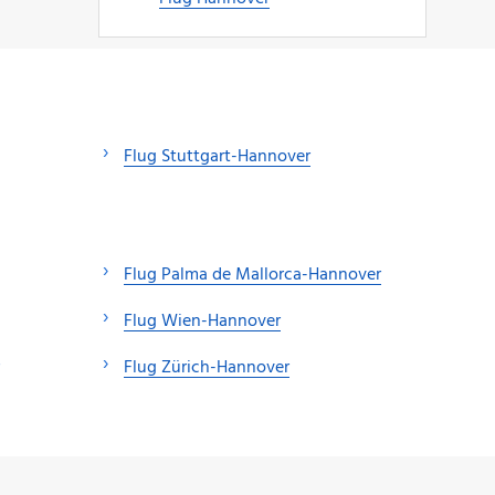
Flug Stuttgart-Hannover
Flug Palma de Mallorca-Hannover
Flug Wien-Hannover
Flug Zürich-Hannover