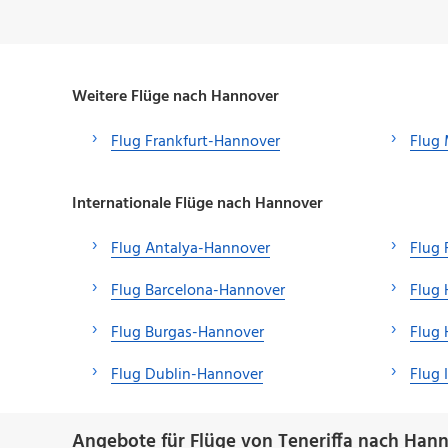
Weitere Flüge nach Hannover
Flug Frankfurt-Hannover
Flug
Internationale Flüge nach Hannover
Flug Antalya-Hannover
Flug 
Flug Barcelona-Hannover
Flug 
Flug Burgas-Hannover
Flug
Flug Dublin-Hannover
Flug 
Angebote für Flüge von Teneriffa nach Hann