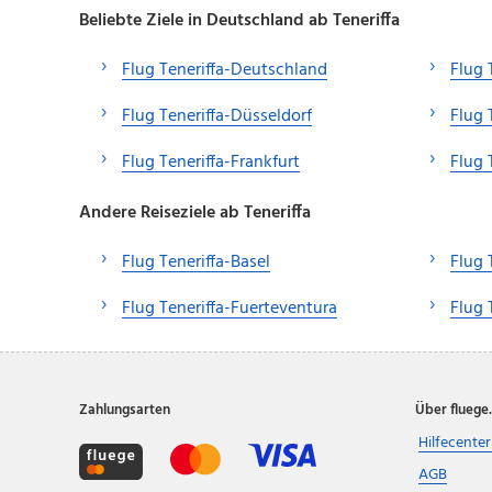
Beliebte Ziele in Deutschland ab Teneriffa
Flug Teneriffa-Deutschland
Flug 
Flug Teneriffa-Düsseldorf
Flug 
Flug Teneriffa-Frankfurt
Flug 
Andere Reiseziele ab Teneriffa
Flug Teneriffa-Basel
Flug 
Flug Teneriffa-Fuerteventura
Flug 