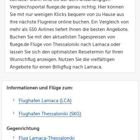
Vergleichsportal fluege.de genau richtig. Hier können
Sie mit nur wenigen Klicks bequem von zu Hause aus
Ihre nächste Flugreise online buchen. Ein Vergleich von
mehr als 550 Airlines liefert Ihnen die besten Angebote.
Buchen Sie mit den aktuellsten Tagespreisen von
fluege.de Flüge von Thessaloniki nach Larnaca oder
lassen Sie sich den optimalsten Reisetermin für Ihren
Wunschflug anzeigen. Nutzen Sie die vielfältigen
Angebote für einen Billigflug nach Larnaca.
Informationen und Flüge zum:
Flughafen Larnaca (LCA)
Flughafen Thessaloniki (SKG)
Gegenrichtung
Flug Larnaca-Thessaloniki