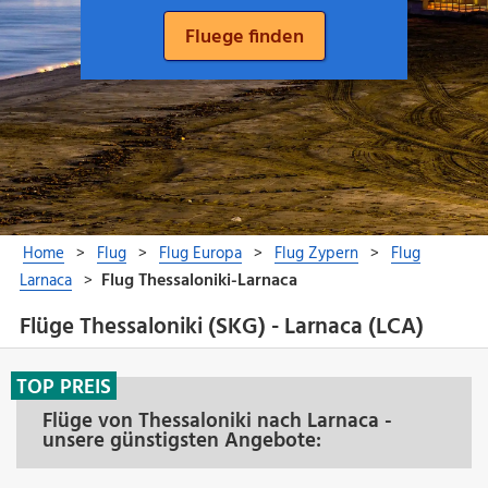
Flüge Thessaloniki (SKG) - Larnaca (LCA)
TOP PREIS
Flüge von Thessaloniki nach Larnaca -
unsere günstigsten Angebote: