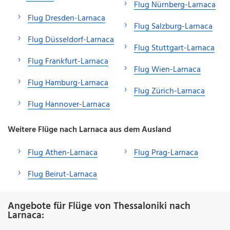
Flug Nürnberg-Larnaca
Flug Dresden-Larnaca
Flug Salzburg-Larnaca
Flug Düsseldorf-Larnaca
Flug Stuttgart-Larnaca
Flug Frankfurt-Larnaca
Flug Wien-Larnaca
Flug Hamburg-Larnaca
Flug Zürich-Larnaca
Flug Hannover-Larnaca
Weitere Flüge nach Larnaca aus dem Ausland
Flug Athen-Larnaca
Flug Prag-Larnaca
Flug Beirut-Larnaca
Angebote für Flüge von Thessaloniki nach
Larnaca: