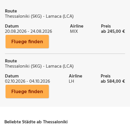
Route
Thessaloniki (SKG) - Larnaca (LCA)
Datum
Airline
Preis
20.08.2026 - 24.08.2026
MIX
ab 245,00 €
Fluege finden
Route
Thessaloniki (SKG) - Larnaca (LCA)
Datum
Airline
Preis
02.10.2026 - 04.10.2026
LH
ab 584,00 €
Fluege finden
Beliebte Städte ab Thessaloniki