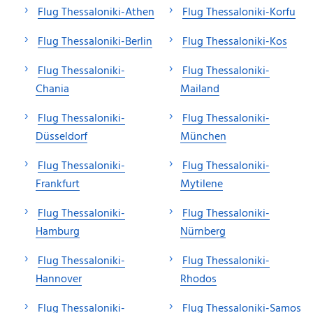
Flug Thessaloniki-Athen
Flug Thessaloniki-Korfu
Flug Thessaloniki-Berlin
Flug Thessaloniki-Kos
Flug Thessaloniki-
Flug Thessaloniki-
Chania
Mailand
Flug Thessaloniki-
Flug Thessaloniki-
Düsseldorf
München
Flug Thessaloniki-
Flug Thessaloniki-
Frankfurt
Mytilene
Flug Thessaloniki-
Flug Thessaloniki-
Hamburg
Nürnberg
Flug Thessaloniki-
Flug Thessaloniki-
Hannover
Rhodos
Flug Thessaloniki-
Flug Thessaloniki-Samos