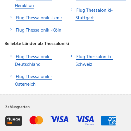
Heraklion
Flug Thessaloniki-
Flug Thessaloniki-Izmir
Stuttgart
Flug Thessaloniki-Köln
Beliebte Länder ab Thessaloniki
Flug Thessaloniki-
Flug Thessaloniki-
Deutschland
Schweiz
Flug Thessaloniki-
Österreich