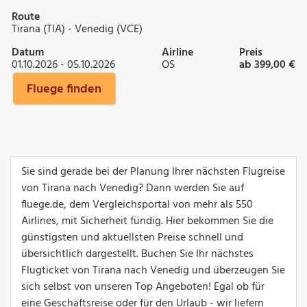
Route
Tirana (TIA) - Venedig (VCE)
Datum
Airline
Preis
01.10.2026 - 05.10.2026
OS
ab 399,00 €
Fluege finden
Sie sind gerade bei der Planung Ihrer nächsten Flugreise
von Tirana nach Venedig? Dann werden Sie auf
fluege.de, dem Vergleichsportal von mehr als 550
Airlines, mit Sicherheit fündig. Hier bekommen Sie die
günstigsten und aktuellsten Preise schnell und
übersichtlich dargestellt. Buchen Sie Ihr nächstes
Flugticket von Tirana nach Venedig und überzeugen Sie
sich selbst von unseren Top Angeboten! Egal ob für
eine Geschäftsreise oder für den Urlaub - wir liefern