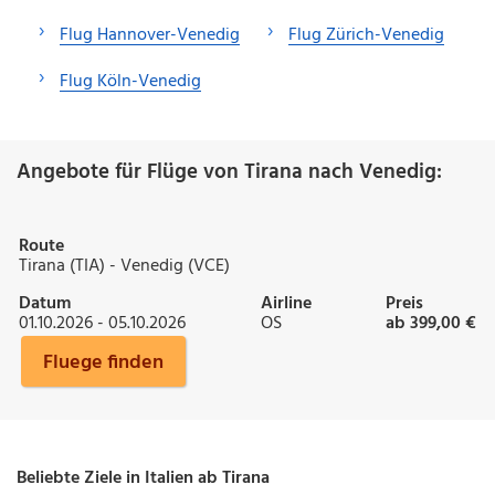
Flug Hannover-Venedig
Flug Zürich-Venedig
Flug Köln-Venedig
Angebote für Flüge von Tirana nach Venedig:
Route
Tirana (TIA) - Venedig (VCE)
Datum
Airline
Preis
01.10.2026 - 05.10.2026
OS
ab 399,00 €
Fluege finden
Beliebte Ziele in Italien ab Tirana