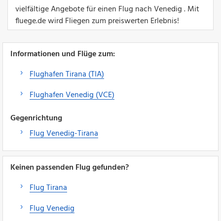
vielfältige Angebote für einen Flug nach Venedig . Mit
fluege.de wird Fliegen zum preiswerten Erlebnis!
Informationen und Flüge zum:
Flughafen Tirana (TIA)
Flughafen Venedig (VCE)
Gegenrichtung
Flug Venedig-Tirana
Keinen passenden Flug gefunden?
Flug Tirana
Flug Venedig