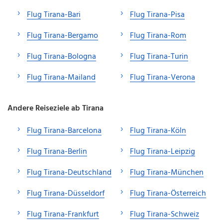
Flug Tirana-Bari
Flug Tirana-Pisa
Flug Tirana-Bergamo
Flug Tirana-Rom
Flug Tirana-Bologna
Flug Tirana-Turin
Flug Tirana-Mailand
Flug Tirana-Verona
Andere Reiseziele ab Tirana
Flug Tirana-Barcelona
Flug Tirana-Köln
Flug Tirana-Berlin
Flug Tirana-Leipzig
Flug Tirana-Deutschland
Flug Tirana-München
Flug Tirana-Düsseldorf
Flug Tirana-Österreich
Flug Tirana-Frankfurt
Flug Tirana-Schweiz