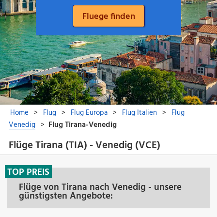
Flüge Tirana (TIA) - Venedig (VCE)
TOP PREIS
Flüge von Tirana nach Venedig - unsere
günstigsten Angebote: