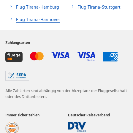
Flug Tirana-Hamburg
Flug Tirana-Stuttgart
Flug Tirana-Hannover