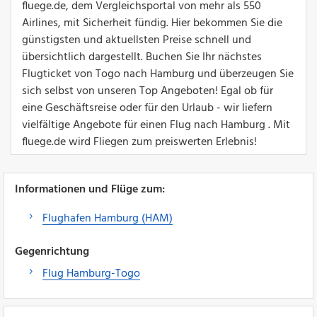
fluege.de, dem Vergleichsportal von mehr als 550
Airlines, mit Sicherheit fündig. Hier bekommen Sie die
günstigsten und aktuellsten Preise schnell und
übersichtlich dargestellt. Buchen Sie Ihr nächstes
Flugticket von Togo nach Hamburg und überzeugen Sie
sich selbst von unseren Top Angeboten! Egal ob für
eine Geschäftsreise oder für den Urlaub - wir liefern
vielfältige Angebote für einen Flug nach Hamburg . Mit
fluege.de wird Fliegen zum preiswerten Erlebnis!
Informationen und Flüge zum:
Flughafen Hamburg (HAM)
Gegenrichtung
Flug Hamburg-Togo