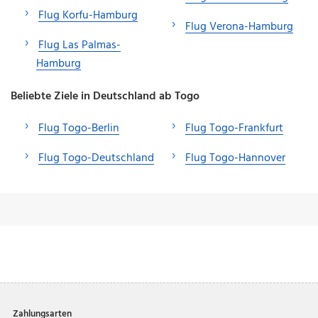
Flug Korfu-Hamburg
Flug Verona-Hamburg
Flug Las Palmas-
Hamburg
Beliebte Ziele in Deutschland ab Togo
Flug Togo-Berlin
Flug Togo-Frankfurt
Flug Togo-Deutschland
Flug Togo-Hannover