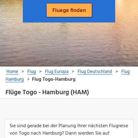
Flüge Togo - Hamburg (HAM)
Sie sind gerade bei der Planung Ihrer nächsten Flugreise
von Togo nach Hamburg? Dann werden Sie auf