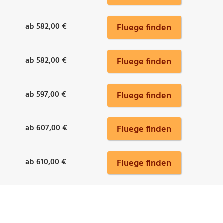
ab 582,00 €
Fluege finden
ab 582,00 €
Fluege finden
ab 597,00 €
Fluege finden
ab 607,00 €
Fluege finden
ab 610,00 €
Fluege finden