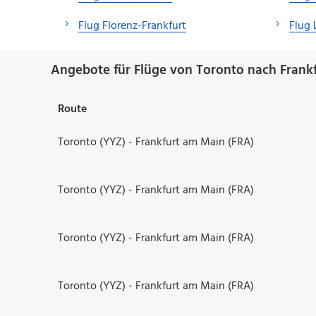
Flug Florenz-Frankfurt
Flug 
Angebote für Flüge von Toronto nach Frankf
Route
Toronto (YYZ) - Frankfurt am Main (FRA)
Toronto (YYZ) - Frankfurt am Main (FRA)
Toronto (YYZ) - Frankfurt am Main (FRA)
Toronto (YYZ) - Frankfurt am Main (FRA)