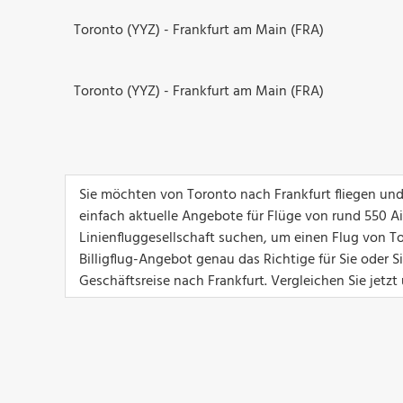
Toronto (YYZ) - Frankfurt am Main (FRA)
Toronto (YYZ) - Frankfurt am Main (FRA)
Sie möchten von Toronto nach Frankfurt fliegen und
einfach aktuelle Angebote für Flüge von rund 550 Airl
Linienfluggesellschaft suchen, um einen Flug von To
Billigflug-Angebot genau das Richtige für Sie oder 
Geschäftsreise nach Frankfurt. Vergleichen Sie jetzt