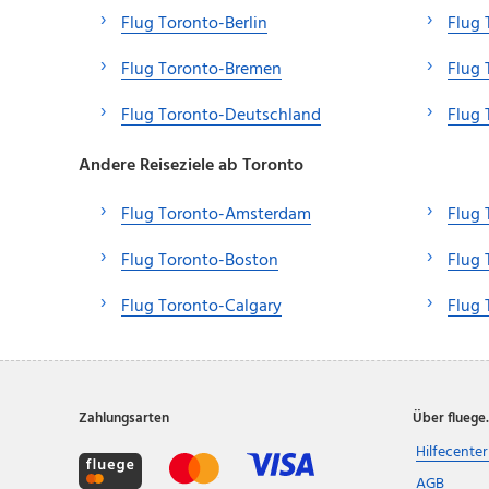
Flug Toronto-Berlin
Flug 
Flug Toronto-Bremen
Flug 
Flug Toronto-Deutschland
Flug
Andere Reiseziele ab Toronto
Flug Toronto-Amsterdam
Flug 
Flug Toronto-Boston
Flug 
Flug Toronto-Calgary
Flug