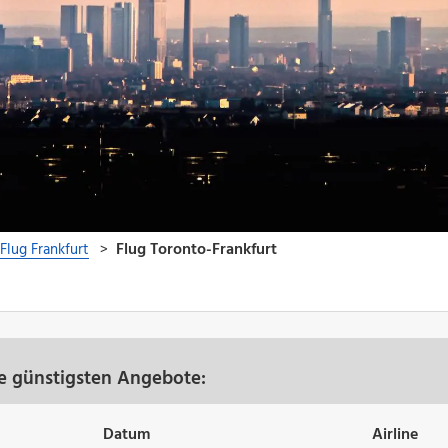
re günstigsten Angebote:
Datum
Airline