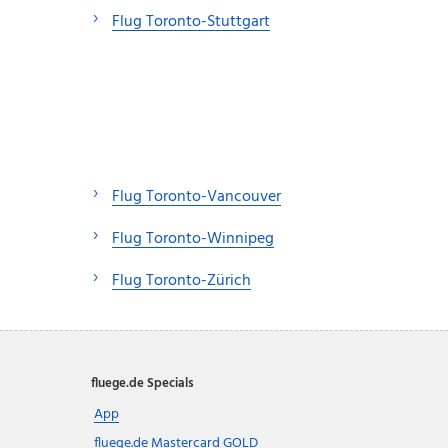
Flug Toronto-Stuttgart
Flug Toronto-Vancouver
Flug Toronto-Winnipeg
Flug Toronto-Zürich