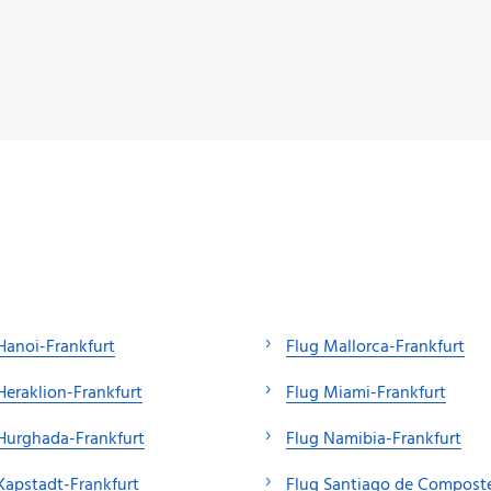
Hanoi-Frankfurt
Flug Mallorca-Frankfurt
Heraklion-Frankfurt
Flug Miami-Frankfurt
Hurghada-Frankfurt
Flug Namibia-Frankfurt
Kapstadt-Frankfurt
Flug Santiago de Composte