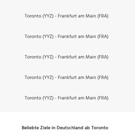
Toronto (YYZ) - Frankfurt am Main (FRA)
Toronto (YYZ) - Frankfurt am Main (FRA)
Toronto (YYZ) - Frankfurt am Main (FRA)
Toronto (YYZ) - Frankfurt am Main (FRA)
Toronto (YYZ) - Frankfurt am Main (FRA)
Beliebte Ziele in Deutschland ab Toronto