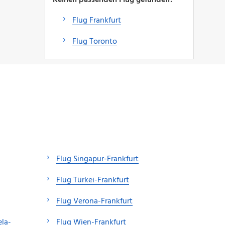
Flug Frankfurt
Flug Toronto
Flug Singapur-Frankfurt
Flug Türkei-Frankfurt
Flug Verona-Frankfurt
la-
Flug Wien-Frankfurt