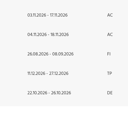
03.11.2026 - 17.11.2026
AC
04.11.2026 - 18.11.2026
AC
26.08.2026 - 08.09.2026
FI
11.12.2026 - 27.12.2026
TP
22.10.2026 - 26.10.2026
DE