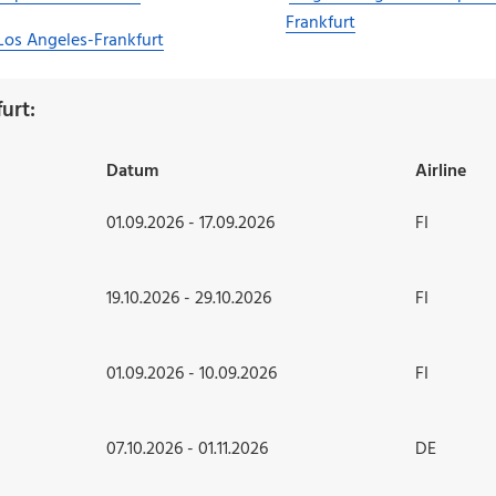
Frankfurt
Los Angeles-Frankfurt
urt:
Datum
Airline
01.09.2026 - 17.09.2026
FI
19.10.2026 - 29.10.2026
FI
01.09.2026 - 10.09.2026
FI
07.10.2026 - 01.11.2026
DE