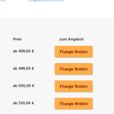
Preis
zum Angebot
ab 499,00 €
Fluege finden
ab 499,00 €
Fluege finden
ab 500,00 €
Fluege finden
ab 530,00 €
Fluege finden