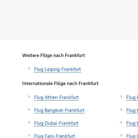
Weitere Flüge nach Frankfurt
Flug Leipzig-Frankfurt
Internationale Flüge nach Frankfurt
Flug Athen-Frankfurt
Flug 
Flug Bangkok-Frankfurt
Flug 
Flug Dubai-Frankfurt
Flug 
Flug Faro-Frankfurt
Flug 