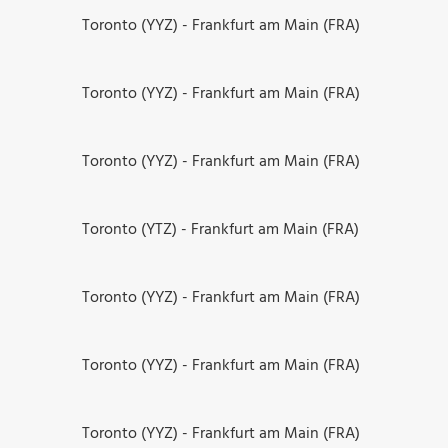
Toronto (YYZ) - Frankfurt am Main (FRA)
Toronto (YYZ) - Frankfurt am Main (FRA)
Toronto (YYZ) - Frankfurt am Main (FRA)
Toronto (YTZ) - Frankfurt am Main (FRA)
Toronto (YYZ) - Frankfurt am Main (FRA)
Toronto (YYZ) - Frankfurt am Main (FRA)
Toronto (YYZ) - Frankfurt am Main (FRA)