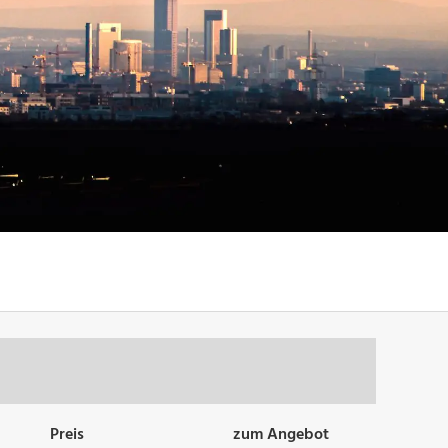
Preis
zum Angebot