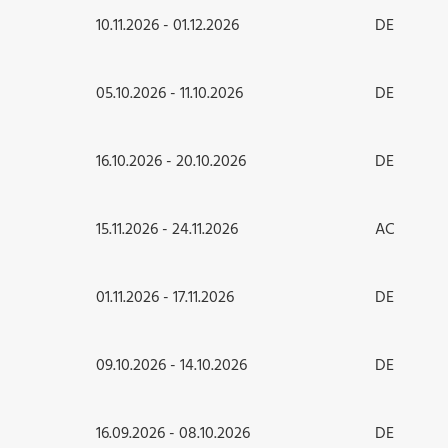
10.11.2026 - 01.12.2026
DE
05.10.2026 - 11.10.2026
DE
16.10.2026 - 20.10.2026
DE
15.11.2026 - 24.11.2026
AC
01.11.2026 - 17.11.2026
DE
09.10.2026 - 14.10.2026
DE
16.09.2026 - 08.10.2026
DE