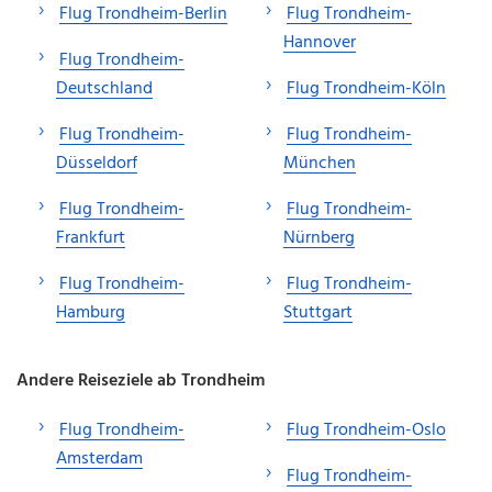
Flug Trondheim-Berlin
Flug Trondheim-
Hannover
Flug Trondheim-
Deutschland
Flug Trondheim-Köln
Flug Trondheim-
Flug Trondheim-
Düsseldorf
München
Flug Trondheim-
Flug Trondheim-
Frankfurt
Nürnberg
Flug Trondheim-
Flug Trondheim-
Hamburg
Stuttgart
Andere Reiseziele ab Trondheim
Flug Trondheim-
Flug Trondheim-Oslo
Amsterdam
Flug Trondheim-