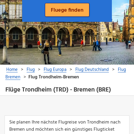
Flüge Trondheim (TRD) - Bremen (BRE)
Sie planen Ihre nächste Flugreise von Trondheim nach
Bremen und möchten sich ein günstiges Flugticket