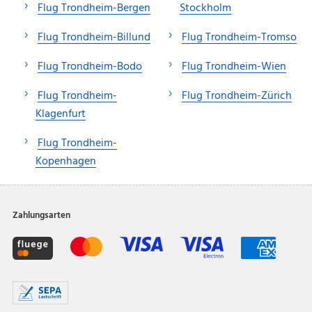
Flug Trondheim-Bergen
Stockholm
Flug Trondheim-Billund
Flug Trondheim-Tromso
Flug Trondheim-Bodo
Flug Trondheim-Wien
Flug Trondheim-
Flug Trondheim-Zürich
Klagenfurt
Flug Trondheim-
Kopenhagen