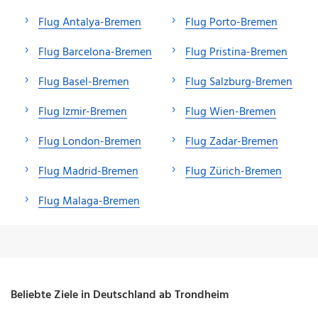
Flug Antalya-Bremen
Flug Porto-Bremen
Flug Barcelona-Bremen
Flug Pristina-Bremen
Flug Basel-Bremen
Flug Salzburg-Bremen
Flug Izmir-Bremen
Flug Wien-Bremen
Flug London-Bremen
Flug Zadar-Bremen
Flug Madrid-Bremen
Flug Zürich-Bremen
Flug Malaga-Bremen
Beliebte Ziele in Deutschland ab Trondheim