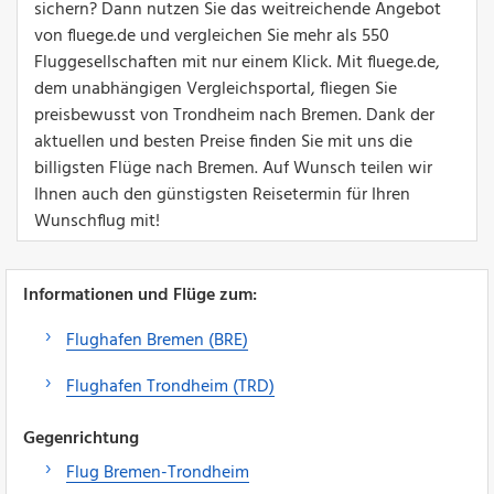
sichern? Dann nutzen Sie das weitreichende Angebot
von fluege.de und vergleichen Sie mehr als 550
Fluggesellschaften mit nur einem Klick. Mit fluege.de,
dem unabhängigen Vergleichsportal, fliegen Sie
preisbewusst von Trondheim nach Bremen. Dank der
aktuellen und besten Preise finden Sie mit uns die
billigsten Flüge nach Bremen. Auf Wunsch teilen wir
Ihnen auch den günstigsten Reisetermin für Ihren
Wunschflug mit!
Informationen und Flüge zum:
Flughafen Bremen (BRE)
Flughafen Trondheim (TRD)
Gegenrichtung
Flug Bremen-Trondheim