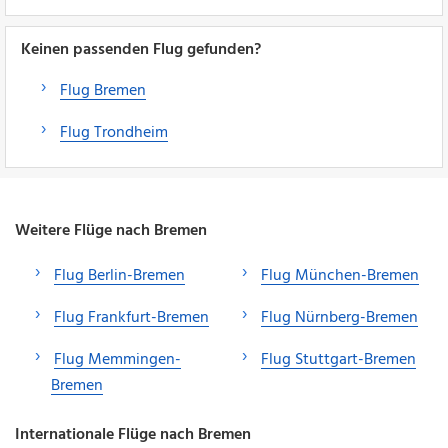
Keinen passenden Flug gefunden?
Flug Bremen
Flug Trondheim
Weitere Flüge nach Bremen
Flug Berlin-Bremen
Flug München-Bremen
Flug Frankfurt-Bremen
Flug Nürnberg-Bremen
Flug Memmingen-
Flug Stuttgart-Bremen
Bremen
Internationale Flüge nach Bremen