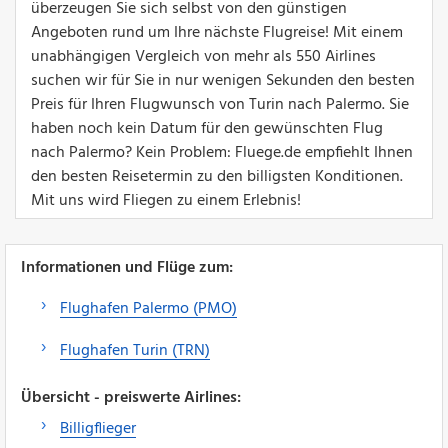
überzeugen Sie sich selbst von den günstigen
Angeboten rund um Ihre nächste Flugreise! Mit einem
unabhängigen Vergleich von mehr als 550 Airlines
suchen wir für Sie in nur wenigen Sekunden den besten
Preis für Ihren Flugwunsch von Turin nach Palermo. Sie
haben noch kein Datum für den gewünschten Flug
nach Palermo? Kein Problem: Fluege.de empfiehlt Ihnen
den besten Reisetermin zu den billigsten Konditionen.
Mit uns wird Fliegen zu einem Erlebnis!
Informationen und Flüge zum:
Flughafen Palermo (PMO)
Flughafen Turin (TRN)
Übersicht - preiswerte Airlines:
Billigflieger