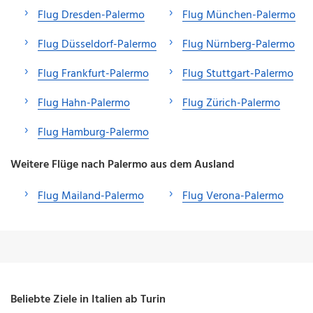
Flug Dresden-Palermo
Flug München-Palermo
Flug Düsseldorf-Palermo
Flug Nürnberg-Palermo
Flug Frankfurt-Palermo
Flug Stuttgart-Palermo
Flug Hahn-Palermo
Flug Zürich-Palermo
Flug Hamburg-Palermo
Weitere Flüge nach Palermo aus dem Ausland
Flug Mailand-Palermo
Flug Verona-Palermo
Beliebte Ziele in Italien ab Turin