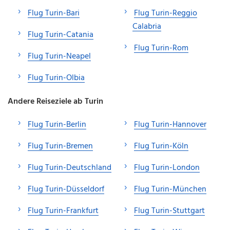
Flug Turin-Bari
Flug Turin-Reggio
Calabria
Flug Turin-Catania
Flug Turin-Rom
Flug Turin-Neapel
Flug Turin-Olbia
Andere Reiseziele ab Turin
Flug Turin-Berlin
Flug Turin-Hannover
Flug Turin-Bremen
Flug Turin-Köln
Flug Turin-Deutschland
Flug Turin-London
Flug Turin-Düsseldorf
Flug Turin-München
Flug Turin-Frankfurt
Flug Turin-Stuttgart