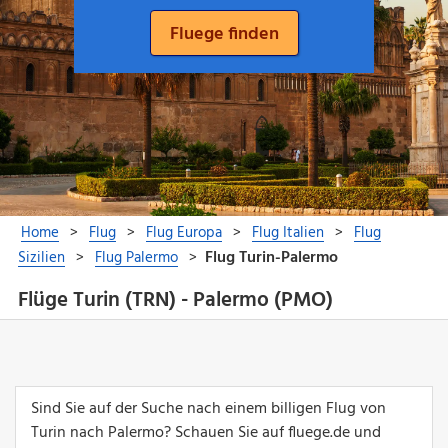
Flüge Turin (TRN) - Palermo (PMO)
Sind Sie auf der Suche nach einem billigen Flug von
Turin nach Palermo? Schauen Sie auf fluege.de und