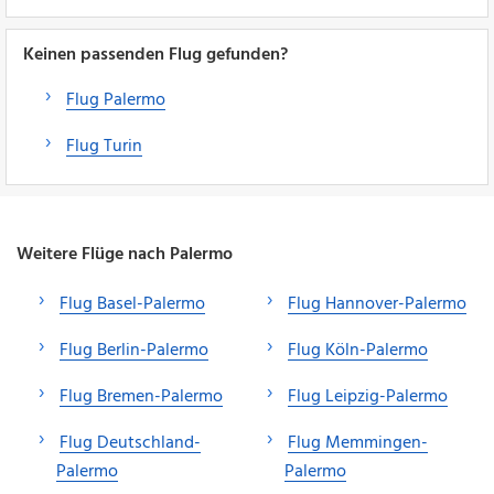
Keinen passenden Flug gefunden?
Flug Palermo
Flug Turin
Weitere Flüge nach Palermo
Flug Basel-Palermo
Flug Hannover-Palermo
Flug Berlin-Palermo
Flug Köln-Palermo
Flug Bremen-Palermo
Flug Leipzig-Palermo
Flug Deutschland-
Flug Memmingen-
Palermo
Palermo