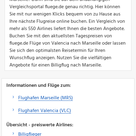
Vergleichsportal fluege.de genau richtig. Hier können
Sie mit nur wenigen Klicks bequem von zu Hause aus
Ihre nächste Flugreise online buchen. Ein Vergleich von
mehr als 550 Airlines liefert Ihnen die besten Angebote.
Buchen Sie mit den aktuellsten Tagespreisen von
fluege.de Flüge von Valencia nach Marseille oder lassen
Sie sich den optimalsten Reisetermin für Ihren
Wunschflug anzeigen. Nutzen Sie die vielfältigen
Angebote für einen Billigflug nach Marseille.
Informationen und Flüge zum:
Flughafen Marseille (MRS)
Flughafen Valencia (VLC)
Übersicht - preiswerte Airlines:
Billigflieger