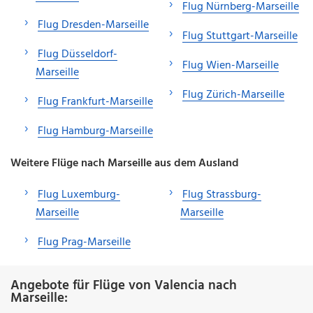
Flug Nürnberg-Marseille
Flug Dresden-Marseille
Flug Stuttgart-Marseille
Flug Düsseldorf-
Flug Wien-Marseille
Marseille
Flug Zürich-Marseille
Flug Frankfurt-Marseille
Flug Hamburg-Marseille
Weitere Flüge nach Marseille aus dem Ausland
Flug Luxemburg-
Flug Strassburg-
Marseille
Marseille
Flug Prag-Marseille
Angebote für Flüge von Valencia nach
Marseille: