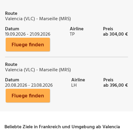
Route
Valencia (VLC) - Marseille (MRS)
Datum
Airline
Preis
19.09.2026 - 21.09.2026
TP
ab 304,00 €
Fluege finden
Route
Valencia (VLC) - Marseille (MRS)
Datum
Airline
Preis
20.08.2026 - 23.08.2026
LH
ab 396,00 €
Fluege finden
Beliebte Ziele in Frankreich und Umgebung ab Valencia