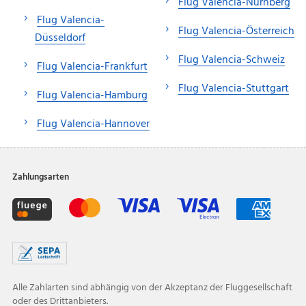
Flug Valencia-Nürnberg
Flug Valencia-
Flug Valencia-Österreich
Düsseldorf
Flug Valencia-Schweiz
Flug Valencia-Frankfurt
Flug Valencia-Stuttgart
Flug Valencia-Hamburg
Flug Valencia-Hannover