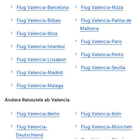
Flug Valencia-Barcelona
Flug Valencia-Nizza
Flug Valencia-Bilbao
Flug Valencia-Palma de
Mallorca
Flug Valencia-Ibiza
Flug Valencia-Paris
Flug Valencia-Istanbul
Flug Valencia-Porto
Flug Valencia-Lissabon
Flug Valencia-Sevilla
Flug Valencia-Madrid
Flug Valencia-Malaga
Andere Reiseziele ab Valencia
Flug Valencia-Berlin
Flug Valencia-Köln
Flug Valencia-
Flug Valencia-München
Deutschland