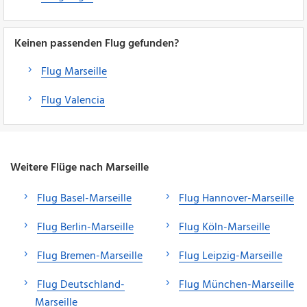
Keinen passenden Flug gefunden?
Flug Marseille
Flug Valencia
Weitere Flüge nach Marseille
Flug Basel-Marseille
Flug Hannover-Marseille
Flug Berlin-Marseille
Flug Köln-Marseille
Flug Bremen-Marseille
Flug Leipzig-Marseille
Flug Deutschland-
Flug München-Marseille
Marseille