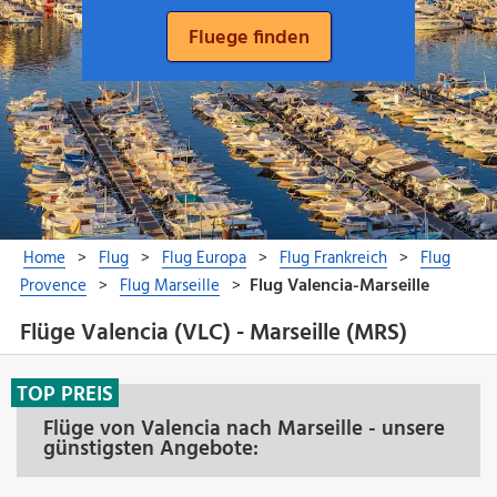
Flüge Valencia (VLC) - Marseille (MRS)
TOP PREIS
Flüge von Valencia nach Marseille - unsere
günstigsten Angebote: