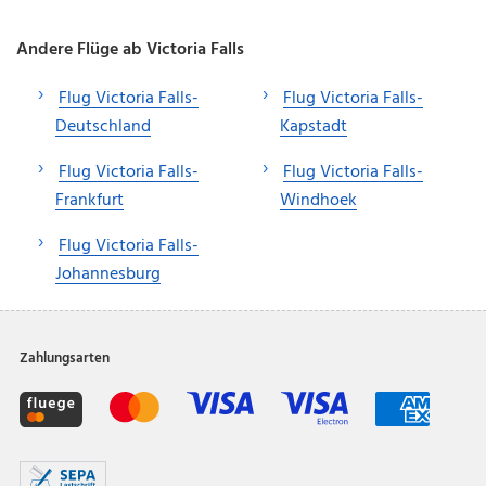
Andere Flüge ab Victoria Falls
Flug Victoria Falls-
Flug Victoria Falls-
Deutschland
Kapstadt
Flug Victoria Falls-
Flug Victoria Falls-
Frankfurt
Windhoek
Flug Victoria Falls-
Johannesburg