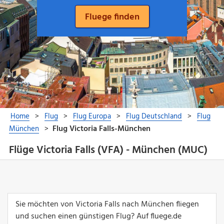
Flüge Victoria Falls (VFA) - München (MUC)
Sie möchten von Victoria Falls nach München fliegen
und suchen einen günstigen Flug? Auf fluege.de