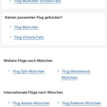
Flug München-Victoria Falls
Keinen passenden Flug gefunden?
Flug München
Flug Victoria Falls
Weitere Flüge nach München
Flug Sylt-München
Flug Westerland-
München
Internationale Flüge nach München
Flug Ankara-München
Flug Palermo-München