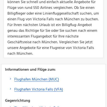
können Sie schnell und einfach aktuelle Angebote für
Flüge von rund 550 Airlines vergleichen. Ob Sie einen
Billigflieger oder eine Linienfluggesellschaft suchen, um
einen Flug von Victoria Falls nach München zu buchen.
Für Ihren nächsten Urlaub ist ein Billigflug-Angebot
genau das Richtige für Sie oder Sie suchen nach einem
interessanten Flugangebot für Ihre nächste
Geschäftsreise nach München. Vergleichen Sie jetzt
unsere Angebote für eine Flugreise von Victoria Falls
nach München.
Informationen und Flüge zum:
Flughafen München (MUC)
Flughafen Victoria Falls (VFA)
Gegenrichtung