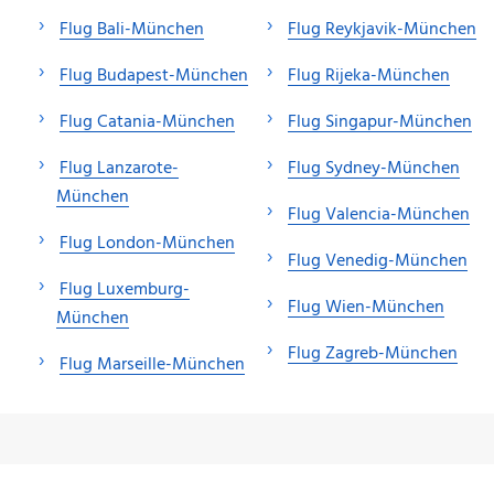
Flug Bali-München
Flug Reykjavik-München
Flug Budapest-München
Flug Rijeka-München
Flug Catania-München
Flug Singapur-München
Flug Lanzarote-
Flug Sydney-München
München
Flug Valencia-München
Flug London-München
Flug Venedig-München
Flug Luxemburg-
Flug Wien-München
München
Flug Zagreb-München
Flug Marseille-München