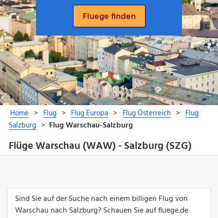
Flüge Warschau (WAW) - Salzburg (SZG)
Sind Sie auf der Suche nach einem billigen Flug von
Warschau nach Salzburg? Schauen Sie auf fluege.de