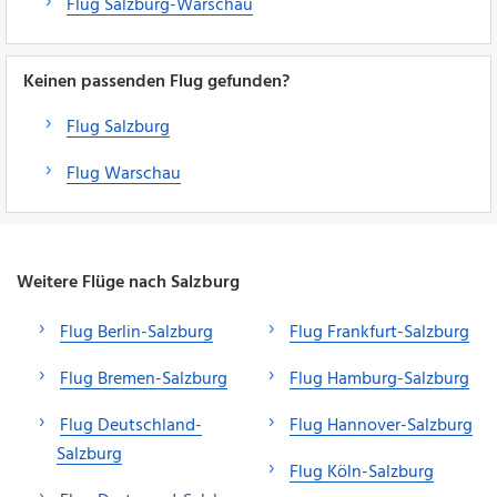
Flug Salzburg-Warschau
Keinen passenden Flug gefunden?
Flug Salzburg
Flug Warschau
Weitere Flüge nach Salzburg
Flug Berlin-Salzburg
Flug Frankfurt-Salzburg
Flug Bremen-Salzburg
Flug Hamburg-Salzburg
Flug Deutschland-
Flug Hannover-Salzburg
Salzburg
Flug Köln-Salzburg