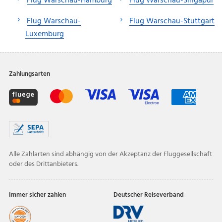
Flug Warschau-Hamburg
Flug Warschau-Singapur
Flug Warschau-
Flug Warschau-Stuttgart
Luxemburg