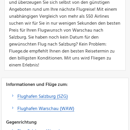
und überzeugen Sie sich selbst von den günstigen
Angeboten rund um Ihre nächste Flugreise! Mit einem
unabhängigen Vergleich von mehr als 550 Airlines
suchen wir für Sie in nur wenigen Sekunden den besten
Preis für Ihren Flugwunsch von Warschau nach
Salzburg. Sie haben noch kein Datum für den
gewünschten Flug nach Salzburg? Kein Problem:
Fluege.de empfiehlt Ihnen den besten Reisetermin zu
den billigsten Konditionen. Mit uns wird Fliegen zu
einem Erlebnis!
Informationen und Flüge zum:
Flughafen Salzburg (SZG)
Flughafen Warschau (WAW)
Gegenrichtung