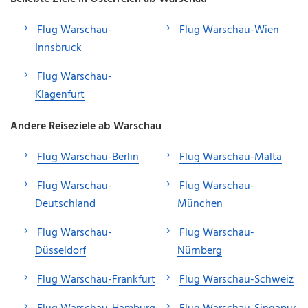
Flug Warschau-
Flug Warschau-Wien
Innsbruck
Flug Warschau-
Klagenfurt
Andere Reiseziele ab Warschau
Flug Warschau-Berlin
Flug Warschau-Malta
Flug Warschau-
Flug Warschau-
Deutschland
München
Flug Warschau-
Flug Warschau-
Düsseldorf
Nürnberg
Flug Warschau-Frankfurt
Flug Warschau-Schweiz