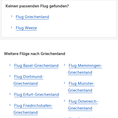
Keinen passenden Flug gefunden?
Flug Griechenland
Flug Weeze
Weitere Flüge nach Griechenland
Flug Basel-Griechenland
Flug Memmingen-
Griechenland
Flug Dortmund-
Griechenland
Flug Münster-
Griechenland
Flug Erfurt-Griechenland
Flug Österreich-
Flug Friedrichshafen-
Griechenland
Griechenland