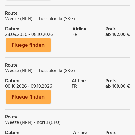
Route
Weeze (NRN) - Thessaloniki (SKG)
Datum
Airline
Preis
28.09.2026 - 08.10.2026
FR
ab 162,00 €
Fluege finden
Route
Weeze (NRN) - Thessaloniki (SKG)
Datum
Airline
Preis
08.10.2026 - 09.10.2026
FR
ab 169,00 €
Fluege finden
Route
Weeze (NRN) - Korfu (CFU)
Datum
Airline
Preis