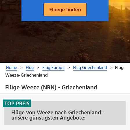
Flüge Weeze (NRN) - Griechenland
TOP PREIS
Flüge von Weeze nach Griechenland -
unsere günstigsten Angebote: