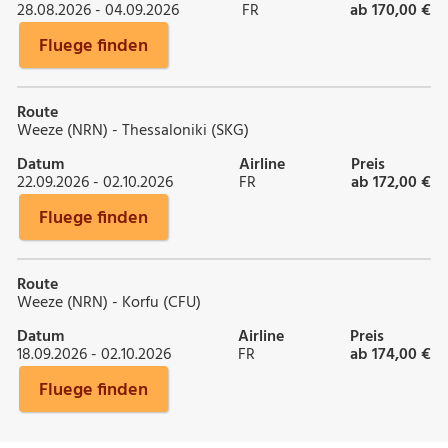
28.08.2026 - 04.09.2026
FR
ab 170,00 €
Fluege finden
Route
Weeze (NRN) - Thessaloniki (SKG)
Datum
Airline
Preis
22.09.2026 - 02.10.2026
FR
ab 172,00 €
Fluege finden
Route
Weeze (NRN) - Korfu (CFU)
Datum
Airline
Preis
18.09.2026 - 02.10.2026
FR
ab 174,00 €
Fluege finden