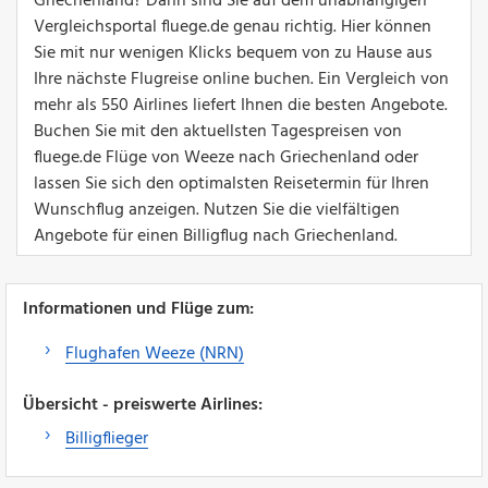
Griechenland? Dann sind Sie auf dem unabhängigen
Vergleichsportal fluege.de genau richtig. Hier können
Sie mit nur wenigen Klicks bequem von zu Hause aus
Ihre nächste Flugreise online buchen. Ein Vergleich von
mehr als 550 Airlines liefert Ihnen die besten Angebote.
Buchen Sie mit den aktuellsten Tagespreisen von
fluege.de Flüge von Weeze nach Griechenland oder
lassen Sie sich den optimalsten Reisetermin für Ihren
Wunschflug anzeigen. Nutzen Sie die vielfältigen
Angebote für einen Billigflug nach Griechenland.
Informationen und Flüge zum:
Flughafen Weeze (NRN)
Übersicht - preiswerte Airlines:
Billigflieger