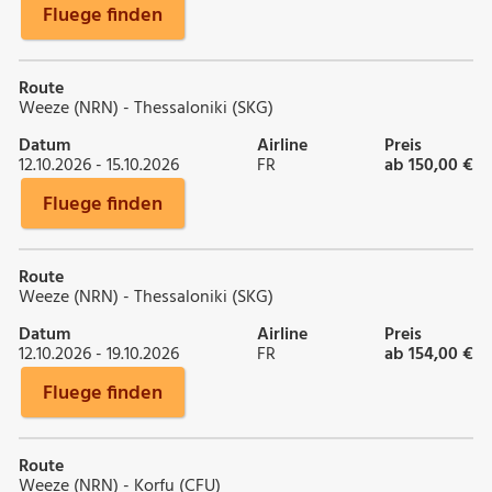
Fluege finden
Route
Weeze (NRN) - Thessaloniki (SKG)
Datum
Airline
Preis
12.10.2026 - 15.10.2026
FR
ab 150,00 €
Fluege finden
Route
Weeze (NRN) - Thessaloniki (SKG)
Datum
Airline
Preis
12.10.2026 - 19.10.2026
FR
ab 154,00 €
Fluege finden
Route
Weeze (NRN) - Korfu (CFU)