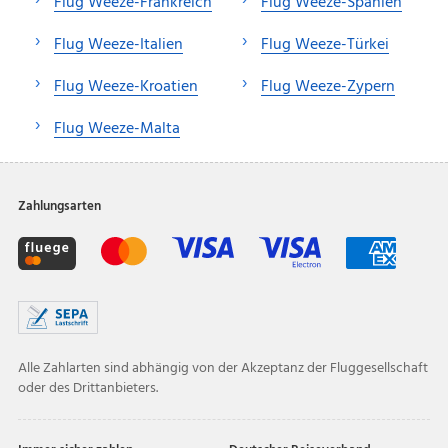
Flug Weeze-Frankreich
Flug Weeze-Spanien
Flug Weeze-Italien
Flug Weeze-Türkei
Flug Weeze-Kroatien
Flug Weeze-Zypern
Flug Weeze-Malta