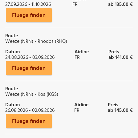
27.09.2026 - 11.10.2026
FR
ab 135,00 €
Fluege finden
Route
Weeze (NRN) - Rhodos (RHO)
Datum
Airline
Preis
24.08.2026 - 03.09.2026
FR
ab 141,00 €
Fluege finden
Route
Weeze (NRN) - Kos (KGS)
Datum
Airline
Preis
26.08.2026 - 02.09.2026
FR
ab 145,00 €
Fluege finden