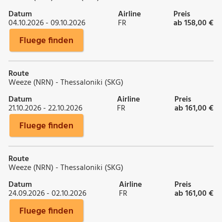
Datum
Airline
Preis
04.10.2026 - 09.10.2026
FR
ab 158,00 €
Fluege finden
Route
Weeze (NRN) - Thessaloniki (SKG)
Datum
Airline
Preis
21.10.2026 - 22.10.2026
FR
ab 161,00 €
Fluege finden
Route
Weeze (NRN) - Thessaloniki (SKG)
Datum
Airline
Preis
24.09.2026 - 02.10.2026
FR
ab 161,00 €
Fluege finden