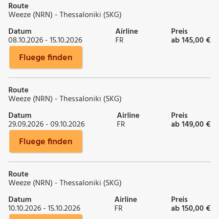
Route
Weeze (NRN) - Thessaloniki (SKG)
Datum
Airline
Preis
08.10.2026 - 15.10.2026
FR
ab 145,00 €
Fluege finden
Route
Weeze (NRN) - Thessaloniki (SKG)
Datum
Airline
Preis
29.09.2026 - 09.10.2026
FR
ab 149,00 €
Fluege finden
Route
Weeze (NRN) - Thessaloniki (SKG)
Datum
Airline
Preis
10.10.2026 - 15.10.2026
FR
ab 150,00 €