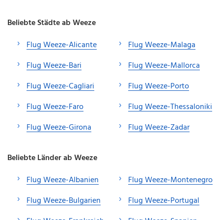
Beliebte Städte ab Weeze
Flug Weeze-Alicante
Flug Weeze-Malaga
Flug Weeze-Bari
Flug Weeze-Mallorca
Flug Weeze-Cagliari
Flug Weeze-Porto
Flug Weeze-Faro
Flug Weeze-Thessaloniki
Flug Weeze-Girona
Flug Weeze-Zadar
Beliebte Länder ab Weeze
Flug Weeze-Albanien
Flug Weeze-Montenegro
Flug Weeze-Bulgarien
Flug Weeze-Portugal