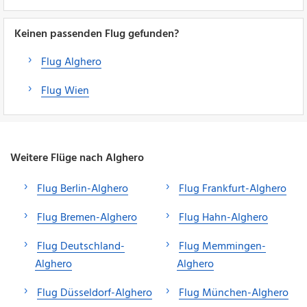
Keinen passenden Flug gefunden?
Flug Alghero
Flug Wien
Weitere Flüge nach Alghero
Flug Berlin-Alghero
Flug Frankfurt-Alghero
Flug Bremen-Alghero
Flug Hahn-Alghero
Flug Deutschland-
Flug Memmingen-
Alghero
Alghero
Flug Düsseldorf-Alghero
Flug München-Alghero