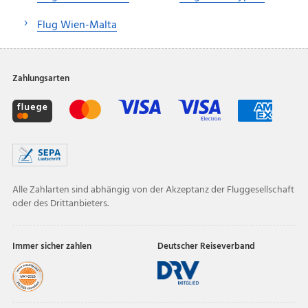
Flug Wien-Malta