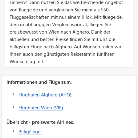
sichern? Dann nutzen Sie das weitreichende Angebot
von fluege.de und vergleichen Sie mehr als 550
Fluggesellschaften mit nur einem Klick. Mit fluege.de,
dem unabhängigen Vergleichsportal, fliegen Sie
preisbewusst von Wien nach Alghero. Dank der
aktuellen und besten Preise finden Sie mit uns die
billigsten Flüge nach Alghero. Auf Wunsch teilen wir
Ihnen auch den günstigsten Reisetermin für Ihren
Wunschflug mit!
Informationen und Flüge zum:
Flughafen Alghero (AHO)
Flughafen Wien (VIE)
Übersicht - preiswerte Airlines:
Billigflieger