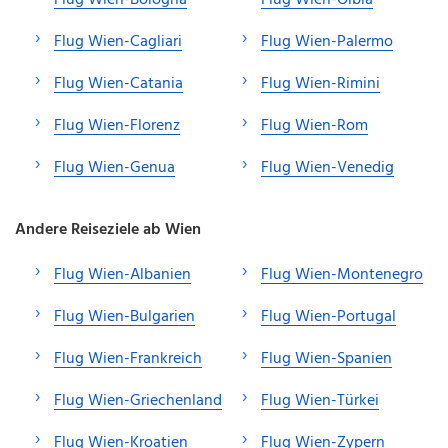
Flug Wien-Cagliari
Flug Wien-Palermo
Flug Wien-Catania
Flug Wien-Rimini
Flug Wien-Florenz
Flug Wien-Rom
Flug Wien-Genua
Flug Wien-Venedig
Andere Reiseziele ab Wien
Flug Wien-Albanien
Flug Wien-Montenegro
Flug Wien-Bulgarien
Flug Wien-Portugal
Flug Wien-Frankreich
Flug Wien-Spanien
Flug Wien-Griechenland
Flug Wien-Türkei
Flug Wien-Kroatien
Flug Wien-Zypern