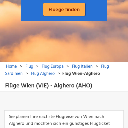
Flüge Wien (VIE) - Alghero (AHO)
Sie planen Ihre nächste Flugreise von Wien nach
Alghero und möchten sich ein günstiges Flugticket