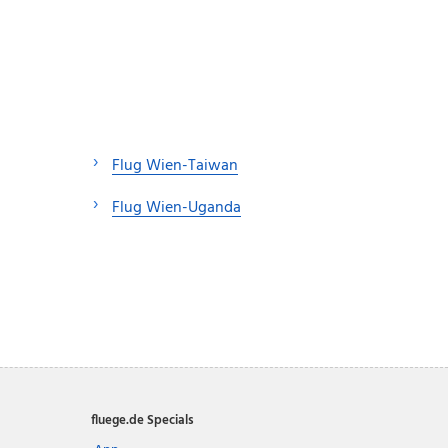
Flug Wien-Taiwan
Flug Wien-Uganda