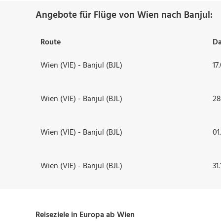
Angebote für Flüge von Wien nach Banjul:
Route
D
Wien (VIE) - Banjul (BJL)
17
Wien (VIE) - Banjul (BJL)
28
Wien (VIE) - Banjul (BJL)
01
Wien (VIE) - Banjul (BJL)
31
Reiseziele in Europa ab Wien