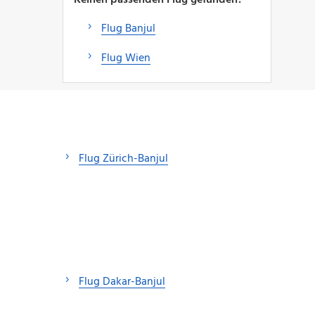
Flug Banjul
Flug Wien
Flug Zürich-Banjul
Flug Dakar-Banjul