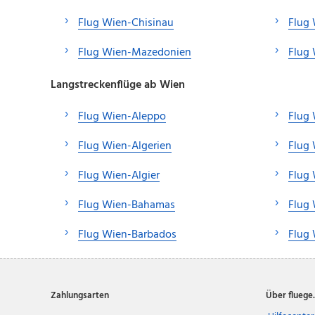
Flug Wien-Chisinau
Flug
Flug Wien-Mazedonien
Flug 
Langstreckenflüge ab Wien
Flug Wien-Aleppo
Flug 
Flug Wien-Algerien
Flug
Flug Wien-Algier
Flug 
Flug Wien-Bahamas
Flug
Flug Wien-Barbados
Flug