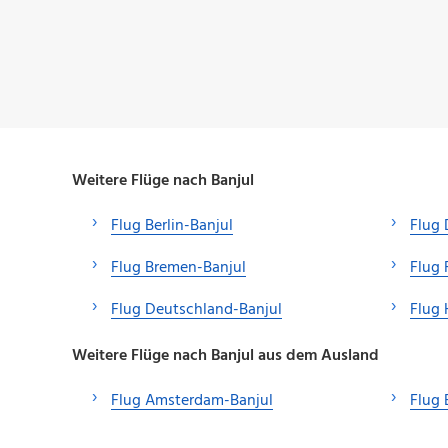
Weitere Flüge nach Banjul
Flug Berlin-Banjul
Flug 
Flug Bremen-Banjul
Flug 
Flug Deutschland-Banjul
Flug
Weitere Flüge nach Banjul aus dem Ausland
Flug Amsterdam-Banjul
Flug 