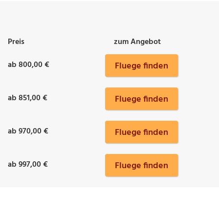
Preis
zum Angebot
ab 800,00 €
Fluege finden
ab 851,00 €
Fluege finden
ab 970,00 €
Fluege finden
ab 997,00 €
Fluege finden