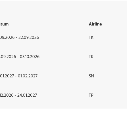
atum
Airline
.09.2026 - 22.09.2026
TK
.09.2026 - 03.10.2026
TK
.01.2027 - 01.02.2027
SN
.12.2026 - 24.01.2027
TP