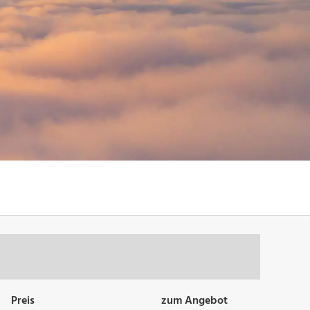
Preis
zum Angebot