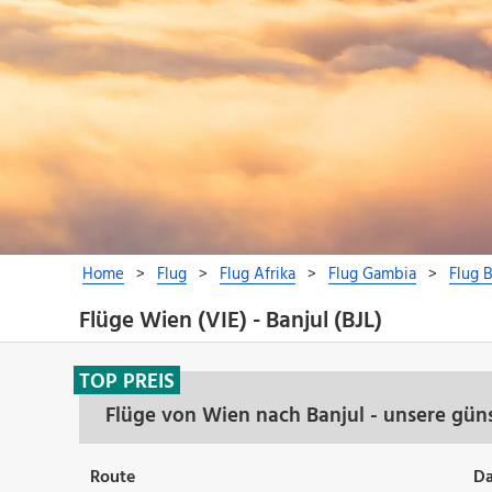
Flüge Wien (VIE) - Banjul (BJL)
TOP PREIS
Flüge von Wien nach Banjul - unsere gün
Route
D