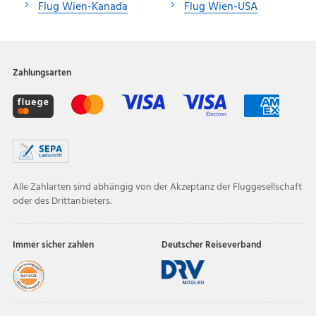
Flug Wien-Kanada
Flug Wien-USA