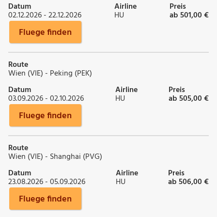
Datum
Airline
Preis
02.12.2026 - 22.12.2026
HU
ab 501,00 €
Fluege finden
Route
Wien (VIE) - Peking (PEK)
Datum
Airline
Preis
03.09.2026 - 02.10.2026
HU
ab 505,00 €
Fluege finden
Route
Wien (VIE) - Shanghai (PVG)
Datum
Airline
Preis
23.08.2026 - 05.09.2026
HU
ab 506,00 €
Fluege finden