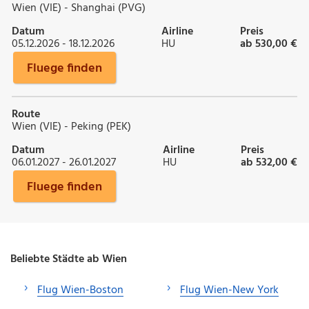
Wien (VIE) - Shanghai (PVG)
Datum
Airline
Preis
05.12.2026 - 18.12.2026
HU
ab 530,00 €
Fluege finden
Route
Wien (VIE) - Peking (PEK)
Datum
Airline
Preis
06.01.2027 - 26.01.2027
HU
ab 532,00 €
Fluege finden
Beliebte Städte ab Wien
Flug Wien-Boston
Flug Wien-New York