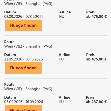
Wien (VIE) - Shanghai (PVG)
Datum
Airline
Preis
03.09.2026 - 07.09.2026
HU
ab 475,00 €
Fluege finden
Route
Wien (VIE) - Shanghai (PVG)
Datum
Airline
Preis
22.09.2026 - 03.10.2026
HU
ab 475,00 €
Fluege finden
Route
Wien (VIE) - Shanghai (PVG)
Datum
Airline
Preis
06.09.2026 - 16.09.2026
HU
ab 487,00 €
Fluege finden