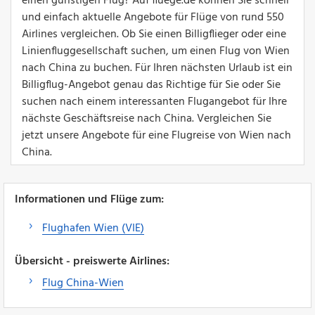
einen günstigen Flug? Auf fluege.de können Sie schnell
und einfach aktuelle Angebote für Flüge von rund 550
Airlines vergleichen. Ob Sie einen Billigflieger oder eine
Linienfluggesellschaft suchen, um einen Flug von Wien
nach China zu buchen. Für Ihren nächsten Urlaub ist ein
Billigflug-Angebot genau das Richtige für Sie oder Sie
suchen nach einem interessanten Flugangebot für Ihre
nächste Geschäftsreise nach China. Vergleichen Sie
jetzt unsere Angebote für eine Flugreise von Wien nach
China.
Informationen und Flüge zum:
Flughafen Wien (VIE)
Übersicht - preiswerte Airlines:
Flug China-Wien