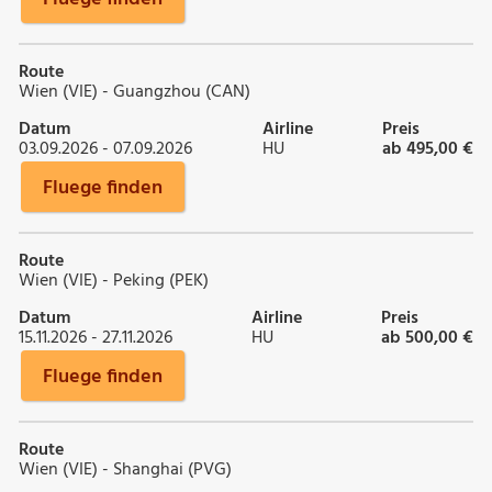
Route
Wien (VIE) - Guangzhou (CAN)
Datum
Airline
Preis
03.09.2026 - 07.09.2026
HU
ab 495,00 €
Fluege finden
Route
Wien (VIE) - Peking (PEK)
Datum
Airline
Preis
15.11.2026 - 27.11.2026
HU
ab 500,00 €
Fluege finden
Route
Wien (VIE) - Shanghai (PVG)