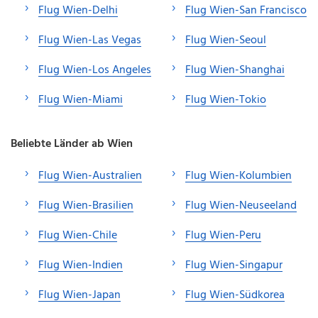
Flug Wien-Delhi
Flug Wien-San Francisco
Flug Wien-Las Vegas
Flug Wien-Seoul
Flug Wien-Los Angeles
Flug Wien-Shanghai
Flug Wien-Miami
Flug Wien-Tokio
Beliebte Länder ab Wien
Flug Wien-Australien
Flug Wien-Kolumbien
Flug Wien-Brasilien
Flug Wien-Neuseeland
Flug Wien-Chile
Flug Wien-Peru
Flug Wien-Indien
Flug Wien-Singapur
Flug Wien-Japan
Flug Wien-Südkorea