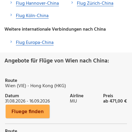
Flug Hannover-China
Flug Zürich-China
Flug Köln-China
Weitere internationale Verbindungen nach China
Flug Europa-China
Angebote für Flüge von Wien nach China:
Route
Wien (VIE) - Hong Kong (HKG)
Datum
Airline
Preis
31.08.2026 - 16.09.2026
MU
ab 471,00 €
Fluege finden
Route