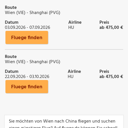
Route
Wien (VIE) - Shanghai (PVG)
Datum
Airline
Preis
03.09.2026 - 07.09.2026
HU
ab 475,00 €
Fluege finden
Route
Wien (VIE) - Shanghai (PVG)
Datum
Airline
Preis
22.09.2026 - 03.10.2026
HU
ab 475,00 €
Fluege finden
Sie möchten von Wien nach China fliegen und suchen