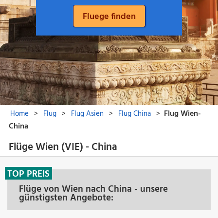
Flüge Wien (VIE) - China
TOP PREIS
Flüge von Wien nach China - unsere
günstigsten Angebote: