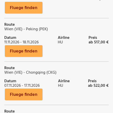
Fluege finden
Route
Wien (VIE) - Peking (PEK)
Datum
Airline
Preis
11.11.2026 - 18.11.2026
HU
ab 517,00 €
Fluege finden
Route
Wien (VIE) - Chongqing (CKG)
Datum
Airline
Preis
07.11.2026 - 17.11.2026
HU
ab 522,00 €
Fluege finden
Route