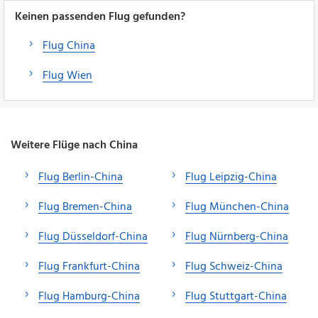
Keinen passenden Flug gefunden?
Flug China
Flug Wien
Weitere Flüge nach China
Flug Berlin-China
Flug Leipzig-China
Flug Bremen-China
Flug München-China
Flug Düsseldorf-China
Flug Nürnberg-China
Flug Frankfurt-China
Flug Schweiz-China
Flug Hamburg-China
Flug Stuttgart-China