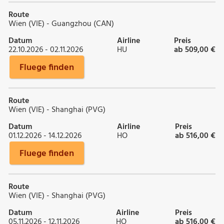
Route
Wien (VIE) - Guangzhou (CAN)
Datum
Airline
Preis
22.10.2026 - 02.11.2026
HU
ab 509,00 €
Fluege finden
Route
Wien (VIE) - Shanghai (PVG)
Datum
Airline
Preis
01.12.2026 - 14.12.2026
HO
ab 516,00 €
Fluege finden
Route
Wien (VIE) - Shanghai (PVG)
Datum
Airline
Preis
05.11.2026 - 12.11.2026
HO
ab 516,00 €