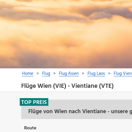
Flüge Wien (VIE) - Vientiane (VTE)
TOP PREIS
Flüge von Wien nach Vientiane - unsere 
Route