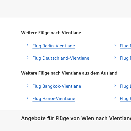
Weitere Flüge nach Vientiane
Flug Berlin-Vientiane
Flug 
Flug Deutschland-Vientiane
Flug 
Weitere Flüge nach Vientiane aus dem Ausland
Flug Bangkok-Vientiane
Flug 
Flug Hanoi-Vientiane
Flug 
Angebote für Flüge von Wien nach Vientian