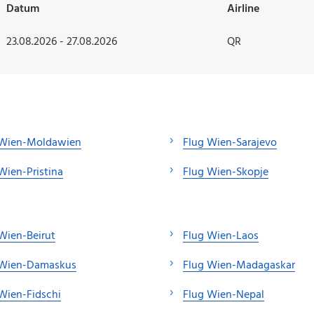
Datum
Airline
23.08.2026 - 27.08.2026
QR
 Wien-Moldawien
Flug Wien-Sarajevo
Wien-Pristina
Flug Wien-Skopje
Wien-Beirut
Flug Wien-Laos
 Wien-Damaskus
Flug Wien-Madagaskar
Wien-Fidschi
Flug Wien-Nepal