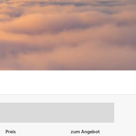
Preis
zum Angebot