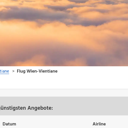
günstigsten Angebote:
Datum
Airline