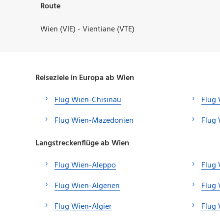
Route
Wien (VIE) - Vientiane (VTE)
Reiseziele in Europa ab Wien
Flug Wien-Chisinau
Flug
Flug Wien-Mazedonien
Flug 
Langstreckenflüge ab Wien
Flug Wien-Aleppo
Flug 
Flug Wien-Algerien
Flug
Flug Wien-Algier
Flug 