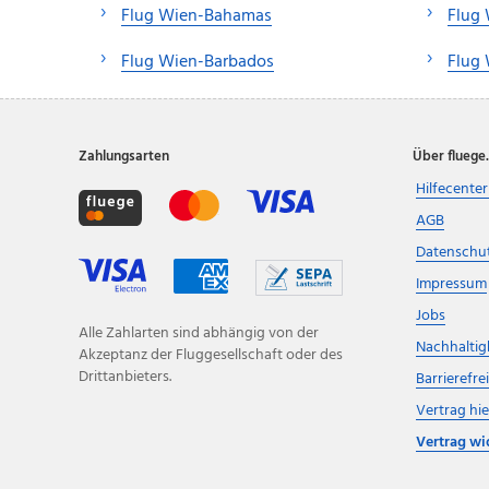
Flug Wien-Bahamas
Flug
Flug Wien-Barbados
Flug