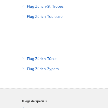
Flug Zürich-St. Tropez
Flug Zürich-Toulouse
Flug Zürich-Türkei
Flug Zürich-Zypern