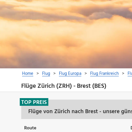
Flüge Zürich (ZRH) - Brest (BES)
TOP PREIS
Flüge von Zürich nach Brest - unsere gün
Route