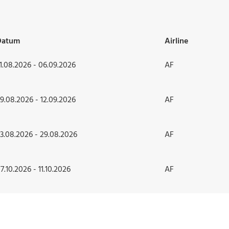
Datum
Airline
1.08.2026 - 06.09.2026
AF
9.08.2026 - 12.09.2026
AF
3.08.2026 - 29.08.2026
AF
7.10.2026 - 11.10.2026
AF