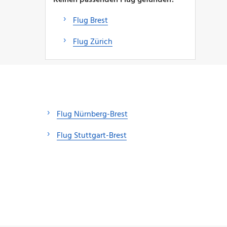
Flug Brest
Flug Zürich
Flug Nürnberg-Brest
Flug Stuttgart-Brest