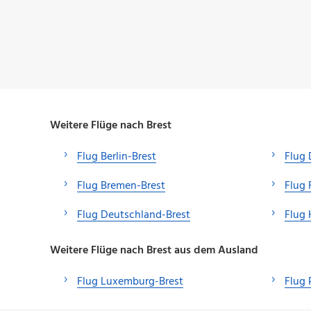
Weitere Flüge nach Brest
Flug Berlin-Brest
Flug 
Flug Bremen-Brest
Flug 
Flug Deutschland-Brest
Flug
Weitere Flüge nach Brest aus dem Ausland
Flug Luxemburg-Brest
Flug 