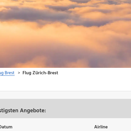
stigsten Angebote:
Datum
Airline