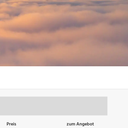
Preis
zum Angebot