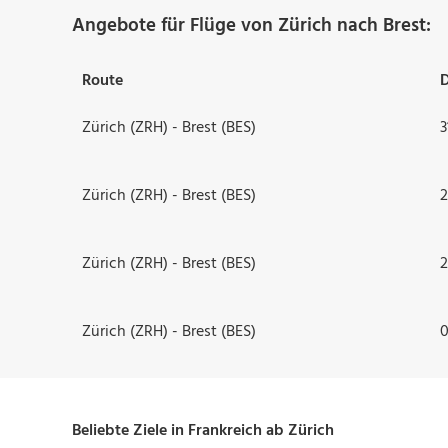
Angebote für Flüge von Zürich nach Brest:
Route
Zürich (ZRH) - Brest (BES)
3
Zürich (ZRH) - Brest (BES)
2
Zürich (ZRH) - Brest (BES)
2
Zürich (ZRH) - Brest (BES)
0
Beliebte Ziele in Frankreich ab Zürich