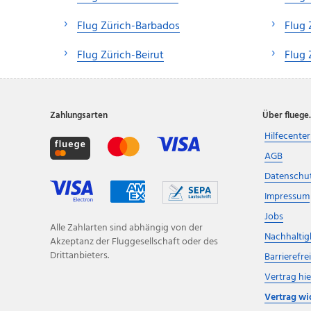
Flug Zürich-Barbados
Flug 
Flug Zürich-Beirut
Flug