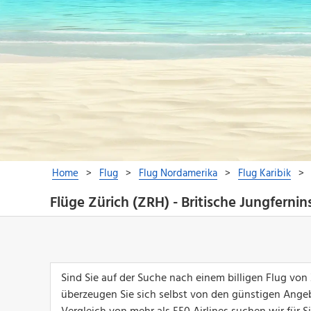
Flüge Zürich (ZRH) - Britische Jungfernin
Sind Sie auf der Suche nach einem billigen Flug von
überzeugen Sie sich selbst von den günstigen Ange