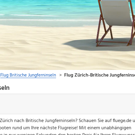
seln
 Zürich nach Britische Jungferninseln? Schauen Sie auf fluege.de 
boten rund um Ihre nächste Flugreise! Mit einem unabhängigen