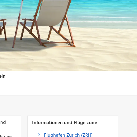
und
Informationen und Flüge zum:
Flughafen Zürich (ZRH)