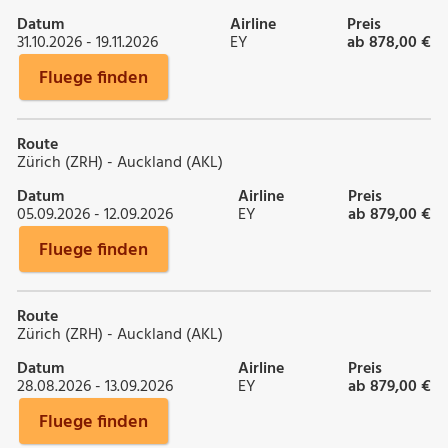
Datum
Airline
Preis
31.10.2026 - 19.11.2026
EY
ab 878,00 €
Fluege finden
Route
Zürich (ZRH) - Auckland (AKL)
Datum
Airline
Preis
05.09.2026 - 12.09.2026
EY
ab 879,00 €
Fluege finden
Route
Zürich (ZRH) - Auckland (AKL)
Datum
Airline
Preis
28.08.2026 - 13.09.2026
EY
ab 879,00 €
Fluege finden