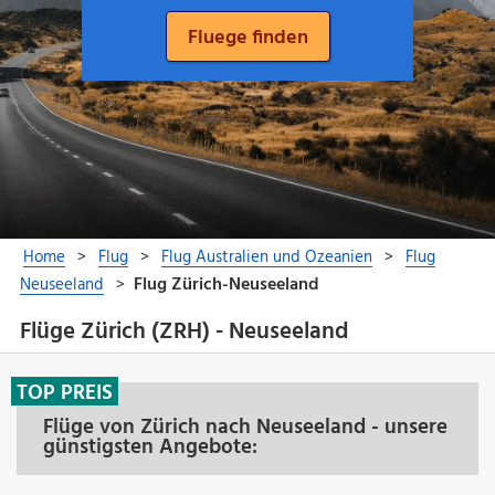
Flüge Zürich (ZRH) - Neuseeland
TOP PREIS
Flüge von Zürich nach Neuseeland - unsere
günstigsten Angebote: