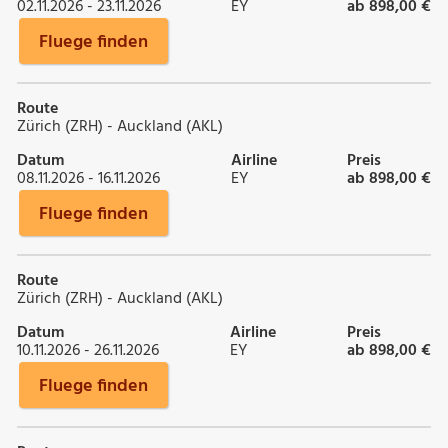
02.11.2026 - 23.11.2026
EY
ab 898,00 €
Fluege finden
Route
Zürich (ZRH) - Auckland (AKL)
Datum
Airline
Preis
08.11.2026 - 16.11.2026
EY
ab 898,00 €
Fluege finden
Route
Zürich (ZRH) - Auckland (AKL)
Datum
Airline
Preis
10.11.2026 - 26.11.2026
EY
ab 898,00 €
Fluege finden