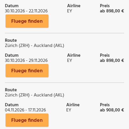
Datum
Airline
Preis
30.10.2026 - 22.11.2026
EY
ab 898,00 €
Fluege finden
Route
Zürich (ZRH) - Auckland (AKL)
Datum
Airline
Preis
30.10.2026 - 29.11.2026
EY
ab 898,00 €
Fluege finden
Route
Zürich (ZRH) - Auckland (AKL)
Datum
Airline
Preis
04.11.2026 - 17.11.2026
EY
ab 908,00 €
Fluege finden