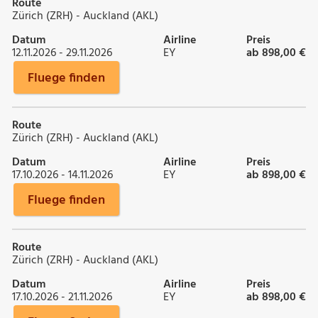
Route
Zürich (ZRH) - Auckland (AKL)
Datum
Airline
Preis
12.11.2026 - 29.11.2026
EY
ab 898,00 €
Fluege finden
Route
Zürich (ZRH) - Auckland (AKL)
Datum
Airline
Preis
17.10.2026 - 14.11.2026
EY
ab 898,00 €
Fluege finden
Route
Zürich (ZRH) - Auckland (AKL)
Datum
Airline
Preis
17.10.2026 - 21.11.2026
EY
ab 898,00 €