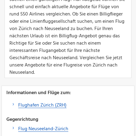
schnell und einfach aktuelle Angebote für Flüge von
rund 550 Airlines vergleichen. Ob Sie einen Billigflieger
oder eine Linienfluggesellschaft suchen, um einen Flug
von Zürich nach Neuseeland zu buchen. Für Ihren
nächsten Urlaub ist ein Billigflug-Angebot genau das
Richtige für Sie oder Sie suchen nach einem
interessanten Flugangebot für Ihre nächste
Geschäftsreise nach Neuseeland. Vergleichen Sie jetzt
unsere Angebote für eine Flugreise von Zürich nach
Neuseeland.
Informationen und Flüge zum:
Flughafen Zürich (ZRH)
Gegenrichtung
Flug Neuseeland-Zürich