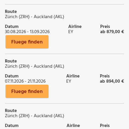
Route
Zürich (ZRH) - Auckland (AKL)
Datum
Airline
Preis
30.08.2026 - 13.09.2026
EY
ab 879,00 €
Fluege finden
Route
Zürich (ZRH) - Auckland (AKL)
Datum
Airline
Preis
07.11.2026 - 21.11.2026
EY
ab 894,00 €
Fluege finden
Route
Zürich (ZRH) - Auckland (AKL)
Datum
Airline
Preis