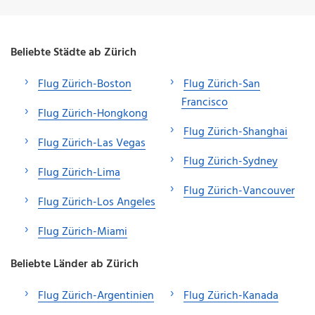
Beliebte Städte ab Zürich
Flug Zürich-Boston
Flug Zürich-San
Francisco
Flug Zürich-Hongkong
Flug Zürich-Shanghai
Flug Zürich-Las Vegas
Flug Zürich-Sydney
Flug Zürich-Lima
Flug Zürich-Vancouver
Flug Zürich-Los Angeles
Flug Zürich-Miami
Beliebte Länder ab Zürich
Flug Zürich-Argentinien
Flug Zürich-Kanada