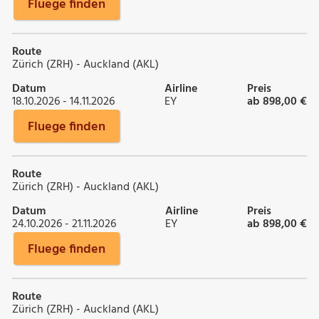
Fluege finden
Route
Zürich (ZRH) - Auckland (AKL)
Datum
Airline
Preis
18.10.2026 - 14.11.2026
EY
ab 898,00 €
Fluege finden
Route
Zürich (ZRH) - Auckland (AKL)
Datum
Airline
Preis
24.10.2026 - 21.11.2026
EY
ab 898,00 €
Fluege finden
Route
Zürich (ZRH) - Auckland (AKL)