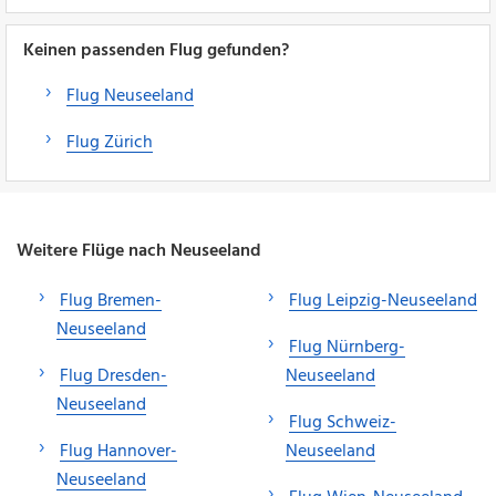
Keinen passenden Flug gefunden?
Flug Neuseeland
Flug Zürich
Weitere Flüge nach Neuseeland
Flug Bremen-
Flug Leipzig-Neuseeland
Neuseeland
Flug Nürnberg-
Flug Dresden-
Neuseeland
Neuseeland
Flug Schweiz-
Flug Hannover-
Neuseeland
Neuseeland