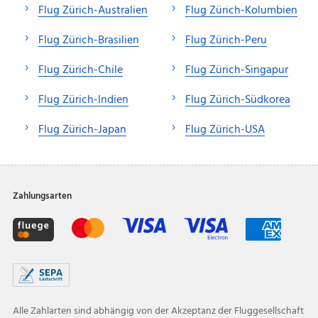
Flug Zürich-Australien
Flug Zürich-Kolumbien
Flug Zürich-Brasilien
Flug Zürich-Peru
Flug Zürich-Chile
Flug Zürich-Singapur
Flug Zürich-Indien
Flug Zürich-Südkorea
Flug Zürich-Japan
Flug Zürich-USA