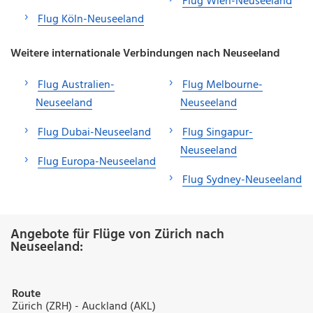
Flug Wien-Neuseeland
Flug Köln-Neuseeland
Weitere internationale Verbindungen nach Neuseeland
Flug Australien-
Flug Melbourne-
Neuseeland
Neuseeland
Flug Dubai-Neuseeland
Flug Singapur-
Neuseeland
Flug Europa-Neuseeland
Flug Sydney-Neuseeland
Angebote für Flüge von Zürich nach
Neuseeland:
Route
Zürich (ZRH) - Auckland (AKL)