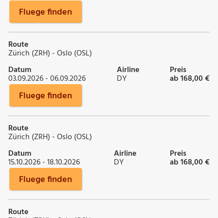
Fluege finden
Route
Zürich (ZRH) - Oslo (OSL)
Datum
Airline
Preis
03.09.2026 - 06.09.2026
DY
ab 168,00 €
Fluege finden
Route
Zürich (ZRH) - Oslo (OSL)
Datum
Airline
Preis
15.10.2026 - 18.10.2026
DY
ab 168,00 €
Fluege finden
Route