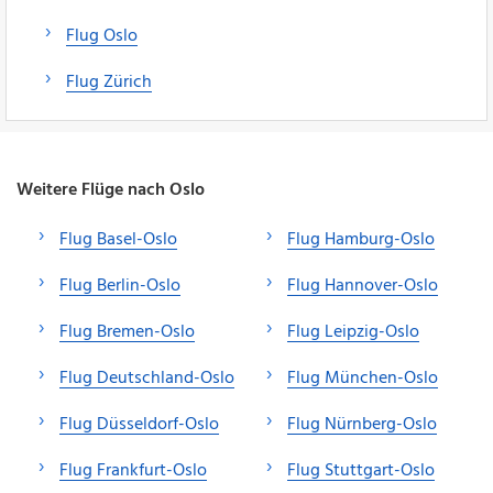
Flug Oslo
Flug Zürich
Weitere Flüge nach Oslo
Flug Basel-Oslo
Flug Hamburg-Oslo
Flug Berlin-Oslo
Flug Hannover-Oslo
Flug Bremen-Oslo
Flug Leipzig-Oslo
Flug Deutschland-Oslo
Flug München-Oslo
Flug Düsseldorf-Oslo
Flug Nürnberg-Oslo
Flug Frankfurt-Oslo
Flug Stuttgart-Oslo