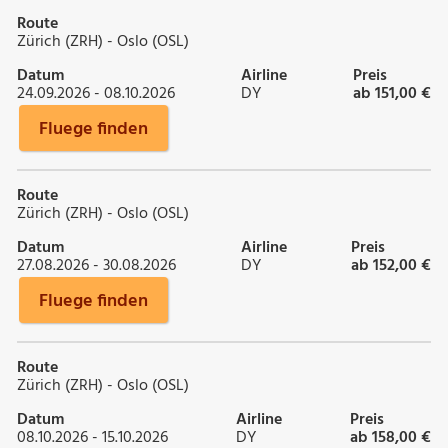
Route
Zürich (ZRH) - Oslo (OSL)
Datum
Airline
Preis
24.09.2026 - 08.10.2026
DY
ab 151,00 €
Fluege finden
Route
Zürich (ZRH) - Oslo (OSL)
Datum
Airline
Preis
27.08.2026 - 30.08.2026
DY
ab 152,00 €
Fluege finden
Route
Zürich (ZRH) - Oslo (OSL)
Datum
Airline
Preis
08.10.2026 - 15.10.2026
DY
ab 158,00 €