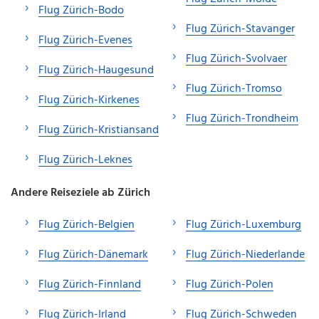
Flug Zürich-Bodo
Flug Zürich-Stavanger
Flug Zürich-Evenes
Flug Zürich-Svolvaer
Flug Zürich-Haugesund
Flug Zürich-Tromso
Flug Zürich-Kirkenes
Flug Zürich-Trondheim
Flug Zürich-Kristiansand
Flug Zürich-Leknes
Andere Reiseziele ab Zürich
Flug Zürich-Belgien
Flug Zürich-Luxemburg
Flug Zürich-Dänemark
Flug Zürich-Niederlande
Flug Zürich-Finnland
Flug Zürich-Polen
Flug Zürich-Irland
Flug Zürich-Schweden