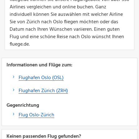
Airlines vergleichen und online buchen. Ganz
individuell können Sie auswählen mit welcher Airline
Sie von Zürich nach Oslo fliegen möchten oder das
Datum nach Ihren Wünschen variieren. Einen guten
Flug und eine schöne Reise nach Oslo wünscht Ihnen
fluege.de.
Informationen und Flüge zum:
Flughafen Oslo (OSL)
Flughafen Zürich (ZRH)
Gegenrichtung
Flug Oslo-Zürich
Keinen passenden Flug gefunden?