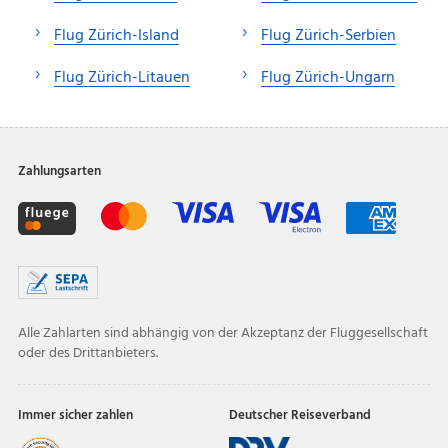
Flug Zürich-Island
Flug Zürich-Serbien
Flug Zürich-Litauen
Flug Zürich-Ungarn