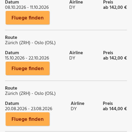
Datum
Airline
Preis
08.10.2026 - 11.10.2026
DY
ab 142,00 €
Fluege finden
Route
Zürich (ZRH) - Oslo (OSL)
Datum
Airline
Preis
15.10.2026 - 22.10.2026
DY
ab 142,00 €
Fluege finden
Route
Zürich (ZRH) - Oslo (OSL)
Datum
Airline
Preis
20.08.2026 - 23.08.2026
DY
ab 144,00 €
Fluege finden