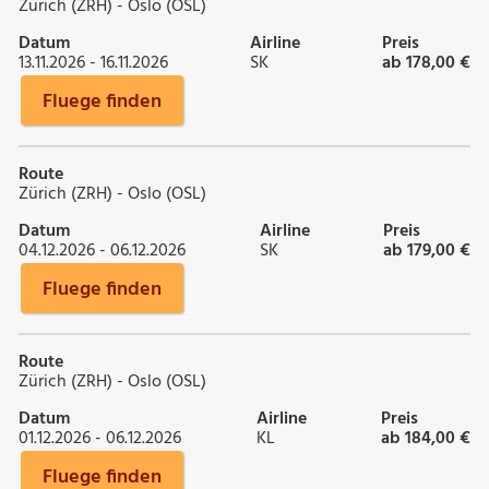
Zürich (ZRH) - Oslo (OSL)
Datum
Airline
Preis
13.11.2026 - 16.11.2026
SK
ab 178,00 €
Fluege finden
Route
Zürich (ZRH) - Oslo (OSL)
Datum
Airline
Preis
04.12.2026 - 06.12.2026
SK
ab 179,00 €
Fluege finden
Route
Zürich (ZRH) - Oslo (OSL)
Datum
Airline
Preis
01.12.2026 - 06.12.2026
KL
ab 184,00 €
Fluege finden