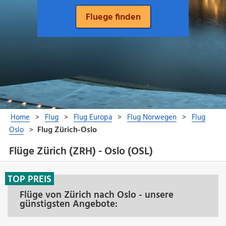
Flüge Zürich (ZRH) - Oslo (OSL)
TOP PREIS
Flüge von Zürich nach Oslo - unsere
günstigsten Angebote: