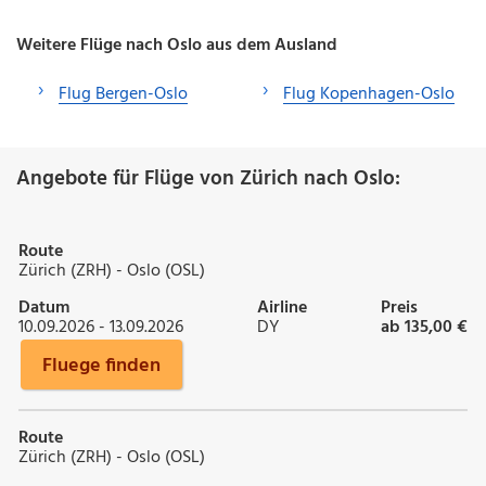
Weitere Flüge nach Oslo aus dem Ausland
Flug Bergen-Oslo
Flug Kopenhagen-Oslo
Angebote für Flüge von Zürich nach Oslo:
Route
Zürich (ZRH) - Oslo (OSL)
Datum
Airline
Preis
10.09.2026 - 13.09.2026
DY
ab 135,00 €
Fluege finden
Route
Zürich (ZRH) - Oslo (OSL)