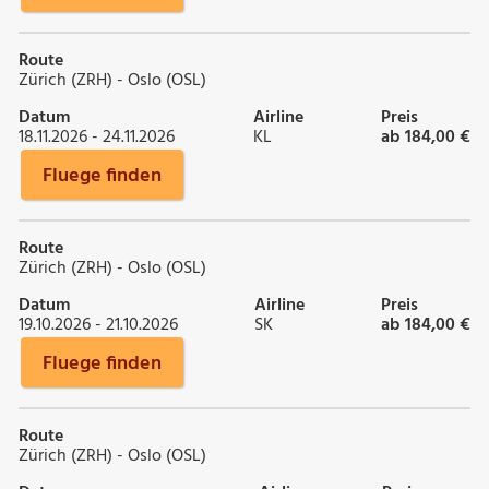
Route
Zürich (ZRH) - Oslo (OSL)
Datum
Airline
Preis
18.11.2026 - 24.11.2026
KL
ab 184,00 €
Fluege finden
Route
Zürich (ZRH) - Oslo (OSL)
Datum
Airline
Preis
19.10.2026 - 21.10.2026
SK
ab 184,00 €
Fluege finden
Route
Zürich (ZRH) - Oslo (OSL)