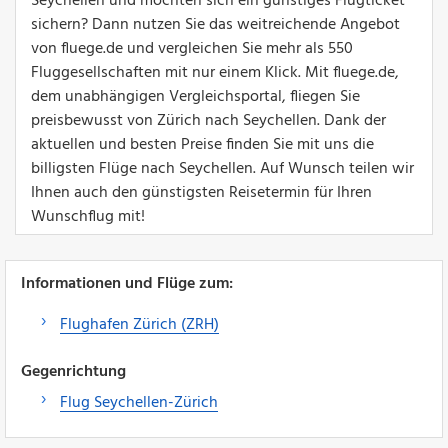
Seychellen und möchten sich ein günstiges Flugticket
sichern? Dann nutzen Sie das weitreichende Angebot
von fluege.de und vergleichen Sie mehr als 550
Fluggesellschaften mit nur einem Klick. Mit fluege.de,
dem unabhängigen Vergleichsportal, fliegen Sie
preisbewusst von Zürich nach Seychellen. Dank der
aktuellen und besten Preise finden Sie mit uns die
billigsten Flüge nach Seychellen. Auf Wunsch teilen wir
Ihnen auch den günstigsten Reisetermin für Ihren
Wunschflug mit!
Informationen und Flüge zum:
Flughafen Zürich (ZRH)
Gegenrichtung
Flug Seychellen-Zürich