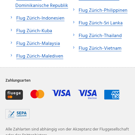
Dominikanische Republik
Flug Zürich-Philippinen
Flug Zürich-Indonesien
Flug Zürich-Sri Lanka
Flug Zürich-Kuba
Flug Zürich-Thailand
Flug Zürich-Malaysia
Flug Zürich-Vietnam
Flug Zürich-Malediven