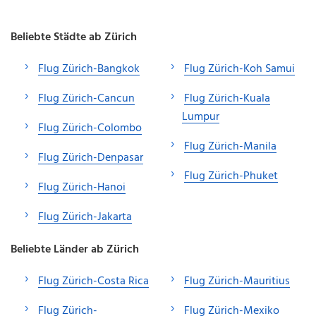
Beliebte Städte ab Zürich
Flug Zürich-Bangkok
Flug Zürich-Koh Samui
Flug Zürich-Cancun
Flug Zürich-Kuala
Lumpur
Flug Zürich-Colombo
Flug Zürich-Manila
Flug Zürich-Denpasar
Flug Zürich-Phuket
Flug Zürich-Hanoi
Flug Zürich-Jakarta
Beliebte Länder ab Zürich
Flug Zürich-Costa Rica
Flug Zürich-Mauritius
Flug Zürich-
Flug Zürich-Mexiko