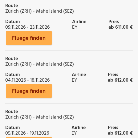
Route
Zürich (ZRH) - Mahe Island (SEZ)
Datum
Airline
Preis
09.11.2026 - 23.11.2026
EY
ab 611,00 €
Fluege finden
Route
Zürich (ZRH) - Mahe Island (SEZ)
Datum
Airline
Preis
04.11.2026 - 18.11.2026
EY
ab 612,00 €
Fluege finden
Route
Zürich (ZRH) - Mahe Island (SEZ)
Datum
Airline
Preis
05.11.2026 - 19.11.2026
EY
ab 612,00 €