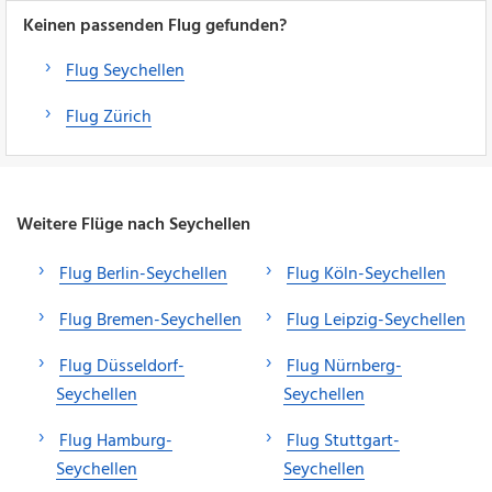
Keinen passenden Flug gefunden?
Flug Seychellen
Flug Zürich
Weitere Flüge nach Seychellen
Flug Berlin-Seychellen
Flug Köln-Seychellen
Flug Bremen-Seychellen
Flug Leipzig-Seychellen
Flug Düsseldorf-
Flug Nürnberg-
Seychellen
Seychellen
Flug Hamburg-
Flug Stuttgart-
Seychellen
Seychellen