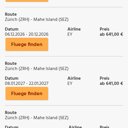
Route
Zürich (ZRH) - Mahe Island (SEZ)
Datum
Airline
Preis
06.12.2026 - 20.12.2026
EY
ab 641,00 €
Fluege finden
Route
Zürich (ZRH) - Mahe Island (SEZ)
Datum
Airline
Preis
08.01.2027 - 22.01.2027
EY
ab 641,00 €
Fluege finden
Route
Zürich (ZRH) - Mahe Island (SEZ)
Datum
Airline
Preis