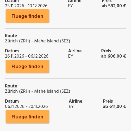
Datum
Airline
Preis
25.11.2026 - 10.12.2026
EY
ab 582,00 €
Fluege finden
Route
Zürich (ZRH) - Mahe Island (SEZ)
Datum
Airline
Preis
26.11.2026 - 06.12.2026
EY
ab 606,00 €
Fluege finden
Route
Zürich (ZRH) - Mahe Island (SEZ)
Datum
Airline
Preis
06.11.2026 - 20.11.2026
EY
ab 611,00 €
Fluege finden