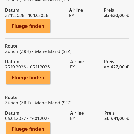
Zürich (ZRH) - Mahe Island (SEZ)
Datum
Airline
Preis
27.11.2026 - 10.12.2026
EY
ab 620,00 €
Fluege finden
Route
Zürich (ZRH) - Mahe Island (SEZ)
Datum
Airline
Preis
25.10.2026 - 05.11.2026
EY
ab 627,00 €
Fluege finden
Route
Zürich (ZRH) - Mahe Island (SEZ)
Datum
Airline
Preis
05.01.2027 - 19.01.2027
EY
ab 641,00 €
Fluege finden