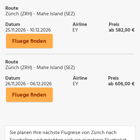
Route
Zürich (ZRH) - Mahe Island (SEZ)
Datum
Airline
Preis
25.11.2026 - 10.12.2026
EY
ab 582,00 €
Fluege finden
Route
Zürich (ZRH) - Mahe Island (SEZ)
Datum
Airline
Preis
26.11.2026 - 06.12.2026
EY
ab 606,00 €
Fluege finden
Sie planen Ihre nächste Flugreise von Zürich nach