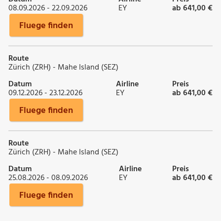
08.09.2026 - 22.09.2026
EY
ab 641,00 €
Fluege finden
Route
Zürich (ZRH) - Mahe Island (SEZ)
Datum
Airline
Preis
09.12.2026 - 23.12.2026
EY
ab 641,00 €
Fluege finden
Route
Zürich (ZRH) - Mahe Island (SEZ)
Datum
Airline
Preis
25.08.2026 - 08.09.2026
EY
ab 641,00 €
Fluege finden