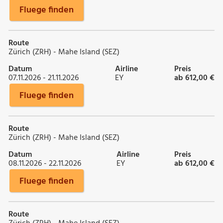
Fluege finden
Route
Zürich (ZRH) - Mahe Island (SEZ)
Datum
Airline
Preis
07.11.2026 - 21.11.2026
EY
ab 612,00 €
Fluege finden
Route
Zürich (ZRH) - Mahe Island (SEZ)
Datum
Airline
Preis
08.11.2026 - 22.11.2026
EY
ab 612,00 €
Fluege finden
Route