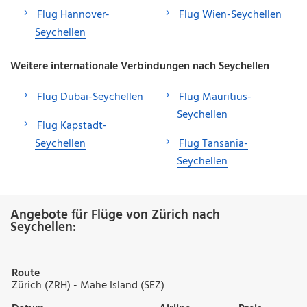
Flug Hannover-
Flug Wien-Seychellen
Seychellen
Weitere internationale Verbindungen nach Seychellen
Flug Dubai-Seychellen
Flug Mauritius-
Seychellen
Flug Kapstadt-
Seychellen
Flug Tansania-
Seychellen
Angebote für Flüge von Zürich nach
Seychellen:
Route
Zürich (ZRH) - Mahe Island (SEZ)