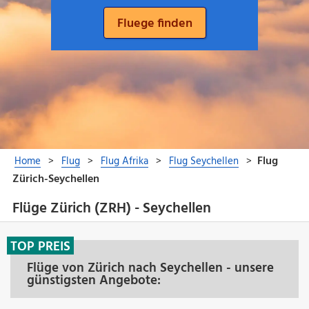
Flüge Zürich (ZRH) - Seychellen
TOP PREIS
Flüge von Zürich nach Seychellen - unsere
günstigsten Angebote: