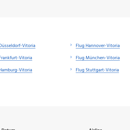
Düsseldorf-Vitoria
Flug Hannover-Vitoria
Frankfurt-Vitoria
Flug München-Vitoria
Hamburg-Vitoria
Flug Stuttgart-Vitoria