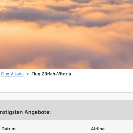
ünstigsten Angebote:
Datum
Airline