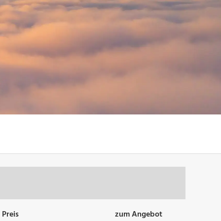
Preis
zum Angebot