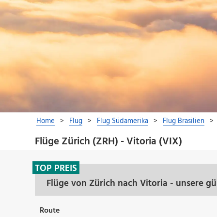
Flüge Zürich (ZRH) - Vitoria (VIX)
TOP PREIS
Flüge von Zürich nach Vitoria - unsere g
Route