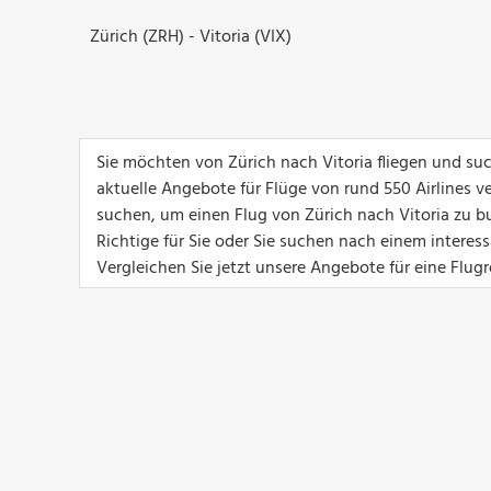
Zürich (ZRH) - Vitoria (VIX)
Sie möchten von Zürich nach Vitoria fliegen und su
aktuelle Angebote für Flüge von rund 550 Airlines ver
suchen, um einen Flug von Zürich nach Vitoria zu bu
Richtige für Sie oder Sie suchen nach einem interes
Vergleichen Sie jetzt unsere Angebote für eine Flugr