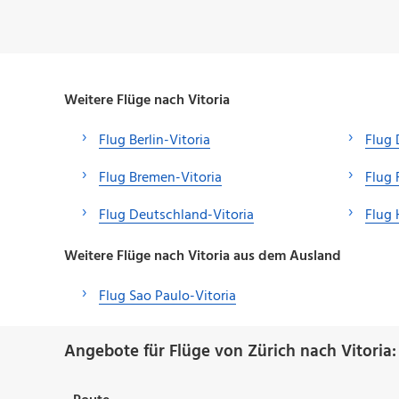
Weitere Flüge nach Vitoria
Flug Berlin-Vitoria
Flug 
Flug Bremen-Vitoria
Flug 
Flug Deutschland-Vitoria
Flug 
Weitere Flüge nach Vitoria aus dem Ausland
Flug Sao Paulo-Vitoria
Angebote für Flüge von Zürich nach Vitoria: