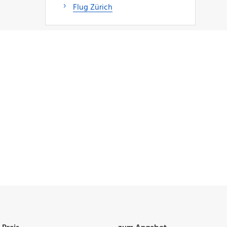
Flug Zürich