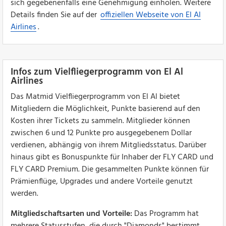
sich gegebenenfalls eine Genehmigung einholen. Weitere
Details finden Sie auf der
offiziellen Webseite von El Al
Airlines
.
Infos zum Vielfliegerprogramm von El Al
Airlines
Das Matmid Vielfliegerprogramm von El Al bietet
Mitgliedern die Möglichkeit, Punkte basierend auf den
Kosten ihrer Tickets zu sammeln. Mitglieder können
zwischen 6 und 12 Punkte pro ausgegebenem Dollar
verdienen, abhängig von ihrem Mitgliedsstatus. Darüber
hinaus gibt es Bonuspunkte für Inhaber der FLY CARD und
FLY CARD Premium. Die gesammelten Punkte können für
Prämienflüge, Upgrades und andere Vorteile genutzt
werden.
Mitgliedschaftsarten und Vorteile:
Das Programm hat