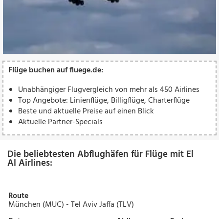
Flüge buchen auf fluege.de:
Unabhängiger Flugvergleich von mehr als 450 Airlines
Top Angebote: Linienflüge, Billigflüge, Charterflüge
Beste und aktuelle Preise auf einen Blick
Aktuelle Partner-Specials
Die beliebtesten Abflughäfen für Flüge mit El
Al Airlines:
Route
München (MUC) - Tel Aviv Jaffa (TLV)