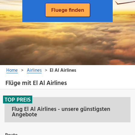
Flüge mit El Al Airlines
TOP PREIS
Flug El Al Airlines - unsere günstigsten
Angebote