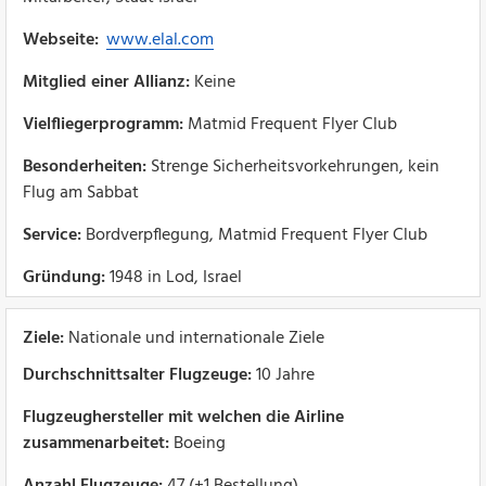
Webseite:
www.elal.com
Mitglied einer Allianz:
Keine
Vielfliegerprogramm:
Matmid Frequent Flyer Club
Besonderheiten:
Strenge Sicherheitsvorkehrungen, kein
Flug am Sabbat
Service:
Bordverpflegung, Matmid Frequent Flyer Club
Gründung:
1948 in Lod, Israel
Ziele:
Nationale und internationale Ziele
Durchschnittsalter Flugzeuge:
10 Jahre
Flugzeughersteller mit welchen die Airline
zusammenarbeitet:
Boeing