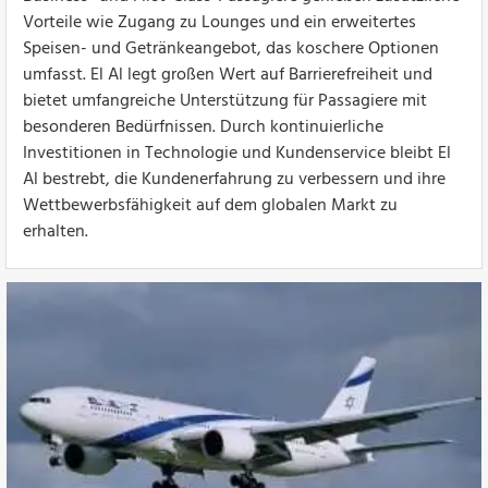
Vorteile wie Zugang zu Lounges und ein erweitertes
Speisen- und Getränkeangebot, das koschere Optionen
umfasst. El Al legt großen Wert auf Barrierefreiheit und
bietet umfangreiche Unterstützung für Passagiere mit
besonderen Bedürfnissen. Durch kontinuierliche
Investitionen in Technologie und Kundenservice bleibt El
Al bestrebt, die Kundenerfahrung zu verbessern und ihre
Wettbewerbsfähigkeit auf dem globalen Markt zu
erhalten.