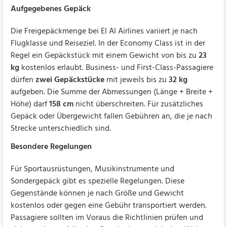
Aufgegebenes Gepäck
Die Freigepäckmenge bei El Al Airlines variiert je nach
Flugklasse und Reiseziel. In der Economy Class ist in der
Regel ein Gepäckstück mit einem Gewicht von bis zu
23
kg
kostenlos erlaubt. Business- und First-Class-Passagiere
dürfen
zwei Gepäckstücke
mit jeweils bis zu
32 kg
aufgeben. Die Summe der Abmessungen (Länge + Breite +
Höhe) darf
158 cm
nicht überschreiten. Für zusätzliches
Gepäck oder Übergewicht fallen Gebühren an, die je nach
Strecke unterschiedlich sind.
Besondere Regelungen
Für Sportausrüstungen, Musikinstrumente und
Sondergepäck gibt es spezielle Regelungen. Diese
Gegenstände können je nach Größe und Gewicht
kostenlos oder gegen eine Gebühr transportiert werden.
Passagiere sollten im Voraus die Richtlinien prüfen und