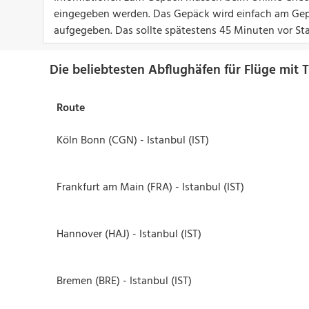
eingegeben werden. Das Gepäck wird einfach am Gep
aufgegeben. Das sollte spätestens 45 Minuten vor Sta
Die beliebtesten Abflughäfen für Flüge mit T
Route
Köln Bonn (CGN) - Istanbul (IST)
Frankfurt am Main (FRA) - Istanbul (IST)
Hannover (HAJ) - Istanbul (IST)
Bremen (BRE) - Istanbul (IST)