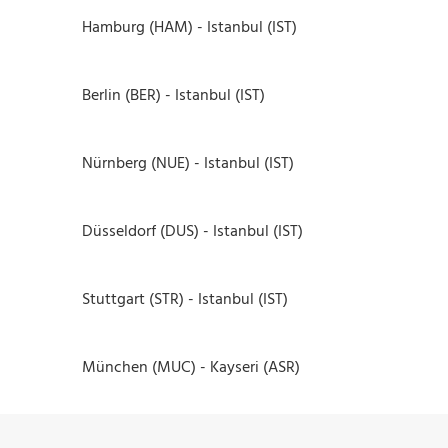
Hamburg (HAM) - Istanbul (IST)
Berlin (BER) - Istanbul (IST)
Nürnberg (NUE) - Istanbul (IST)
Düsseldorf (DUS) - Istanbul (IST)
Stuttgart (STR) - Istanbul (IST)
München (MUC) - Kayseri (ASR)