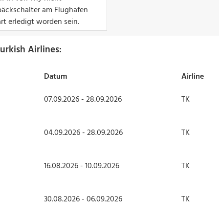
äckschalter am Flughafen
rt erledigt worden sein.
urkish Airlines:
Datum
Airline
07.09.2026 - 28.09.2026
TK
04.09.2026 - 28.09.2026
TK
16.08.2026 - 10.09.2026
TK
30.08.2026 - 06.09.2026
TK