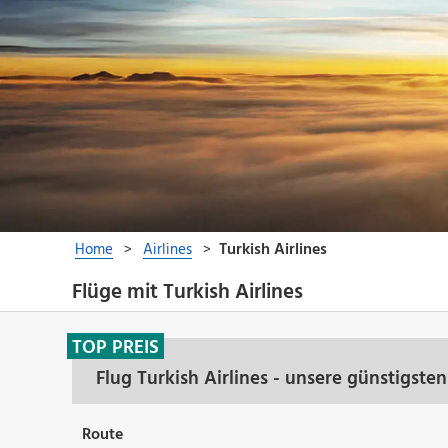
Flüge mit Turkish Airlines
TOP PREIS
Flug Turkish Airlines - unsere günstigst
Route