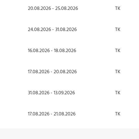
20.08.2026 - 25.08.2026
TK
24.08.2026 - 31.08.2026
TK
16.08.2026 - 18.08.2026
TK
17.08.2026 - 20.08.2026
TK
31.08.2026 - 13.09.2026
TK
17.08.2026 - 21.08.2026
TK