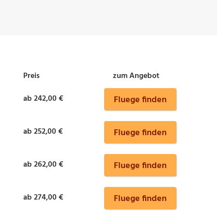
Preis
zum Angebot
ab 242,00 €
Fluege finden
ab 252,00 €
Fluege finden
ab 262,00 €
Fluege finden
ab 274,00 €
Fluege finden