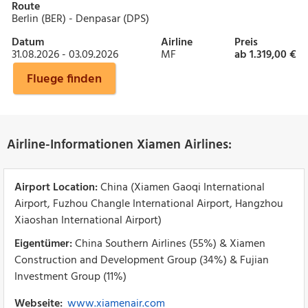
Route
Berlin (BER) - Denpasar (DPS)
Datum
Airline
Preis
31.08.2026 - 03.09.2026
MF
ab 1.319,00 €
Fluege finden
Airline-Informationen Xiamen Airlines:
Airport Location:
China (Xiamen Gaoqi International
Airport, Fuzhou Changle International Airport, Hangzhou
Xiaoshan International Airport)
Eigentümer:
China Southern Airlines (55%) & Xiamen
Construction and Development Group (34%) & Fujian
Investment Group (11%)
Webseite:
www.xiamenair.com