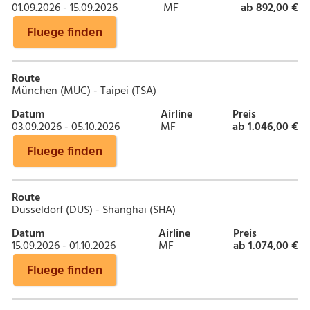
01.09.2026 - 15.09.2026
MF
ab 892,00 €
Fluege finden
Route
München (MUC) - Taipei (TSA)
Datum
Airline
Preis
03.09.2026 - 05.10.2026
MF
ab 1.046,00 €
Fluege finden
Route
Düsseldorf (DUS) - Shanghai (SHA)
Datum
Airline
Preis
15.09.2026 - 01.10.2026
MF
ab 1.074,00 €
Fluege finden