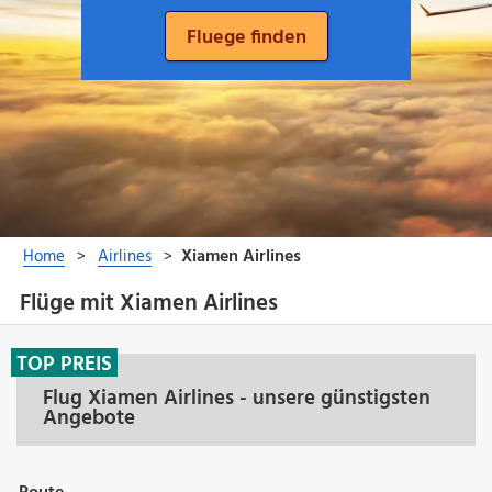
Flüge mit Xiamen Airlines
TOP PREIS
Flug Xiamen Airlines - unsere günstigsten
Angebote