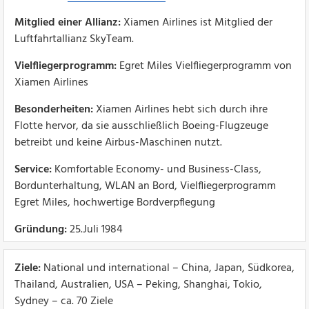
Mitglied einer Allianz:
Xiamen Airlines ist Mitglied der
Luftfahrtallianz SkyTeam.
Vielfliegerprogramm:
Egret Miles Vielfliegerprogramm von
Xiamen Airlines
Besonderheiten:
Xiamen Airlines hebt sich durch ihre
Flotte hervor, da sie ausschließlich Boeing-Flugzeuge
betreibt und keine Airbus-Maschinen nutzt.
Service:
Komfortable Economy- und Business-Class,
Bordunterhaltung, WLAN an Bord, Vielfliegerprogramm
Egret Miles, hochwertige Bordverpflegung
Gründung:
25.Juli 1984
Ziele:
National und international – China, Japan, Südkorea,
Thailand, Australien, USA – Peking, Shanghai, Tokio,
Sydney – ca. 70 Ziele