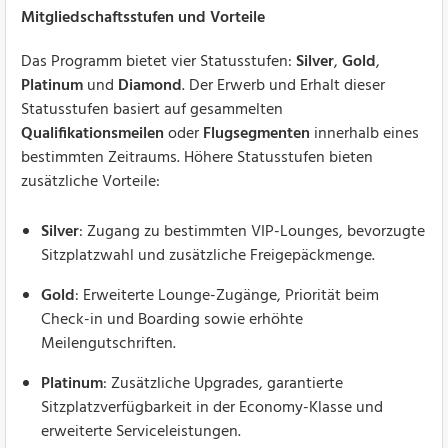
Mitgliedschaftsstufen und Vorteile
Das Programm bietet vier Statusstufen:
Silver
,
Gold
,
Platinum
und
Diamond
. Der Erwerb und Erhalt dieser
Statusstufen basiert auf gesammelten
Qualifikationsmeilen
oder
Flugsegmenten
innerhalb eines
bestimmten Zeitraums. Höhere Statusstufen bieten
zusätzliche Vorteile:
Silver
: Zugang zu bestimmten VIP-Lounges, bevorzugte
Sitzplatzwahl und zusätzliche Freigepäckmenge.
Gold
: Erweiterte Lounge-Zugänge, Priorität beim
Check-in und Boarding sowie erhöhte
Meilengutschriften.
Platinum
: Zusätzliche Upgrades, garantierte
Sitzplatzverfügbarkeit in der Economy-Klasse und
erweiterte Serviceleistungen.