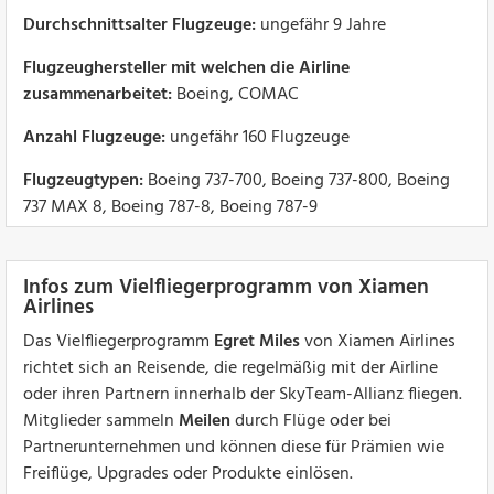
Durchschnittsalter Flugzeuge:
ungefähr 9 Jahre
Flugzeughersteller mit welchen die Airline
zusammenarbeitet:
Boeing, COMAC
Anzahl Flugzeuge:
ungefähr 160 Flugzeuge
Flugzeugtypen:
Boeing 737-700, Boeing 737-800, Boeing
737 MAX 8, Boeing 787-8, Boeing 787-9
Infos zum Vielfliegerprogramm von Xiamen
Airlines
Das Vielfliegerprogramm
Egret Miles
von Xiamen Airlines
richtet sich an Reisende, die regelmäßig mit der Airline
oder ihren Partnern innerhalb der SkyTeam-Allianz fliegen.
Mitglieder sammeln
Meilen
durch Flüge oder bei
Partnerunternehmen und können diese für Prämien wie
Freiflüge, Upgrades oder Produkte einlösen.