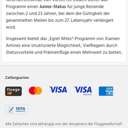
Programm einen
Junior-Status
für junge Reisende
zwischen 2 und 23 Jahren, bei dem die Gültigkeit der
gesammelten Meilen bis zum 27. Lebensjahr verlängert
wird.
Insgesamt bietet das „Egret Miles“-Programm von Xiamen
Airlines eine strukturierte Möglichkeit, Vielfliegern durch
Statusvorteile und Prämienflüge einen Mehrwert zu bieten.