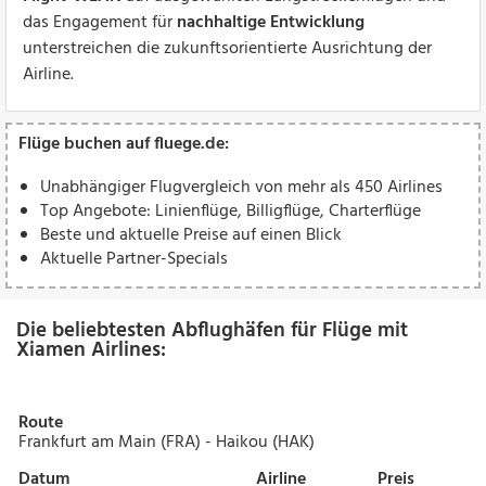
das Engagement für
nachhaltige Entwicklung
unterstreichen die zukunftsorientierte Ausrichtung der
Airline.
Flüge buchen auf fluege.de:
Unabhängiger Flugvergleich von mehr als 450 Airlines
Top Angebote: Linienflüge, Billigflüge, Charterflüge
Beste und aktuelle Preise auf einen Blick
Aktuelle Partner-Specials
Die beliebtesten Abflughäfen für Flüge mit
Xiamen Airlines:
Route
Frankfurt am Main (FRA) - Haikou (HAK)
Datum
Airline
Preis