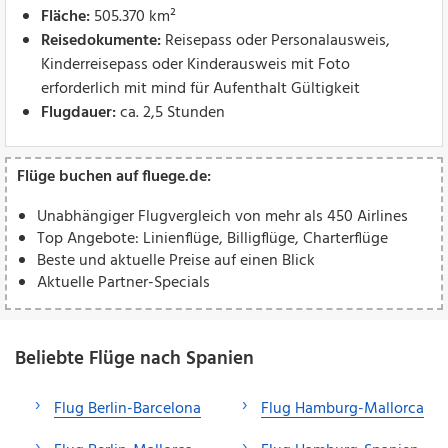
Fläche:
505.370 km²
Reisedokumente:
Reisepass oder Personalausweis,
Kinderreisepass oder Kinderausweis mit Foto
erforderlich mit mind für Aufenthalt Gültigkeit
Flugdauer:
ca. 2,5 Stunden
Flüge buchen auf fluege.de:
Unabhängiger Flugvergleich von mehr als 450 Airlines
Top Angebote: Linienflüge, Billigflüge, Charterflüge
Beste und aktuelle Preise auf einen Blick
Aktuelle Partner-Specials
Beliebte Flüge nach Spanien
Flug Berlin-Barcelona
Flug Hamburg-Mallorca