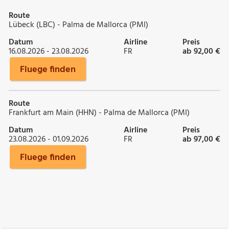
Route
Lübeck (LBC) - Palma de Mallorca (PMI)
Datum
Airline
Preis
16.08.2026 - 23.08.2026
FR
ab 92,00 €
Fluege finden
Route
Frankfurt am Main (HHN) - Palma de Mallorca (PMI)
Datum
Airline
Preis
23.08.2026 - 01.09.2026
FR
ab 97,00 €
Fluege finden