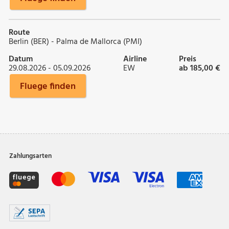
Route
Berlin (BER) - Palma de Mallorca (PMI)
Datum
Airline
Preis
29.08.2026 - 05.09.2026
EW
ab 185,00 €
Fluege finden