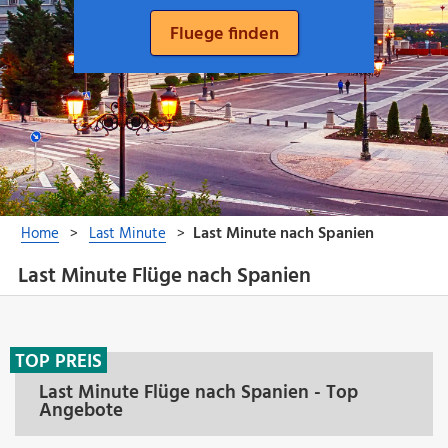
Last Minute Flüge nach Spanien
TOP PREIS
Last Minute Flüge nach Spanien - Top
Angebote