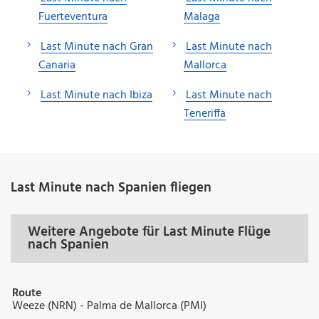
Fuerteventura
Malaga
Last Minute nach Gran
Last Minute nach
Canaria
Mallorca
Last Minute nach Ibiza
Last Minute nach
Teneriffa
Last Minute nach Spanien fliegen
Weitere Angebote für Last Minute Flüge
nach Spanien
Route
Weeze (NRN) - Palma de Mallorca (PMI)