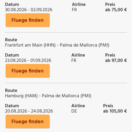
Datum
Airline
Preis
30.08.2026 - 02.09.2026
FR
ab 75,00 €
Fluege finden
Route
Frankfurt am Main (HHN) - Palma de Mallorca (PMI)
Datum
Airline
Preis
23.08.2026 - 01.09.2026
FR
ab 97,00 €
Fluege finden
Route
Hamburg (HAM) - Palma de Mallorca (PMI)
Datum
Airline
Preis
20.08.2026 - 24.08.2026
DE
ab 105,00 €
Fluege finden