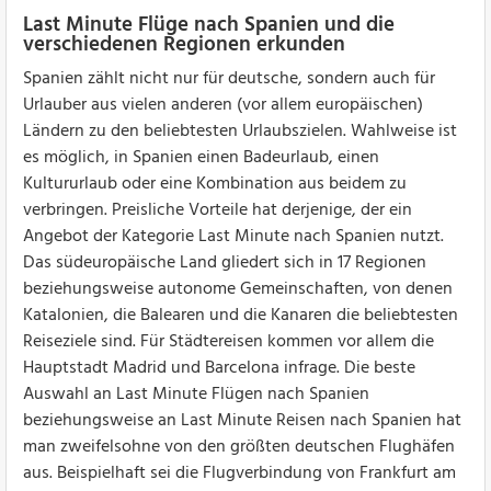
Last Minute Flüge nach Spanien und die
verschiedenen Regionen erkunden
Spanien zählt nicht nur für deutsche, sondern auch für
Urlauber aus vielen anderen (vor allem europäischen)
Ländern zu den beliebtesten Urlaubszielen. Wahlweise ist
es möglich, in Spanien einen Badeurlaub, einen
Kultururlaub oder eine Kombination aus beidem zu
verbringen. Preisliche Vorteile hat derjenige, der ein
Angebot der Kategorie Last Minute nach Spanien nutzt.
Das südeuropäische Land gliedert sich in 17 Regionen
beziehungsweise autonome Gemeinschaften, von denen
Katalonien, die Balearen und die Kanaren die beliebtesten
Reiseziele sind. Für Städtereisen kommen vor allem die
Hauptstadt Madrid und Barcelona infrage. Die beste
Auswahl an Last Minute Flügen nach Spanien
beziehungsweise an Last Minute Reisen nach Spanien hat
man zweifelsohne von den größten deutschen Flughäfen
aus. Beispielhaft sei die Flugverbindung von Frankfurt am