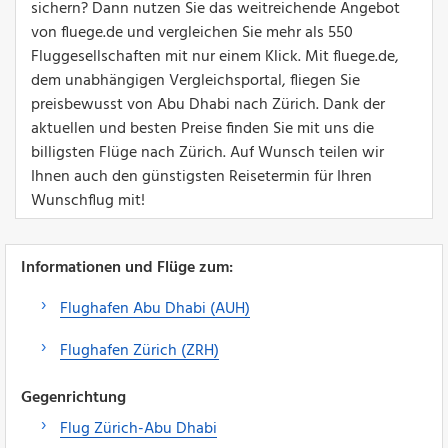
sichern? Dann nutzen Sie das weitreichende Angebot
von fluege.de und vergleichen Sie mehr als 550
Fluggesellschaften mit nur einem Klick. Mit fluege.de,
dem unabhängigen Vergleichsportal, fliegen Sie
preisbewusst von Abu Dhabi nach Zürich. Dank der
aktuellen und besten Preise finden Sie mit uns die
billigsten Flüge nach Zürich. Auf Wunsch teilen wir
Ihnen auch den günstigsten Reisetermin für Ihren
Wunschflug mit!
Informationen und Flüge zum:
Flughafen Abu Dhabi (AUH)
Flughafen Zürich (ZRH)
Gegenrichtung
Flug Zürich-Abu Dhabi