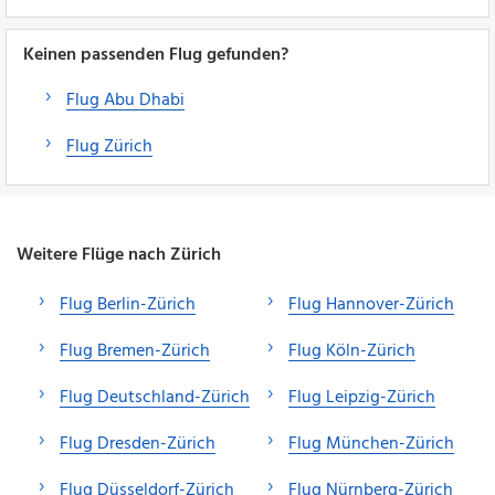
Keinen passenden Flug gefunden?
Flug Abu Dhabi
Flug Zürich
Weitere Flüge nach Zürich
Flug Berlin-Zürich
Flug Hannover-Zürich
Flug Bremen-Zürich
Flug Köln-Zürich
Flug Deutschland-Zürich
Flug Leipzig-Zürich
Flug Dresden-Zürich
Flug München-Zürich
Flug Düsseldorf-Zürich
Flug Nürnberg-Zürich