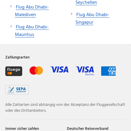
Seychellen
Flug Abu Dhabi-
Malediven
Flug Abu Dhabi-
Singapur
Flug Abu Dhabi-
Mauritius