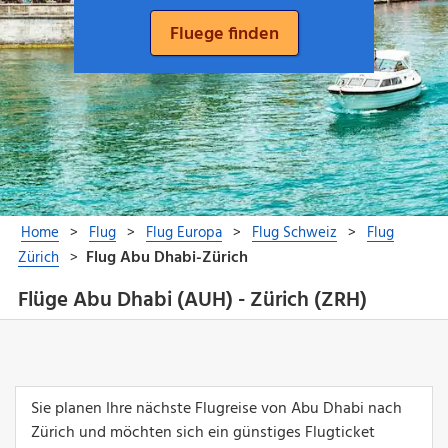
Flüge Abu Dhabi (AUH) - Zürich (ZRH)
Sie planen Ihre nächste Flugreise von Abu Dhabi nach
Zürich und möchten sich ein günstiges Flugticket