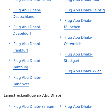
Flug Abu Dhabi-
Flug Abu Dhabi-Leipzig
Deutschland
Flug Abu Dhabi-
Flug Abu Dhabi-
München
Düsseldorf
Flug Abu Dhabi-
Flug Abu Dhabi-
Österreich
Frankfurt
Flug Abu Dhabi-
Flug Abu Dhabi-
Stuttgart
Hamburg
Flug Abu Dhabi-Wien
Flug Abu Dhabi-
Hannover
Langstreckenflüge ab Abu Dhabi
Flug Abu Dhabi-Bahrain
Flug Abu Dhabi-