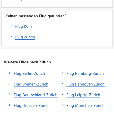
Keinen passenden Flug gefunden?
Flug Köln
Flug Zürich
Weitere Flüge nach Zürich
Flug Berlin-Zürich
Flug Hamburg-Zürich
Flug Bremen-Zürich
Flug Hannover-Zürich
Flug Deutschland-Zürich
Flug Leipzig-Zürich
Flug Dresden-Zürich
Flug München-Zürich