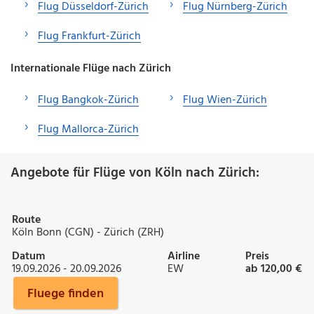
Flug Düsseldorf-Zürich
Flug Nürnberg-Zürich
Flug Frankfurt-Zürich
Internationale Flüge nach Zürich
Flug Bangkok-Zürich
Flug Wien-Zürich
Flug Mallorca-Zürich
Angebote für Flüge von Köln nach Zürich:
Route
Köln Bonn (CGN) - Zürich (ZRH)
Datum
Airline
Preis
19.09.2026 - 20.09.2026
EW
ab 120,00 €
Fluege finden