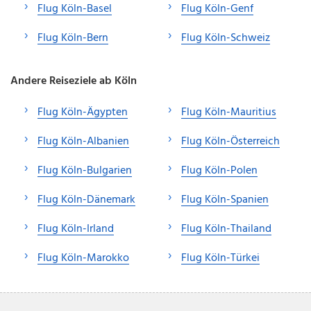
Flug Köln-Basel
Flug Köln-Genf
Flug Köln-Bern
Flug Köln-Schweiz
Andere Reiseziele ab Köln
Flug Köln-Ägypten
Flug Köln-Mauritius
Flug Köln-Albanien
Flug Köln-Österreich
Flug Köln-Bulgarien
Flug Köln-Polen
Flug Köln-Dänemark
Flug Köln-Spanien
Flug Köln-Irland
Flug Köln-Thailand
Flug Köln-Marokko
Flug Köln-Türkei