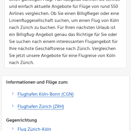
und einfach aktuelle Angebote für Flüge von rund 550
Airlines vergleichen. Ob Sie einen Billigflieger oder eine
Linienfluggesellschaft suchen, um einen Flug von Köln
nach Zürich zu buchen. Für Ihren nächsten Urlaub ist
ein Billigflug-Angebot genau das Richtige für Sie oder
Sie suchen nach einem interessanten Flugangebot für
Ihre nächste Geschäftsreise nach Zürich. Vergleichen
Sie jetzt unsere Angebote für eine Flugreise von Köln
nach Zürich.
Informationen und Flüge zum:
Flughafen Köln-Bonn (CGN)
Flughafen Zürich (ZRH)
Gegenrichtung
Flug Zürich-Köln