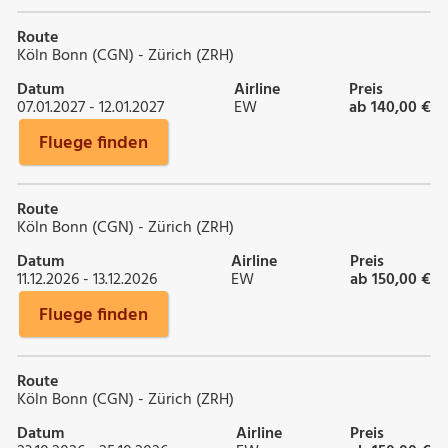
Route
Köln Bonn (CGN) - Zürich (ZRH)
Datum
Airline
Preis
07.01.2027 - 12.01.2027
EW
ab 140,00 €
Fluege finden
Route
Köln Bonn (CGN) - Zürich (ZRH)
Datum
Airline
Preis
11.12.2026 - 13.12.2026
EW
ab 150,00 €
Fluege finden
Route
Köln Bonn (CGN) - Zürich (ZRH)
Datum
Airline
Preis