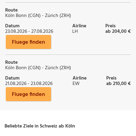
Route
Köln Bonn (CGN) - Zürich (ZRH)
Datum
Airline
Preis
23.08.2026 - 27.08.2026
LH
ab 204,00 €
Fluege finden
Route
Köln Bonn (CGN) - Zürich (ZRH)
Datum
Airline
Preis
21.08.2026 - 23.08.2026
EW
ab 210,00 €
Fluege finden
Beliebte Ziele in Schweiz ab Köln