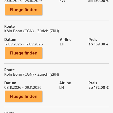
23.10.2026 - 25.10.2026
EW
ab 150,00 €
Fluege finden
Route
Köln Bonn (CGN) - Zürich (ZRH)
Datum
Airline
Preis
12.09.2026 - 12.09.2026
LH
ab 159,00 €
Fluege finden
Route
Köln Bonn (CGN) - Zürich (ZRH)
Datum
Airline
Preis
08.11.2026 - 09.11.2026
LH
ab 172,00 €
Fluege finden