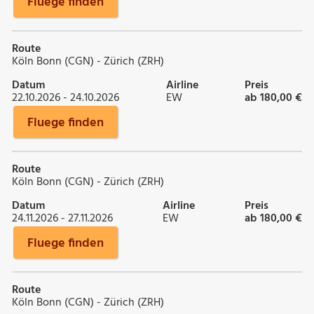
Fluege finden
Route
Köln Bonn (CGN) - Zürich (ZRH)
Datum
Airline
Preis
22.10.2026 - 24.10.2026
EW
ab 180,00 €
Fluege finden
Route
Köln Bonn (CGN) - Zürich (ZRH)
Datum
Airline
Preis
24.11.2026 - 27.11.2026
EW
ab 180,00 €
Fluege finden
Route
Köln Bonn (CGN) - Zürich (ZRH)