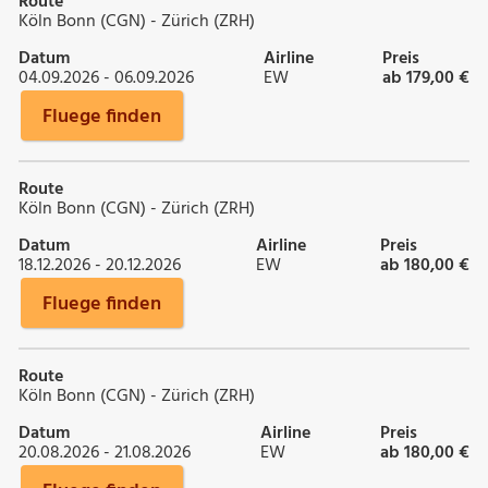
Route
Köln Bonn (CGN) - Zürich (ZRH)
Datum
Airline
Preis
04.09.2026 - 06.09.2026
EW
ab 179,00 €
Fluege finden
Route
Köln Bonn (CGN) - Zürich (ZRH)
Datum
Airline
Preis
18.12.2026 - 20.12.2026
EW
ab 180,00 €
Fluege finden
Route
Köln Bonn (CGN) - Zürich (ZRH)
Datum
Airline
Preis
20.08.2026 - 21.08.2026
EW
ab 180,00 €