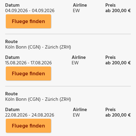
Datum
Airline
Preis
04.09.2026 - 04.09.2026
EW
ab 200,00 €
Fluege finden
Route
Köln Bonn (CGN) - Zürich (ZRH)
Datum
Airline
Preis
15.08.2026 - 17.08.2026
EW
ab 200,00 €
Fluege finden
Route
Köln Bonn (CGN) - Zürich (ZRH)
Datum
Airline
Preis
22.08.2026 - 24.08.2026
EW
ab 200,00 €
Fluege finden