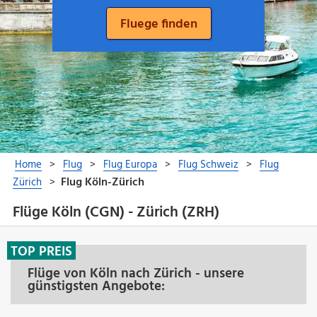
Flüge Köln (CGN) - Zürich (ZRH)
TOP PREIS
Flüge von Köln nach Zürich - unsere
günstigsten Angebote: