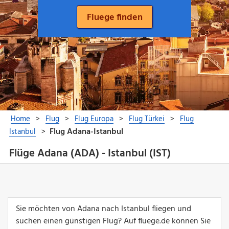
Flüge Adana (ADA) - Istanbul (IST)
Sie möchten von Adana nach Istanbul fliegen und
suchen einen günstigen Flug? Auf fluege.de können Sie