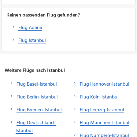
Keinen passenden Flug gefunden?
Flug Adana
Flug Istanbul
Weitere Flüge nach Istanbul
Flug Basel-Istanbul
Flug Hannover-Istanbul
Flug Berlin-Istanbul
Flug Köln-Istanbul
Flug Bremen-Istanbul
Flug Leipzig-Istanbul
Flug Deutschland-
Flug München-Istanbul
Istanbul
Flug Nürnberg-Istanbul