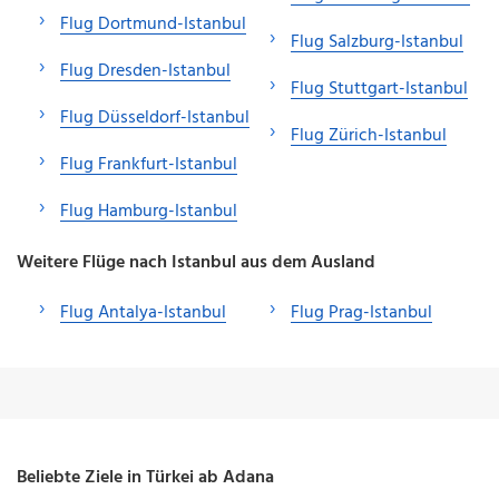
Flug Dortmund-Istanbul
Flug Salzburg-Istanbul
Flug Dresden-Istanbul
Flug Stuttgart-Istanbul
Flug Düsseldorf-Istanbul
Flug Zürich-Istanbul
Flug Frankfurt-Istanbul
Flug Hamburg-Istanbul
Weitere Flüge nach Istanbul aus dem Ausland
Flug Antalya-Istanbul
Flug Prag-Istanbul
Beliebte Ziele in Türkei ab Adana