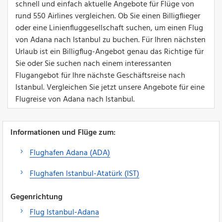
schnell und einfach aktuelle Angebote für Flüge von
rund 550 Airlines vergleichen. Ob Sie einen Billigflieger
oder eine Linienfluggesellschaft suchen, um einen Flug
von Adana nach Istanbul zu buchen. Für Ihren nächsten
Urlaub ist ein Billigflug-Angebot genau das Richtige für
Sie oder Sie suchen nach einem interessanten
Flugangebot für Ihre nächste Geschäftsreise nach
Istanbul. Vergleichen Sie jetzt unsere Angebote für eine
Flugreise von Adana nach Istanbul.
Informationen und Flüge zum:
Flughafen Adana (ADA)
Flughafen Istanbul-Atatürk (IST)
Gegenrichtung
Flug Istanbul-Adana