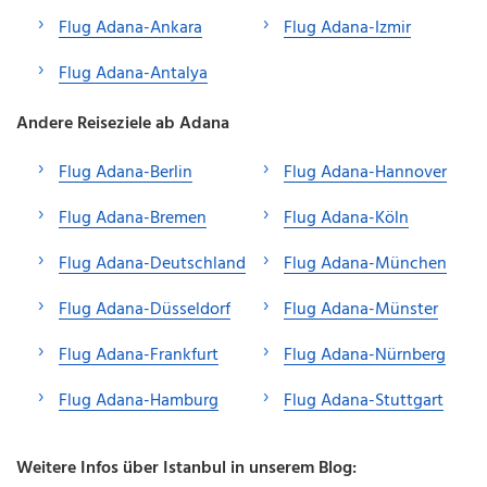
Flug Adana-Ankara
Flug Adana-Izmir
Flug Adana-Antalya
Andere Reiseziele ab Adana
Flug Adana-Berlin
Flug Adana-Hannover
Flug Adana-Bremen
Flug Adana-Köln
Flug Adana-Deutschland
Flug Adana-München
Flug Adana-Düsseldorf
Flug Adana-Münster
Flug Adana-Frankfurt
Flug Adana-Nürnberg
Flug Adana-Hamburg
Flug Adana-Stuttgart
Weitere Infos über Istanbul in unserem Blog: