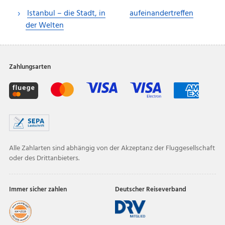
Istanbul – die Stadt, in
aufeinandertreffen
der Welten