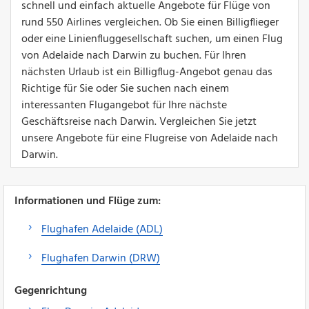
schnell und einfach aktuelle Angebote für Flüge von
rund 550 Airlines vergleichen. Ob Sie einen Billigflieger
oder eine Linienfluggesellschaft suchen, um einen Flug
von Adelaide nach Darwin zu buchen. Für Ihren
nächsten Urlaub ist ein Billigflug-Angebot genau das
Richtige für Sie oder Sie suchen nach einem
interessanten Flugangebot für Ihre nächste
Geschäftsreise nach Darwin. Vergleichen Sie jetzt
unsere Angebote für eine Flugreise von Adelaide nach
Darwin.
Informationen und Flüge zum:
Flughafen Adelaide (ADL)
Flughafen Darwin (DRW)
Gegenrichtung