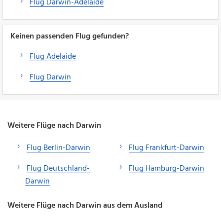
Flug Darwin-Adelaide
Keinen passenden Flug gefunden?
Flug Adelaide
Flug Darwin
Weitere Flüge nach Darwin
Flug Berlin-Darwin
Flug Frankfurt-Darwin
Flug Deutschland-
Flug Hamburg-Darwin
Darwin
Weitere Flüge nach Darwin aus dem Ausland