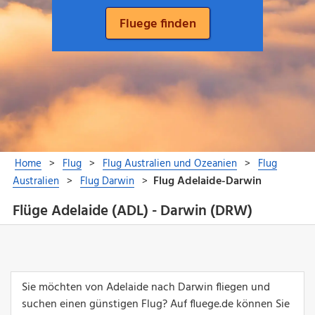
Flüge Adelaide (ADL) - Darwin (DRW)
Sie möchten von Adelaide nach Darwin fliegen und
suchen einen günstigen Flug? Auf fluege.de können Sie