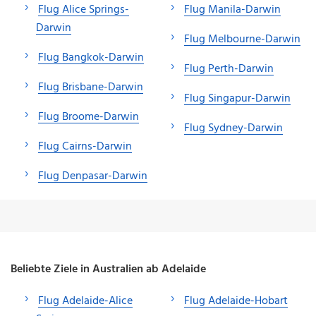
Flug Alice Springs-
Flug Manila-Darwin
Darwin
Flug Melbourne-Darwin
Flug Bangkok-Darwin
Flug Perth-Darwin
Flug Brisbane-Darwin
Flug Singapur-Darwin
Flug Broome-Darwin
Flug Sydney-Darwin
Flug Cairns-Darwin
Flug Denpasar-Darwin
Beliebte Ziele in Australien ab Adelaide
Flug Adelaide-Alice
Flug Adelaide-Hobart