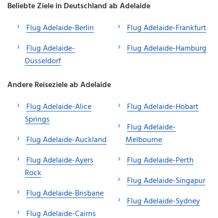
Beliebte Ziele in Deutschland ab Adelaide
Flug Adelaide-Berlin
Flug Adelaide-Frankfurt
Flug Adelaide-
Flug Adelaide-Hamburg
Düsseldorf
Andere Reiseziele ab Adelaide
Flug Adelaide-Alice
Flug Adelaide-Hobart
Springs
Flug Adelaide-
Flug Adelaide-Auckland
Melbourne
Flug Adelaide-Ayers
Flug Adelaide-Perth
Rock
Flug Adelaide-Singapur
Flug Adelaide-Brisbane
Flug Adelaide-Sydney
Flug Adelaide-Cairns