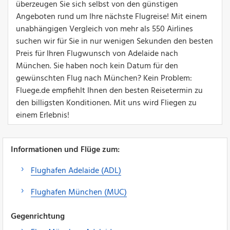
überzeugen Sie sich selbst von den günstigen
Angeboten rund um Ihre nächste Flugreise! Mit einem
unabhängigen Vergleich von mehr als 550 Airlines
suchen wir für Sie in nur wenigen Sekunden den besten
Preis für Ihren Flugwunsch von Adelaide nach
München. Sie haben noch kein Datum für den
gewünschten Flug nach München? Kein Problem:
Fluege.de empfiehlt Ihnen den besten Reisetermin zu
den billigsten Konditionen. Mit uns wird Fliegen zu
einem Erlebnis!
Informationen und Flüge zum:
Flughafen Adelaide (ADL)
Flughafen München (MUC)
Gegenrichtung