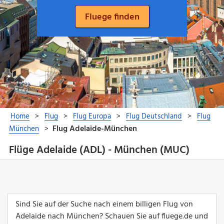
Flüge Adelaide (ADL) - München (MUC)
Sind Sie auf der Suche nach einem billigen Flug von
Adelaide nach München? Schauen Sie auf fluege.de und