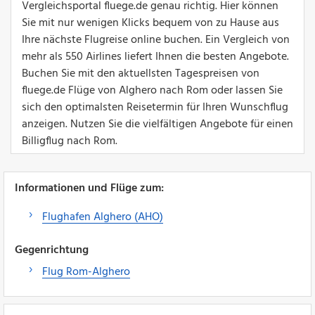
Vergleichsportal fluege.de genau richtig. Hier können
Sie mit nur wenigen Klicks bequem von zu Hause aus
Ihre nächste Flugreise online buchen. Ein Vergleich von
mehr als 550 Airlines liefert Ihnen die besten Angebote.
Buchen Sie mit den aktuellsten Tagespreisen von
fluege.de Flüge von Alghero nach Rom oder lassen Sie
sich den optimalsten Reisetermin für Ihren Wunschflug
anzeigen. Nutzen Sie die vielfältigen Angebote für einen
Billigflug nach Rom.
Informationen und Flüge zum:
Flughafen Alghero (AHO)
Gegenrichtung
Flug Rom-Alghero