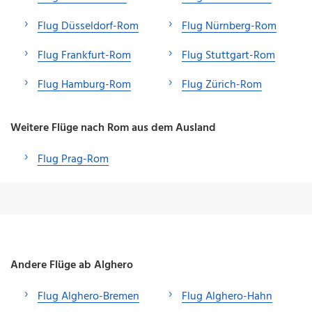
Flug Düsseldorf-Rom
Flug Nürnberg-Rom
Flug Frankfurt-Rom
Flug Stuttgart-Rom
Flug Hamburg-Rom
Flug Zürich-Rom
Weitere Flüge nach Rom aus dem Ausland
Flug Prag-Rom
Andere Flüge ab Alghero
Flug Alghero-Bremen
Flug Alghero-Hahn