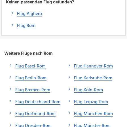
Keinen passenden Flug gefunden?
Flug Alghero
Flug Rom
Weitere Flüge nach Rom
Flug Basel-Rom
Flug Hannover-Rom
Flug Berlin-Rom
Flug Karlsruhe-Rom
Flug Bremen-Rom
Flug Köln-Rom
Flug Deutschland-Rom
Flug Leipzig-Rom
Flug Dortmund-Rom
Flug München-Rom
Flug Dresden-Rom
Flug Münster-Rom