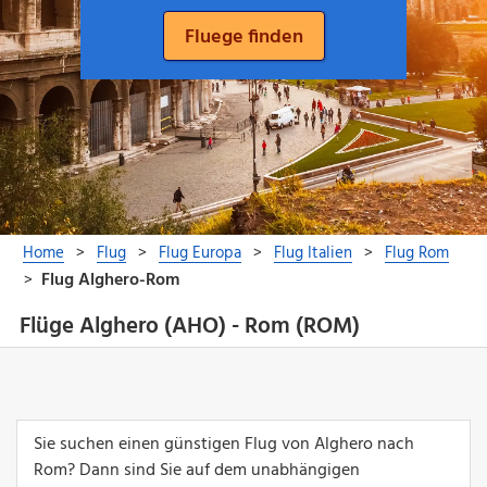
Flüge Alghero (AHO) - Rom (ROM)
Sie suchen einen günstigen Flug von Alghero nach
Rom? Dann sind Sie auf dem unabhängigen