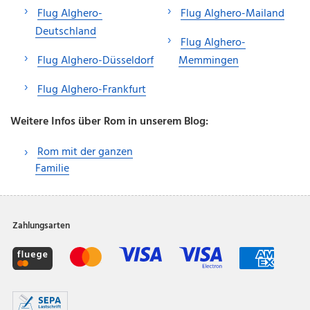
Flug Alghero-
Flug Alghero-Mailand
Deutschland
Flug Alghero-
Flug Alghero-Düsseldorf
Memmingen
Flug Alghero-Frankfurt
Weitere Infos über Rom in unserem Blog:
Rom mit der ganzen
Familie