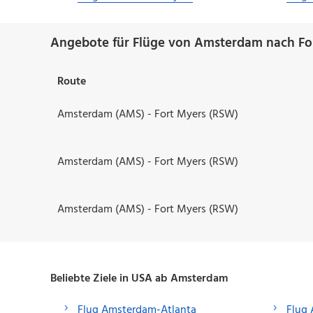
Angebote für Flüge von Amsterdam nach Fo
Route
Amsterdam (AMS) - Fort Myers (RSW)
Amsterdam (AMS) - Fort Myers (RSW)
Amsterdam (AMS) - Fort Myers (RSW)
Beliebte Ziele in USA ab Amsterdam
Flug Amsterdam-Atlanta
Flug