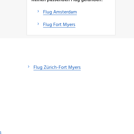
Flug Amsterdam
Flug Fort Myers
Flug Zürich-Fort Myers
s