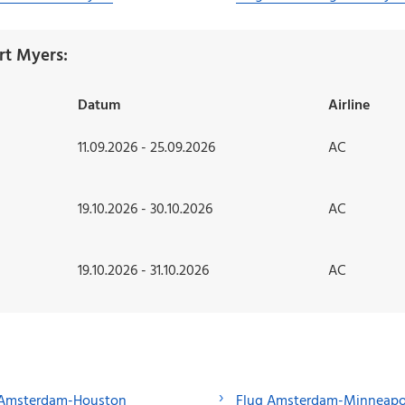
rt Myers:
Datum
Airline
11.09.2026 - 25.09.2026
AC
19.10.2026 - 30.10.2026
AC
19.10.2026 - 31.10.2026
AC
 Amsterdam-Houston
Flug Amsterdam-Minneapo