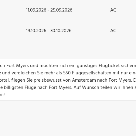
11.09.2026 - 25.09.2026
AC
19.10.2026 - 30.10.2026
AC
ach Fort Myers und möchten sich ein günstiges Flugticket sicher
 und vergleichen Sie mehr als 550 Fluggesellschaften mit nur ei
ortal, fliegen Sie preisbewusst von Amsterdam nach Fort Myers. 
ie billigsten Flüge nach Fort Myers. Auf Wunsch teilen wir Ihnen
it!