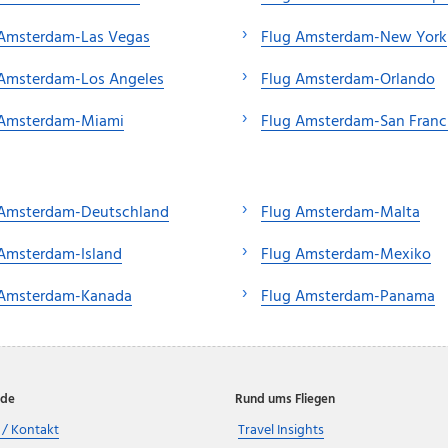
 Amsterdam-Las Vegas
Flug Amsterdam-New York
 Amsterdam-Los Angeles
Flug Amsterdam-Orlando
 Amsterdam-Miami
Flug Amsterdam-San Franc
 Amsterdam-Deutschland
Flug Amsterdam-Malta
 Amsterdam-Island
Flug Amsterdam-Mexiko
 Amsterdam-Kanada
Flug Amsterdam-Panama