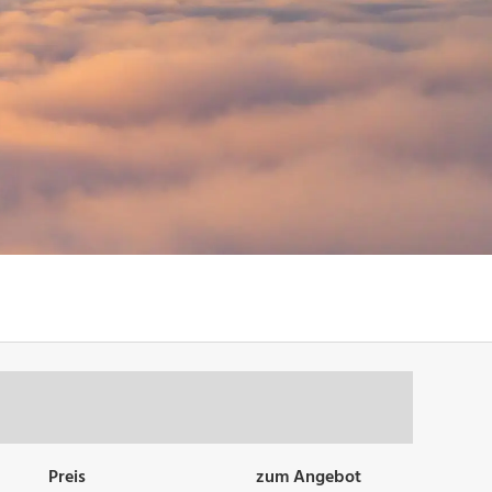
Preis
zum Angebot