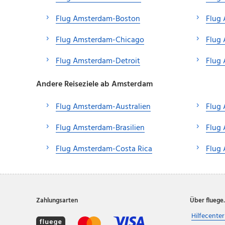
Flug Amsterdam-Boston
Flug
Flug Amsterdam-Chicago
Flug
Flug Amsterdam-Detroit
Flug
Andere Reiseziele ab Amsterdam
Flug Amsterdam-Australien
Flug
Flug Amsterdam-Brasilien
Flug
Flug Amsterdam-Costa Rica
Flug