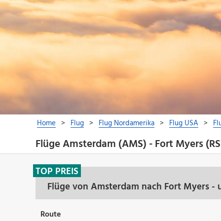
Flüge Amsterdam (AMS) - Fort Myers (R
TOP PREIS
Flüge von Amsterdam nach Fort Myers - 
Route