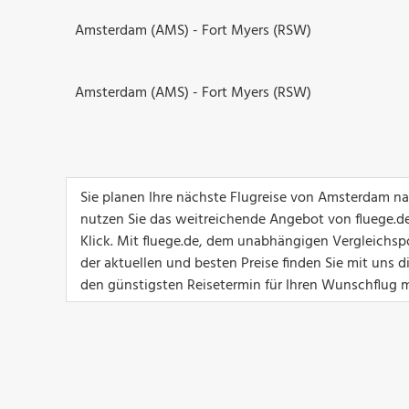
Amsterdam (AMS) - Fort Myers (RSW)
Amsterdam (AMS) - Fort Myers (RSW)
Sie planen Ihre nächste Flugreise von Amsterdam n
nutzen Sie das weitreichende Angebot von fluege.de
Klick. Mit fluege.de, dem unabhängigen Vergleichsp
der aktuellen und besten Preise finden Sie mit uns d
den günstigsten Reisetermin für Ihren Wunschflug m