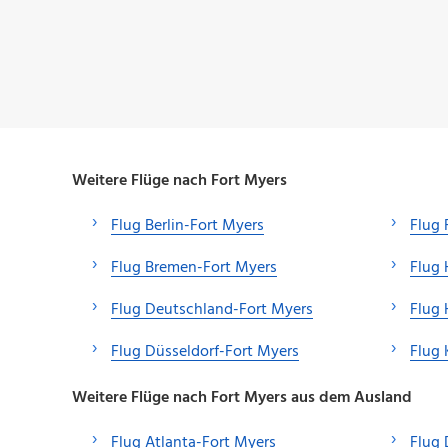
Weitere Flüge nach Fort Myers
Flug Berlin-Fort Myers
Flug 
Flug Bremen-Fort Myers
Flug
Flug Deutschland-Fort Myers
Flug 
Flug Düsseldorf-Fort Myers
Flug 
Weitere Flüge nach Fort Myers aus dem Ausland
Flug Atlanta-Fort Myers
Flug 