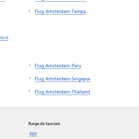
Flug Amsterdam-Tampa
isco
Flug Amsterdam-Peru
Flug Amsterdam-Singapur
Flug Amsterdam-Thailand