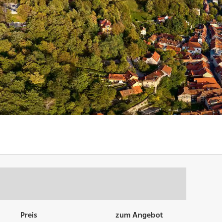
Preis
zum Angebot