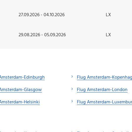
27.09.2026 - 04.10.2026
LX
29.08.2026 - 05.09.2026
LX
 Amsterdam-Edinburgh
Flug Amsterdam-Kopenha
 Amsterdam-Glasgow
Flug Amsterdam-London
Amsterdam-Helsinki
Flug Amsterdam-Luxembu