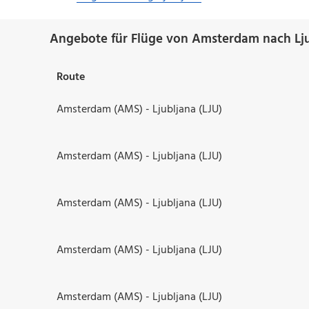
Angebote für Flüge von Amsterdam nach Lju
Route
Amsterdam (AMS) - Ljubljana (LJU)
Amsterdam (AMS) - Ljubljana (LJU)
Amsterdam (AMS) - Ljubljana (LJU)
Amsterdam (AMS) - Ljubljana (LJU)
Amsterdam (AMS) - Ljubljana (LJU)