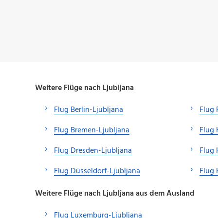
Weitere Flüge nach Ljubljana
Flug Berlin-Ljubljana
Flug 
Flug Bremen-Ljubljana
Flug 
Flug Dresden-Ljubljana
Flug 
Flug Düsseldorf-Ljubljana
Flug 
Weitere Flüge nach Ljubljana aus dem Ausland
Flug Luxemburg-Ljubljana