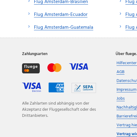
Flug Amsterdam-Brasilien
Flug
Flug Amsterdam-Ecuador
Flug
Flug Amsterdam-Guatemala
Flug