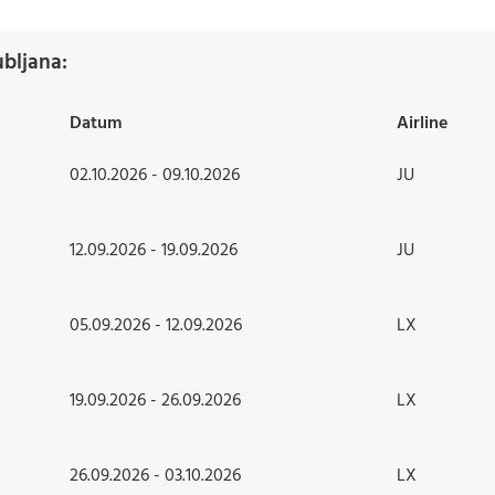
bljana:
Datum
Airline
02.10.2026 - 09.10.2026
JU
12.09.2026 - 19.09.2026
JU
05.09.2026 - 12.09.2026
LX
19.09.2026 - 26.09.2026
LX
26.09.2026 - 03.10.2026
LX