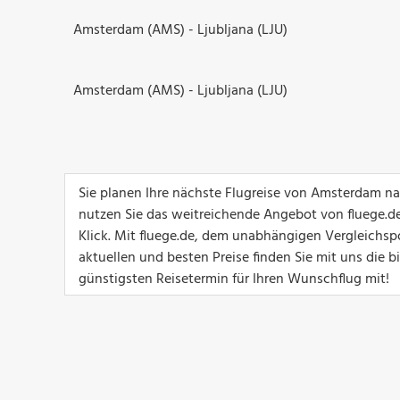
Amsterdam (AMS) - Ljubljana (LJU)
Amsterdam (AMS) - Ljubljana (LJU)
Sie planen Ihre nächste Flugreise von Amsterdam na
nutzen Sie das weitreichende Angebot von fluege.de
Klick. Mit fluege.de, dem unabhängigen Vergleichsp
aktuellen und besten Preise finden Sie mit uns die b
günstigsten Reisetermin für Ihren Wunschflug mit!