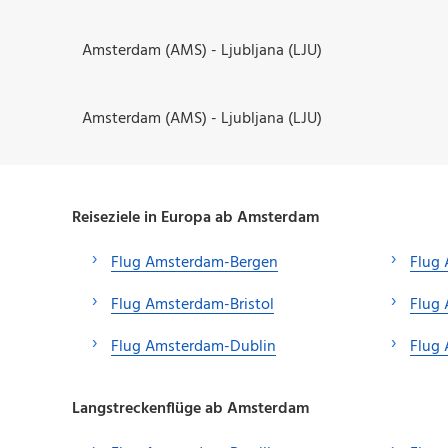
Amsterdam (AMS) - Ljubljana (LJU)
Amsterdam (AMS) - Ljubljana (LJU)
Reiseziele in Europa ab Amsterdam
Flug Amsterdam-Bergen
Flug
Flug Amsterdam-Bristol
Flug
Flug Amsterdam-Dublin
Flug 
Langstreckenflüge ab Amsterdam