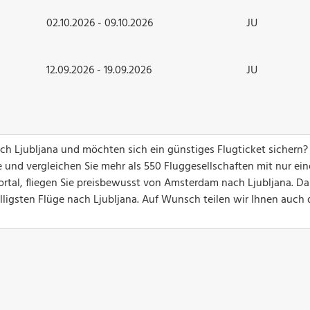
02.10.2026 - 09.10.2026
JU
12.09.2026 - 19.09.2026
JU
ch Ljubljana und möchten sich ein günstiges Flugticket sichern
 und vergleichen Sie mehr als 550 Fluggesellschaften mit nur ei
ortal, fliegen Sie preisbewusst von Amsterdam nach Ljubljana. Da
illigsten Flüge nach Ljubljana. Auf Wunsch teilen wir Ihnen auch