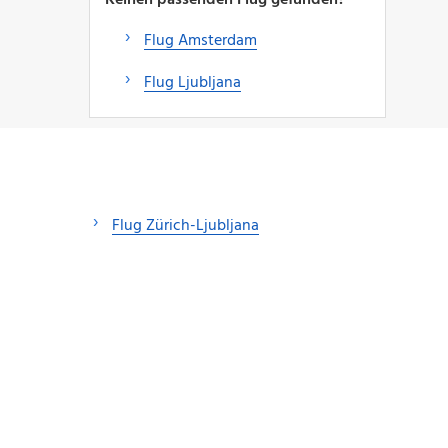
Flug Amsterdam
Flug Ljubljana
Flug Zürich-Ljubljana