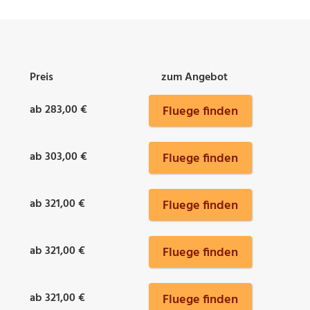
Preis
zum Angebot
ab 283,00 €
Fluege finden
ab 303,00 €
Fluege finden
ab 321,00 €
Fluege finden
ab 321,00 €
Fluege finden
ab 321,00 €
Fluege finden