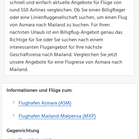
schnell und einfach aktuelle Angebote für Flüge von
rund 550 Airlines vergleichen. Ob Sie einen Billigflieger
oder eine Linienfluggesellschaft suchen, um einen Flug
von Asmara nach Mailand zu buchen. Für Ihren
nächsten Urlaub ist ein Billigflug-Angebot genau das
Richtige für Sie oder Sie suchen nach einem
interessanten Flugangebot für Ihre nächste
Geschäftsreise nach Mailand. Vergleichen Sie jetzt
unsere Angebote für eine Flugreise von Asmara nach
Mailand.
Informationen und Flüge zum:
Flughafen Asmara (ASM)
Flughafen Mailand-Malpensa (MXP)
Gegenrichtung