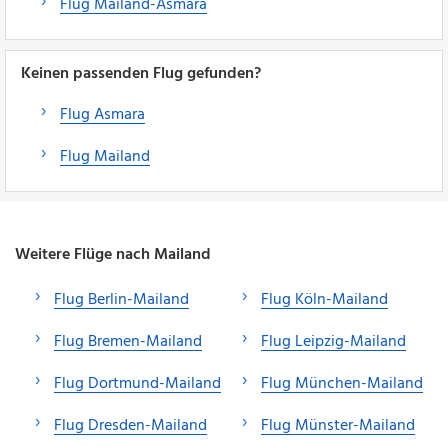
Flug Mailand-Asmara
Keinen passenden Flug gefunden?
Flug Asmara
Flug Mailand
Weitere Flüge nach Mailand
Flug Berlin-Mailand
Flug Köln-Mailand
Flug Bremen-Mailand
Flug Leipzig-Mailand
Flug Dortmund-Mailand
Flug München-Mailand
Flug Dresden-Mailand
Flug Münster-Mailand