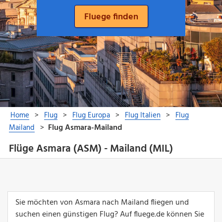
Flüge Asmara (ASM) - Mailand (MIL)
Sie möchten von Asmara nach Mailand fliegen und
suchen einen günstigen Flug? Auf fluege.de können Sie