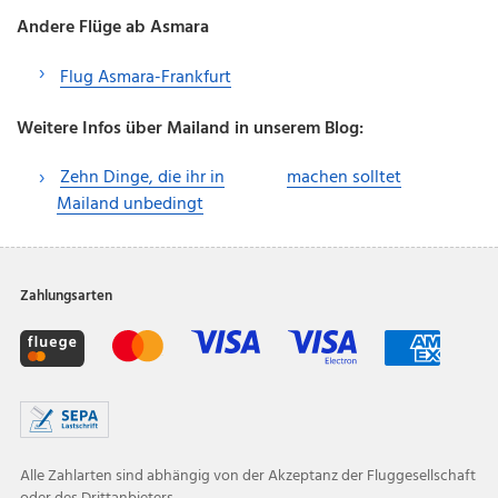
Andere Flüge ab Asmara
Flug Asmara-Frankfurt
Weitere Infos über Mailand in unserem Blog:
Zehn Dinge, die ihr in
machen solltet
Mailand unbedingt