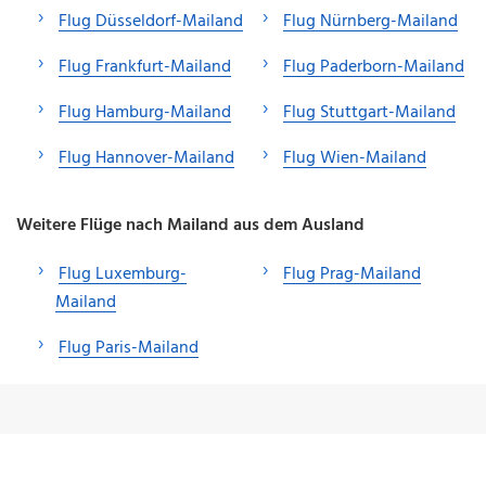
Flug Düsseldorf-Mailand
Flug Nürnberg-Mailand
Flug Frankfurt-Mailand
Flug Paderborn-Mailand
Flug Hamburg-Mailand
Flug Stuttgart-Mailand
Flug Hannover-Mailand
Flug Wien-Mailand
Weitere Flüge nach Mailand aus dem Ausland
Flug Luxemburg-
Flug Prag-Mailand
Mailand
Flug Paris-Mailand