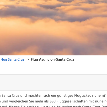
h Santa Cruz und möchten sich ein günstiges Flugticket sichern?
 und vergleichen Sie mehr als 550 Fluggesellschaften mit nur ei