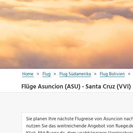
Flüge Asuncion (ASU) - Santa Cruz (VVI)
Sie planen Ihre nächste Flugreise von Asuncion nac
nutzen Sie das weitreichende Angebot von fluege.de