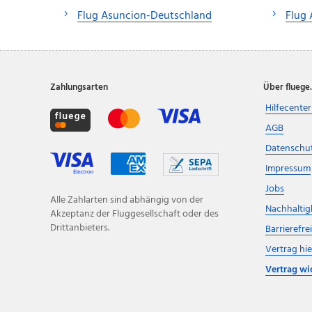
Flug Asuncion-Deutschland
Flug