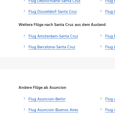
Flug Deutschland-Santa Cruz
Flug
Flug Düsseldorf-Santa Cruz
Flug 
Weitere Flüge nach Santa Cruz aus dem Ausland
Flug Amsterdam-Santa Cruz
Flug 
Flug Barcelona-Santa Cruz
Flug 
Andere Flüge ab Asuncion
Flug Asuncion-Berlin
Flug 
Flug Asuncion-Buenos Aires
Flug 