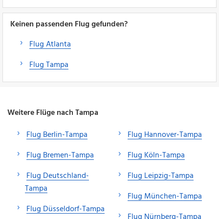
Keinen passenden Flug gefunden?
Flug Atlanta
Flug Tampa
Weitere Flüge nach Tampa
Flug Berlin-Tampa
Flug Hannover-Tampa
Flug Bremen-Tampa
Flug Köln-Tampa
Flug Deutschland-
Flug Leipzig-Tampa
Tampa
Flug München-Tampa
Flug Düsseldorf-Tampa
Flug Nürnberg-Tampa