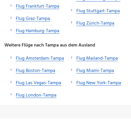
Flug Frankfurt-Tampa
Flug Stuttgart-Tampa
Flug Graz-Tampa
Flug Zürich-Tampa
Flug Hamburg-Tampa
Weitere Flüge nach Tampa aus dem Ausland
Flug Amsterdam-Tampa
Flug Mailand-Tampa
Flug Boston-Tampa
Flug Miami-Tampa
Flug Las Vegas-Tampa
Flug New York-Tampa
Flug London-Tampa