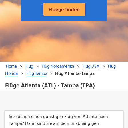
Flüge Atlanta (ATL) - Tampa (TPA)
Sie suchen einen günstigen Flug von Atlanta nach
Tampa? Dann sind Sie auf dem unabhängigen