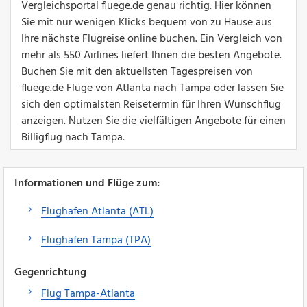
Vergleichsportal fluege.de genau richtig. Hier können
Sie mit nur wenigen Klicks bequem von zu Hause aus
Ihre nächste Flugreise online buchen. Ein Vergleich von
mehr als 550 Airlines liefert Ihnen die besten Angebote.
Buchen Sie mit den aktuellsten Tagespreisen von
fluege.de Flüge von Atlanta nach Tampa oder lassen Sie
sich den optimalsten Reisetermin für Ihren Wunschflug
anzeigen. Nutzen Sie die vielfältigen Angebote für einen
Billigflug nach Tampa.
Informationen und Flüge zum:
Flughafen Atlanta (ATL)
Flughafen Tampa (TPA)
Gegenrichtung
Flug Tampa-Atlanta