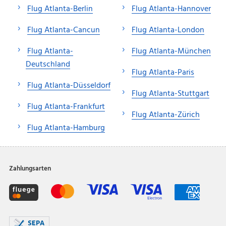
Flug Atlanta-Berlin
Flug Atlanta-Hannover
Flug Atlanta-Cancun
Flug Atlanta-London
Flug Atlanta-
Flug Atlanta-München
Deutschland
Flug Atlanta-Paris
Flug Atlanta-Düsseldorf
Flug Atlanta-Stuttgart
Flug Atlanta-Frankfurt
Flug Atlanta-Zürich
Flug Atlanta-Hamburg