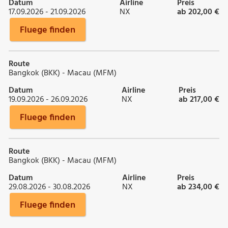
Datum
Airline
Preis
17.09.2026 - 21.09.2026
NX
ab 202,00 €
Fluege finden
Route
Bangkok (BKK) - Macau (MFM)
Datum
Airline
Preis
19.09.2026 - 26.09.2026
NX
ab 217,00 €
Fluege finden
Route
Bangkok (BKK) - Macau (MFM)
Datum
Airline
Preis
29.08.2026 - 30.08.2026
NX
ab 234,00 €
Fluege finden