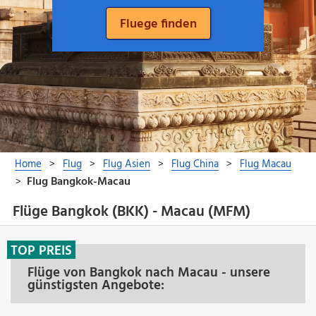
Flüge Bangkok (BKK) - Macau (MFM)
TOP PREIS
Flüge von Bangkok nach Macau - unsere
günstigsten Angebote: