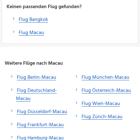
Keinen passenden Flug gefunden?
Flug Bangkok
Flug Macau
Weitere Flüge nach Macau
Flug Berlin-Macau
Flug München-Macau
Flug Deutschland-
Flug Österreich-Macau
Macau
Flug Wien-Macau
Flug Düsseldorf-Macau
Flug Zürich-Macau
Flug Frankfurt-Macau
Flug Hamburg-Macau