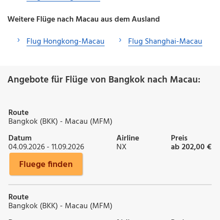
Weitere Flüge nach Macau aus dem Ausland
Flug Hongkong-Macau
Flug Shanghai-Macau
Angebote für Flüge von Bangkok nach Macau:
Route
Bangkok (BKK) - Macau (MFM)
Datum
Airline
Preis
04.09.2026 - 11.09.2026
NX
ab 202,00 €
Fluege finden
Route
Bangkok (BKK) - Macau (MFM)