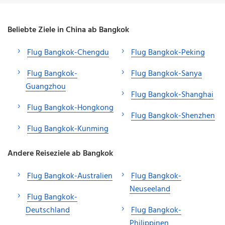
Beliebte Ziele in China ab Bangkok
Flug Bangkok-Chengdu
Flug Bangkok-Peking
Flug Bangkok-
Flug Bangkok-Sanya
Guangzhou
Flug Bangkok-Shanghai
Flug Bangkok-Hongkong
Flug Bangkok-Shenzhen
Flug Bangkok-Kunming
Andere Reiseziele ab Bangkok
Flug Bangkok-Australien
Flug Bangkok-
Neuseeland
Flug Bangkok-
Deutschland
Flug Bangkok-
Philippinen