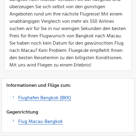
überzeugen Sie sich selbst von den günstigen
Angeboten rund um Ihre nächste Flugreise! Mit einem
unabhängigen Vergleich von mehr als 550 Airlines
suchen wir für Sie in nur wenigen Sekunden den besten
Preis für Ihren Flugwunsch von Bangkok nach Macau.
Sie haben noch kein Datum für den gewünschten Flug
nach Macau? Kein Problem: Fluege.de empfiehlt Ihnen
den besten Reisetermin zu den billigsten Konditionen.
Mit uns wird Fliegen zu einem Erlebnis!
Informationen und Flüge zum:
Flughafen Bangkok (BKK)
Gegenrichtung
Flug Macau-Bangkok