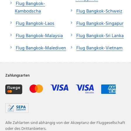
Flug Bangkok-
Kambodscha
Flug Bangkok-Schweiz
Flug Bangkok-Laos
Flug Bangkok-Singapur
Flug Bangkok-Malaysia
Flug Bangkok-Sri Lanka
Flug Bangkok-Malediven
Flug Bangkok-Vietnam