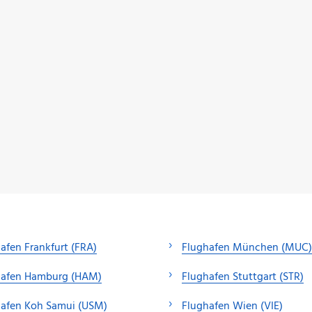
afen Frankfurt (FRA)
Flughafen München (MUC)
hafen Hamburg (HAM)
Flughafen Stuttgart (STR)
hafen Koh Samui (USM)
Flughafen Wien (VIE)