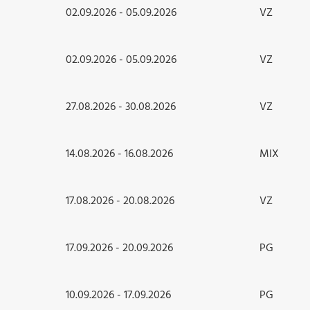
02.09.2026 - 05.09.2026
VZ
02.09.2026 - 05.09.2026
VZ
27.08.2026 - 30.08.2026
VZ
14.08.2026 - 16.08.2026
MIX
17.08.2026 - 20.08.2026
VZ
17.09.2026 - 20.09.2026
PG
10.09.2026 - 17.09.2026
PG