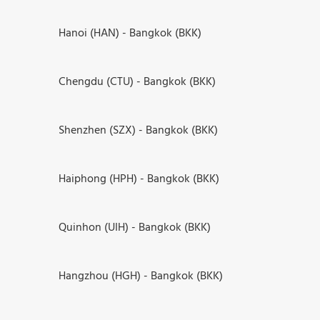
Hanoi (HAN) - Bangkok (BKK)
Chengdu (CTU) - Bangkok (BKK)
Shenzhen (SZX) - Bangkok (BKK)
Haiphong (HPH) - Bangkok (BKK)
Quinhon (UIH) - Bangkok (BKK)
Hangzhou (HGH) - Bangkok (BKK)