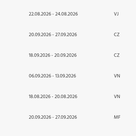
22.08.2026 - 24.08.2026
VJ
20.09.2026 - 27.09.2026
CZ
18.09.2026 - 20.09.2026
CZ
06.09.2026 - 13.09.2026
VN
18.08.2026 - 20.08.2026
VN
20.09.2026 - 27.09.2026
MF