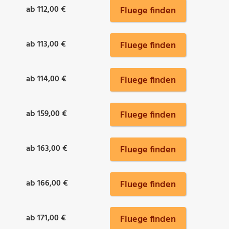
ab 112,00 €
Fluege finden
ab 113,00 €
Fluege finden
ab 114,00 €
Fluege finden
ab 159,00 €
Fluege finden
ab 163,00 €
Fluege finden
ab 166,00 €
Fluege finden
ab 171,00 €
Fluege finden