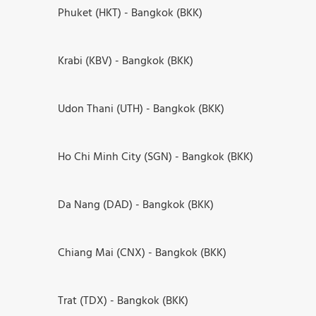
Phuket (HKT) - Bangkok (BKK)
Krabi (KBV) - Bangkok (BKK)
Udon Thani (UTH) - Bangkok (BKK)
Ho Chi Minh City (SGN) - Bangkok (BKK)
Da Nang (DAD) - Bangkok (BKK)
Chiang Mai (CNX) - Bangkok (BKK)
Trat (TDX) - Bangkok (BKK)