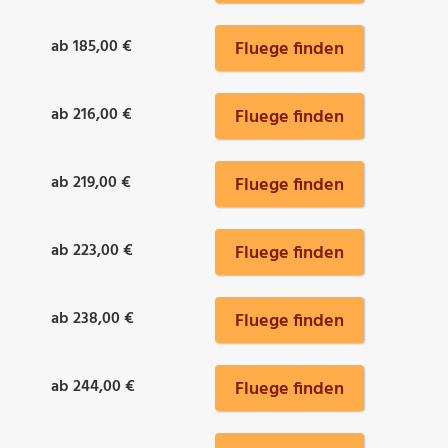
ab 185,00 €
Fluege finden
ab 216,00 €
Fluege finden
ab 219,00 €
Fluege finden
ab 223,00 €
Fluege finden
ab 238,00 €
Fluege finden
ab 244,00 €
Fluege finden