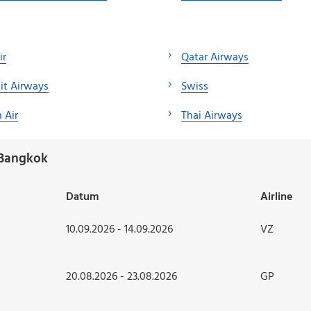
ir
Qatar Airways
it Airways
Swiss
 Air
Thai Airways
 Bangkok
Datum
Airline
10.09.2026 - 14.09.2026
VZ
20.08.2026 - 23.08.2026
GP