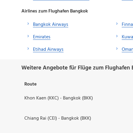
Airlines zum Flughafen Bangkok
Bangkok Airways
Finna
Emirates
Kuwa
Etihad Airways
Oman
Weitere Angebote für Flüge zum Flughafen
Route
Khon Kaen (KKC) - Bangkok (BKK)
Chiang Rai (CEI) - Bangkok (BKK)