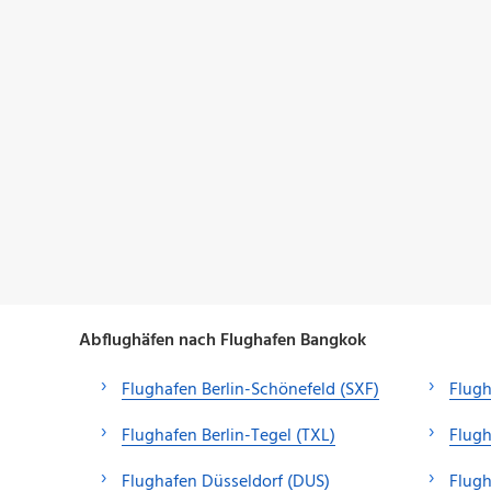
Abflughäfen nach Flughafen Bangkok
Flughafen Berlin-Schönefeld (SXF)
Flugh
Flughafen Berlin-Tegel (TXL)
Flug
Flughafen Düsseldorf (DUS)
Flug