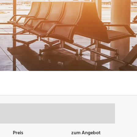
Preis
zum Angebot