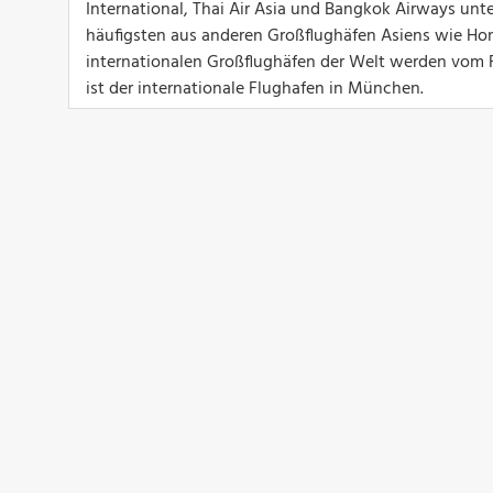
International, Thai Air Asia und Bangkok Airways unte
häufigsten aus anderen Großflughäfen Asiens wie Ho
internationalen Großflughäfen der Welt werden vom 
ist der internationale Flughafen in München.