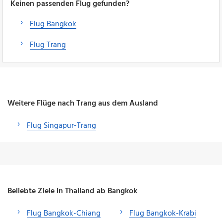
Keinen passenden Flug gefunden?
Flug Bangkok
Flug Trang
Weitere Flüge nach Trang aus dem Ausland
Flug Singapur-Trang
Beliebte Ziele in Thailand ab Bangkok
Flug Bangkok-Chiang
Flug Bangkok-Krabi