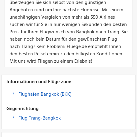
überzeugen Sie sich selbst von den günstigen
Angeboten rund um Ihre nächste Flugreise! Mit einem
unabhängigen Vergleich von mehr als 550 Airlines
suchen wir für Sie in nur wenigen Sekunden den besten
Preis für Ihren Flugwunsch von Bangkok nach Trang. Sie
haben noch kein Datum für den gewünschten Flug
nach Trang? Kein Problem: Fluege.de empfiehlt Ihnen
den besten Reisetermin zu den billigsten Konditionen.
Mit uns wird Fliegen zu einem Erlebnis!
Informationen und Flüge zum:
Flughafen Bangkok (BKK)
Gegenrichtung
Flug Trang-Bangkok