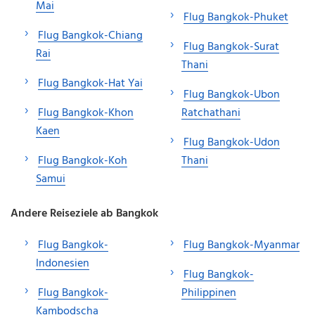
Mai
Flug Bangkok-Phuket
Flug Bangkok-Chiang
Flug Bangkok-Surat
Rai
Thani
Flug Bangkok-Hat Yai
Flug Bangkok-Ubon
Flug Bangkok-Khon
Ratchathani
Kaen
Flug Bangkok-Udon
Flug Bangkok-Koh
Thani
Samui
Andere Reiseziele ab Bangkok
Flug Bangkok-
Flug Bangkok-Myanmar
Indonesien
Flug Bangkok-
Flug Bangkok-
Philippinen
Kambodscha