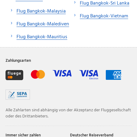
Flug Bangkok-Sri Lanka
Flug Bangkok-Malaysia
Flug Bangkok-Vietnam
Flug Bangkok-Malediven
Flug Bangkok-Mauritius