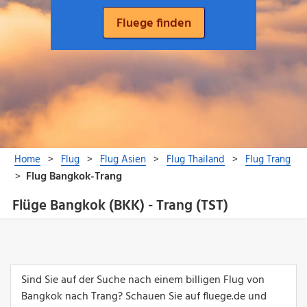
Flüge Bangkok (BKK) - Trang (TST)
Sind Sie auf der Suche nach einem billigen Flug von
Bangkok nach Trang? Schauen Sie auf fluege.de und