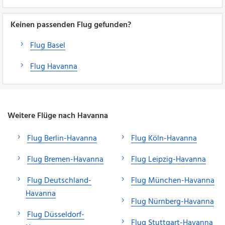
Keinen passenden Flug gefunden?
Flug Basel
Flug Havanna
Weitere Flüge nach Havanna
Flug Berlin-Havanna
Flug Köln-Havanna
Flug Bremen-Havanna
Flug Leipzig-Havanna
Flug Deutschland-
Flug München-Havanna
Havanna
Flug Nürnberg-Havanna
Flug Düsseldorf-
Flug Stuttgart-Havanna