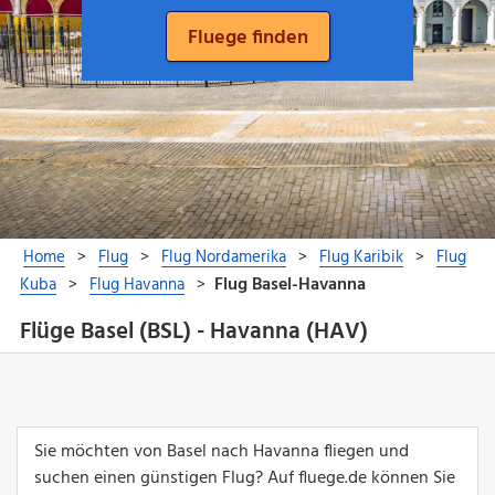
Flüge Basel (BSL) - Havanna (HAV)
Sie möchten von Basel nach Havanna fliegen und
suchen einen günstigen Flug? Auf fluege.de können Sie