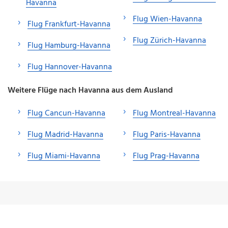
Havanna
Flug Wien-Havanna
Flug Frankfurt-Havanna
Flug Zürich-Havanna
Flug Hamburg-Havanna
Flug Hannover-Havanna
Weitere Flüge nach Havanna aus dem Ausland
Flug Cancun-Havanna
Flug Montreal-Havanna
Flug Madrid-Havanna
Flug Paris-Havanna
Flug Miami-Havanna
Flug Prag-Havanna