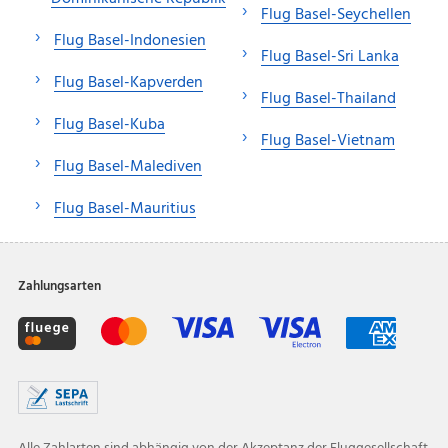
Flug Basel-Seychellen
Flug Basel-Indonesien
Flug Basel-Sri Lanka
Flug Basel-Kapverden
Flug Basel-Thailand
Flug Basel-Kuba
Flug Basel-Vietnam
Flug Basel-Malediven
Flug Basel-Mauritius