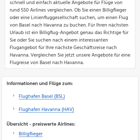
schnell und einfach aktuelle Angebote für Flüge von
rund 550 Airlines vergleichen. Ob Sie einen Billigflieger
oder eine Linienfluggesellschaft suchen, um einen Flug
von Basel nach Havanna zu buchen. Für Ihren nächsten
Urlaub ist ein Billigflug-Angebot genau das Richtige für
Sie oder Sie suchen nach einem interessanten
Flugangebot für Ihre nächste Geschäftsreise nach
Havanna. Vergleichen Sie jetzt unsere Angebote für eine
Flugreise von Basel nach Havanna.
Informationen und Flüge zum:
Flughafen Basel (BSL)
Flughafen Havanna (HAV)
Übersicht - preiswerte Airlines:
Billigflieger