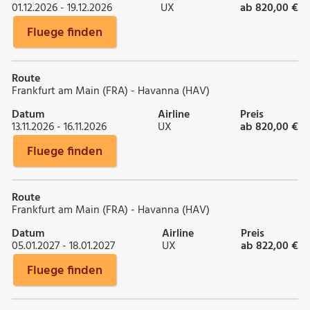
01.12.2026 - 19.12.2026
UX
ab 820,00 €
Fluege finden
Route
Frankfurt am Main (FRA) - Havanna (HAV)
Datum
Airline
Preis
13.11.2026 - 16.11.2026
UX
ab 820,00 €
Fluege finden
Route
Frankfurt am Main (FRA) - Havanna (HAV)
Datum
Airline
Preis
05.01.2027 - 18.01.2027
UX
ab 822,00 €
Fluege finden