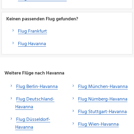
Keinen passenden Flug gefunden?
Flug Frankfurt
Flug Havanna
Weitere Flüge nach Havanna
Flug Berlin-Havanna
Flug München-Havanna
Flug Deutschland-
Flug Nürnberg-Havanna
Havanna
Flug Stuttgart-Havanna
Flug Düsseldorf-
Flug Wien-Havanna
Havanna