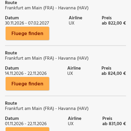
Route
Frankfurt am Main (FRA) - Havanna (HAV)
Datum
Airline
Preis
30.11.2026 - 07.02.2027
UX
ab 822,00 €
Fluege finden
Route
Frankfurt am Main (FRA) - Havanna (HAV)
Datum
Airline
Preis
14.11.2026 - 22.11.2026
UX
ab 824,00 €
Fluege finden
Route
Frankfurt am Main (FRA) - Havanna (HAV)
Datum
Airline
Preis
01.11.2026 - 22.11.2026
UX
ab 831,00 €