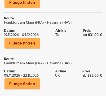
Fluege finden
Route
Frankfurt am Main (FRA) - Havanna (HAV)
Datum
Airline
Preis
19.11.2026 - 04.12.2026
TK
ab 831,00 €
Fluege finden
Route
Frankfurt am Main (FRA) - Havanna (HAV)
Datum
Airline
Preis
08.11.2026 - 22.11.2026
UX
ab 832,00 €
Fluege finden