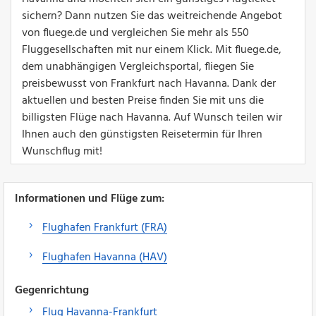
sichern? Dann nutzen Sie das weitreichende Angebot
von fluege.de und vergleichen Sie mehr als 550
Fluggesellschaften mit nur einem Klick. Mit fluege.de,
dem unabhängigen Vergleichsportal, fliegen Sie
preisbewusst von Frankfurt nach Havanna. Dank der
aktuellen und besten Preise finden Sie mit uns die
billigsten Flüge nach Havanna. Auf Wunsch teilen wir
Ihnen auch den günstigsten Reisetermin für Ihren
Wunschflug mit!
Informationen und Flüge zum:
Flughafen Frankfurt (FRA)
Flughafen Havanna (HAV)
Gegenrichtung
Flug Havanna-Frankfurt