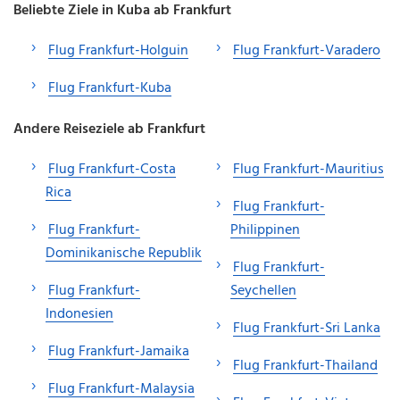
Beliebte Ziele in Kuba ab Frankfurt
Flug Frankfurt-Holguin
Flug Frankfurt-Varadero
Flug Frankfurt-Kuba
Andere Reiseziele ab Frankfurt
Flug Frankfurt-Costa
Flug Frankfurt-Mauritius
Rica
Flug Frankfurt-
Flug Frankfurt-
Philippinen
Dominikanische Republik
Flug Frankfurt-
Flug Frankfurt-
Seychellen
Indonesien
Flug Frankfurt-Sri Lanka
Flug Frankfurt-Jamaika
Flug Frankfurt-Thailand
Flug Frankfurt-Malaysia