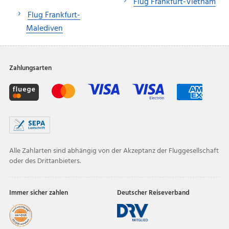
Flug Frankfurt-Vietnam
Flug Frankfurt-
Malediven