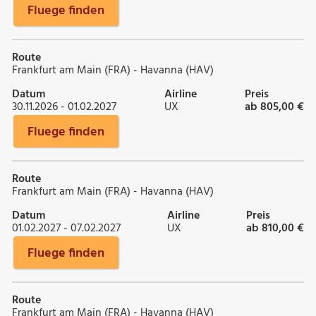
Fluege finden
Route
Frankfurt am Main (FRA) - Havanna (HAV)
Datum
Airline
Preis
30.11.2026 - 01.02.2027
UX
ab 805,00 €
Fluege finden
Route
Frankfurt am Main (FRA) - Havanna (HAV)
Datum
Airline
Preis
01.02.2027 - 07.02.2027
UX
ab 810,00 €
Fluege finden
Route
Frankfurt am Main (FRA) - Havanna (HAV)