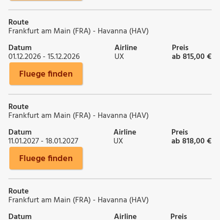
Route
Frankfurt am Main (FRA) - Havanna (HAV)
Datum
Airline
Preis
01.12.2026 - 15.12.2026
UX
ab 815,00 €
Fluege finden
Route
Frankfurt am Main (FRA) - Havanna (HAV)
Datum
Airline
Preis
11.01.2027 - 18.01.2027
UX
ab 818,00 €
Fluege finden
Route
Frankfurt am Main (FRA) - Havanna (HAV)
Datum
Airline
Preis