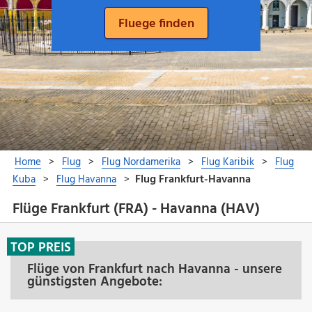
Flüge Frankfurt (FRA) - Havanna (HAV)
TOP PREIS
Flüge von Frankfurt nach Havanna - unsere
günstigsten Angebote: